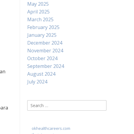
May 2025
April 2025
March 2025
February 2025
January 2025
December 2024
November 2024
October 2024
September 2024
tan
August 2024
July 2024
Search
para
for:
okhealthcareers.com