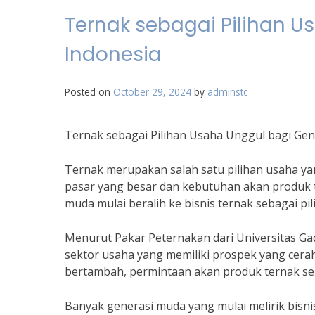
Ternak sebagai Pilihan 
Indonesia
Posted on
October 29, 2024
by
adminstc
Ternak sebagai Pilihan Usaha Unggul bagi Ge
Ternak merupakan salah satu pilihan usaha ya
pasar yang besar dan kebutuhan akan produk t
muda mulai beralih ke bisnis ternak sebagai pi
Menurut Pakar Peternakan dari Universitas Ga
sektor usaha yang memiliki prospek yang cera
bertambah, permintaan akan produk ternak sep
Banyak generasi muda yang mulai melirik bisni