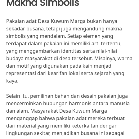
Makna Simbolis
Pakaian adat Desa Kuwum Marga bukan hanya
sekadar busana, tetapi juga mengandung makna
simbolis yang mendalam. Setiap elemen yang
terdapat dalam pakaian ini memiliki arti tertentu,
yang menggambarkan identitas serta nilai-nilai
budaya masyarakat di desa tersebut. Misalnya, warna
dan motif yang digunakan pada kain menjadi
representasi dari kearifan lokal serta sejarah yang
kaya.
Selain itu, pemilihan bahan dan desain pakaian juga
mencerminkan hubungan harmonis antara manusia
dan alam. Masyarakat Desa Kuwum Marga
menganggap bahwa pakaian adat mereka terbuat
dari material yang memiliki keterkaitan dengan
lingkungan sekitar, menjadikan busana ini sebagai