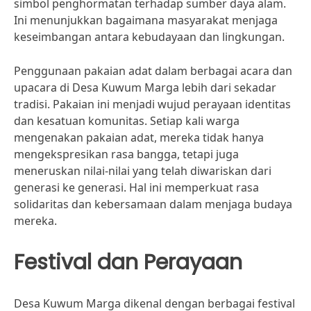
simbol penghormatan terhadap sumber daya alam.
Ini menunjukkan bagaimana masyarakat menjaga
keseimbangan antara kebudayaan dan lingkungan.
Penggunaan pakaian adat dalam berbagai acara dan
upacara di Desa Kuwum Marga lebih dari sekadar
tradisi. Pakaian ini menjadi wujud perayaan identitas
dan kesatuan komunitas. Setiap kali warga
mengenakan pakaian adat, mereka tidak hanya
mengekspresikan rasa bangga, tetapi juga
meneruskan nilai-nilai yang telah diwariskan dari
generasi ke generasi. Hal ini memperkuat rasa
solidaritas dan kebersamaan dalam menjaga budaya
mereka.
Festival dan Perayaan
Desa Kuwum Marga dikenal dengan berbagai festival