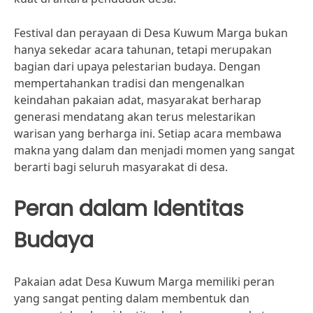
Festival dan perayaan di Desa Kuwum Marga bukan
hanya sekedar acara tahunan, tetapi merupakan
bagian dari upaya pelestarian budaya. Dengan
mempertahankan tradisi dan mengenalkan
keindahan pakaian adat, masyarakat berharap
generasi mendatang akan terus melestarikan
warisan yang berharga ini. Setiap acara membawa
makna yang dalam dan menjadi momen yang sangat
berarti bagi seluruh masyarakat di desa.
Peran dalam Identitas
Budaya
Pakaian adat Desa Kuwum Marga memiliki peran
yang sangat penting dalam membentuk dan