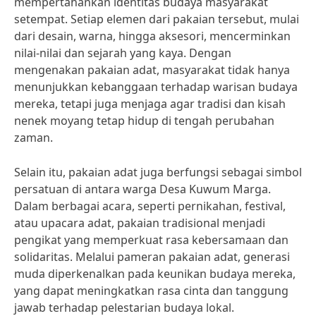
mempertahankan identitas budaya masyarakat
setempat. Setiap elemen dari pakaian tersebut, mulai
dari desain, warna, hingga aksesori, mencerminkan
nilai-nilai dan sejarah yang kaya. Dengan
mengenakan pakaian adat, masyarakat tidak hanya
menunjukkan kebanggaan terhadap warisan budaya
mereka, tetapi juga menjaga agar tradisi dan kisah
nenek moyang tetap hidup di tengah perubahan
zaman.
Selain itu, pakaian adat juga berfungsi sebagai simbol
persatuan di antara warga Desa Kuwum Marga.
Dalam berbagai acara, seperti pernikahan, festival,
atau upacara adat, pakaian tradisional menjadi
pengikat yang memperkuat rasa kebersamaan dan
solidaritas. Melalui pameran pakaian adat, generasi
muda diperkenalkan pada keunikan budaya mereka,
yang dapat meningkatkan rasa cinta dan tanggung
jawab terhadap pelestarian budaya lokal.