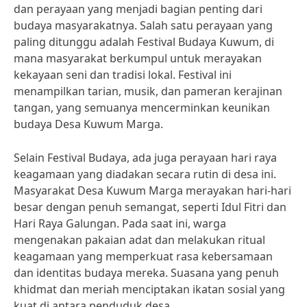
dan perayaan yang menjadi bagian penting dari
budaya masyarakatnya. Salah satu perayaan yang
paling ditunggu adalah Festival Budaya Kuwum, di
mana masyarakat berkumpul untuk merayakan
kekayaan seni dan tradisi lokal. Festival ini
menampilkan tarian, musik, dan pameran kerajinan
tangan, yang semuanya mencerminkan keunikan
budaya Desa Kuwum Marga.
Selain Festival Budaya, ada juga perayaan hari raya
keagamaan yang diadakan secara rutin di desa ini.
Masyarakat Desa Kuwum Marga merayakan hari-hari
besar dengan penuh semangat, seperti Idul Fitri dan
Hari Raya Galungan. Pada saat ini, warga
mengenakan pakaian adat dan melakukan ritual
keagamaan yang memperkuat rasa kebersamaan
dan identitas budaya mereka. Suasana yang penuh
khidmat dan meriah menciptakan ikatan sosial yang
kuat di antara penduduk desa.