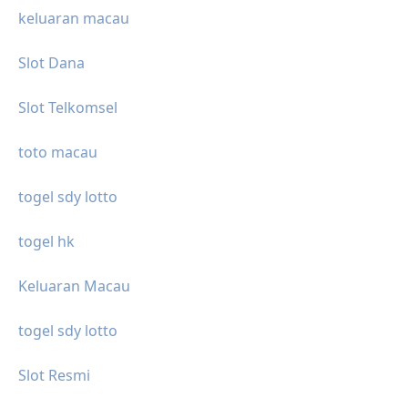
keluaran macau
Slot Dana
Slot Telkomsel
toto macau
togel sdy lotto
togel hk
Keluaran Macau
togel sdy lotto
Slot Resmi