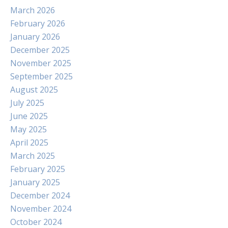
March 2026
February 2026
January 2026
December 2025
November 2025
September 2025
August 2025
July 2025
June 2025
May 2025
April 2025
March 2025
February 2025
January 2025
December 2024
November 2024
October 2024