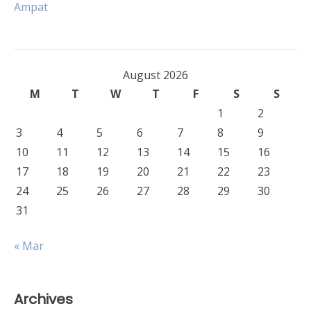
Ampat
August 2026
M
T
W
T
F
S
S
1
2
3
4
5
6
7
8
9
10
11
12
13
14
15
16
17
18
19
20
21
22
23
24
25
26
27
28
29
30
31
« Mar
Archives