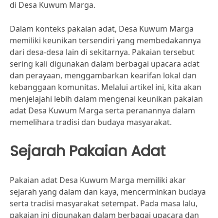
di Desa Kuwum Marga.
Dalam konteks pakaian adat, Desa Kuwum Marga
memiliki keunikan tersendiri yang membedakannya
dari desa-desa lain di sekitarnya. Pakaian tersebut
sering kali digunakan dalam berbagai upacara adat
dan perayaan, menggambarkan kearifan lokal dan
kebanggaan komunitas. Melalui artikel ini, kita akan
menjelajahi lebih dalam mengenai keunikan pakaian
adat Desa Kuwum Marga serta peranannya dalam
memelihara tradisi dan budaya masyarakat.
Sejarah Pakaian Adat
Pakaian adat Desa Kuwum Marga memiliki akar
sejarah yang dalam dan kaya, mencerminkan budaya
serta tradisi masyarakat setempat. Pada masa lalu,
pakaian ini digunakan dalam berbagai upacara dan