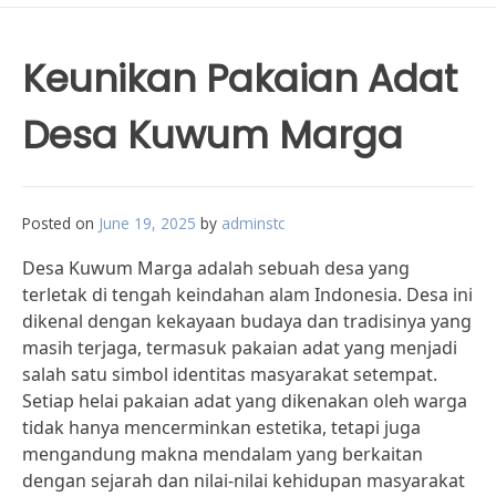
Keunikan Pakaian Adat
Desa Kuwum Marga
Posted on
June 19, 2025
by
adminstc
Desa Kuwum Marga adalah sebuah desa yang
terletak di tengah keindahan alam Indonesia. Desa ini
dikenal dengan kekayaan budaya dan tradisinya yang
masih terjaga, termasuk pakaian adat yang menjadi
salah satu simbol identitas masyarakat setempat.
Setiap helai pakaian adat yang dikenakan oleh warga
tidak hanya mencerminkan estetika, tetapi juga
mengandung makna mendalam yang berkaitan
dengan sejarah dan nilai-nilai kehidupan masyarakat