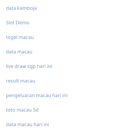
data kamboja
Slot Demo
togel macau
data macau
live draw sgp hari ini
result macau
pengeluaran macau hari ini
toto macau 5d
data macau hari ini