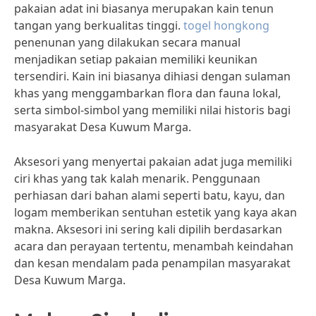
pakaian adat ini biasanya merupakan kain tenun
tangan yang berkualitas tinggi.
togel hongkong
penenunan yang dilakukan secara manual
menjadikan setiap pakaian memiliki keunikan
tersendiri. Kain ini biasanya dihiasi dengan sulaman
khas yang menggambarkan flora dan fauna lokal,
serta simbol-simbol yang memiliki nilai historis bagi
masyarakat Desa Kuwum Marga.
Aksesori yang menyertai pakaian adat juga memiliki
ciri khas yang tak kalah menarik. Penggunaan
perhiasan dari bahan alami seperti batu, kayu, dan
logam memberikan sentuhan estetik yang kaya akan
makna. Aksesori ini sering kali dipilih berdasarkan
acara dan perayaan tertentu, menambah keindahan
dan kesan mendalam pada penampilan masyarakat
Desa Kuwum Marga.