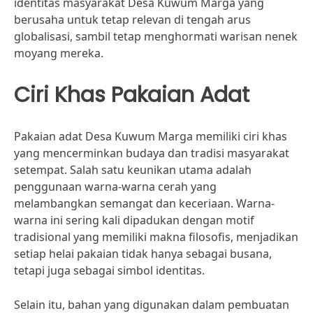
identitas masyarakat Desa Kuwum Marga yang
berusaha untuk tetap relevan di tengah arus
globalisasi, sambil tetap menghormati warisan nenek
moyang mereka.
Ciri Khas Pakaian Adat
Pakaian adat Desa Kuwum Marga memiliki ciri khas
yang mencerminkan budaya dan tradisi masyarakat
setempat. Salah satu keunikan utama adalah
penggunaan warna-warna cerah yang
melambangkan semangat dan keceriaan. Warna-
warna ini sering kali dipadukan dengan motif
tradisional yang memiliki makna filosofis, menjadikan
setiap helai pakaian tidak hanya sebagai busana,
tetapi juga sebagai simbol identitas.
Selain itu, bahan yang digunakan dalam pembuatan