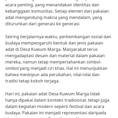
acara penting, yang menandakan identitas dan
kebanggaan komunitas. Setiap elemen dari pakaian
adat mengandung makna yang mendalam, yang
diturunkan dari generasi ke generasi.
Seiring berjalannya waktu, perkembangan sosial dan
budaya mempengaruhi bentuk dan jenis pakaian
adat di Desa Kuwum Marga. Masyarakat terus
mengadaptasi desain dan material dalam pakaian
mereka, namun tetap mempertahankan simbol-
simbol yang menjadi ciri khas. Hal ini menunjukkan
bahwa meskipun ada perubahan, nilai-nilai dan
tradisi tetap kokoh terjaga.
Hari ini, pakaian adat Desa Kuwum Marga tidak
hanya dipakai dalam konteks tradisional, tetapi juga
dalam kegiatan modern seperti festival dan acara
budaya. Pakaian ini menjadi representasi daripada