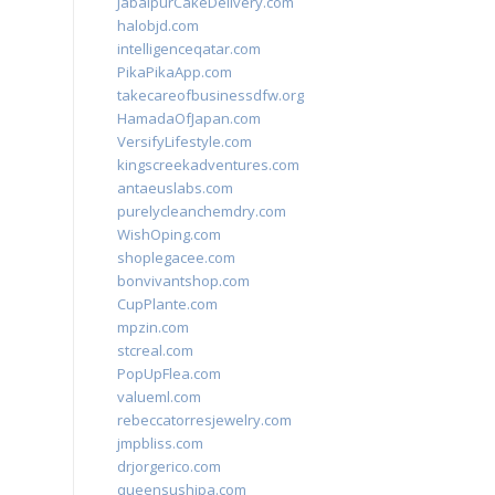
JabalpurCakeDelivery.com
halobjd.com
intelligenceqatar.com
PikaPikaApp.com
takecareofbusinessdfw.org
HamadaOfJapan.com
VersifyLifestyle.com
kingscreekadventures.com
antaeuslabs.com
purelycleanchemdry.com
WishOping.com
shoplegacee.com
bonvivantshop.com
CupPlante.com
mpzin.com
stcreal.com
PopUpFlea.com
valueml.com
rebeccatorresjewelry.com
jmpbliss.com
drjorgerico.com
queensushipa.com