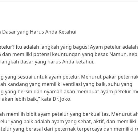
h Dasar yang Harus Anda Ketahui
telur? Itu adalah langkah yang bagus! Ayam petelur adalah
a dan memiliki potensi keuntungan yang besar. Namun, se
langkah dasar yang harus Anda ketahui.
 yang sesuai untuk ayam petelur. Menurut pakar peterna
ah kandang yang memiliki ventilasi yang baik, suhu yang
ang yang bersih dan nyaman akan membuat ayam petelur m
an lebih baik,” kata Dr. Joko.
ah memilih bibit ayam petelur yang berkualitas. Menurut ah
elur yang baik adalah ayam yang sehat, aktif, dan memiliki
etelur yang berasal dari peternak terpercaya dan memiliki 