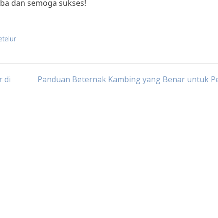
oba dan semoga sukses!
telur
 di
Panduan Beternak Kambing yang Benar untuk P