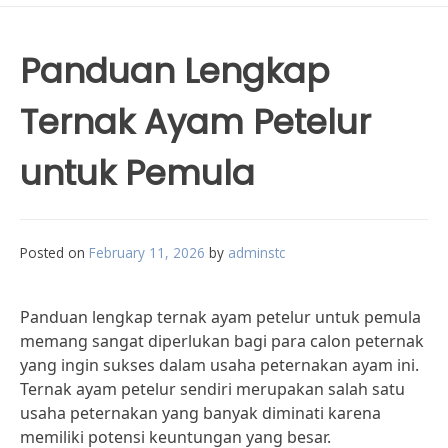
Panduan Lengkap
Ternak Ayam Petelur
untuk Pemula
Posted on
February 11, 2026
by
adminstc
Panduan lengkap ternak ayam petelur untuk pemula
memang sangat diperlukan bagi para calon peternak
yang ingin sukses dalam usaha peternakan ayam ini.
Ternak ayam petelur sendiri merupakan salah satu
usaha peternakan yang banyak diminati karena
memiliki potensi keuntungan yang besar.