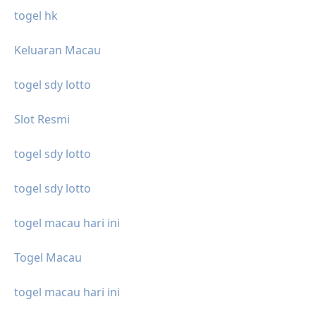
togel hk
Keluaran Macau
togel sdy lotto
Slot Resmi
togel sdy lotto
togel sdy lotto
togel macau hari ini
Togel Macau
togel macau hari ini