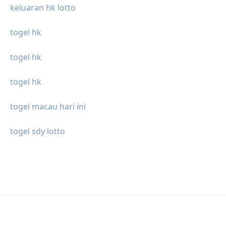
keluaran hk lotto
togel hk
togel hk
togel hk
togel macau hari ini
togel sdy lotto