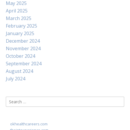
May 2025
April 2025
March 2025
February 2025
January 2025
December 2024
November 2024
October 2024
September 2024
August 2024
July 2024
Search
for:
okhealthcareers.com