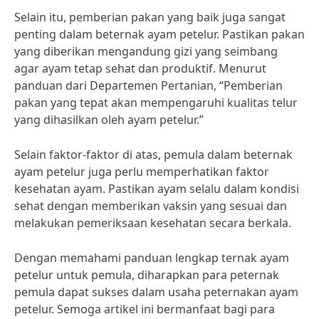
Selain itu, pemberian pakan yang baik juga sangat
penting dalam beternak ayam petelur. Pastikan pakan
yang diberikan mengandung gizi yang seimbang
agar ayam tetap sehat dan produktif. Menurut
panduan dari Departemen Pertanian, “Pemberian
pakan yang tepat akan mempengaruhi kualitas telur
yang dihasilkan oleh ayam petelur.”
Selain faktor-faktor di atas, pemula dalam beternak
ayam petelur juga perlu memperhatikan faktor
kesehatan ayam. Pastikan ayam selalu dalam kondisi
sehat dengan memberikan vaksin yang sesuai dan
melakukan pemeriksaan kesehatan secara berkala.
Dengan memahami panduan lengkap ternak ayam
petelur untuk pemula, diharapkan para peternak
pemula dapat sukses dalam usaha peternakan ayam
petelur. Semoga artikel ini bermanfaat bagi para