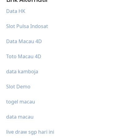
Data HK
Slot Pulsa Indosat
Data Macau 4D
Toto Macau 4D
data kamboja
Slot Demo
togel macau
data macau
live draw sgp hari ini