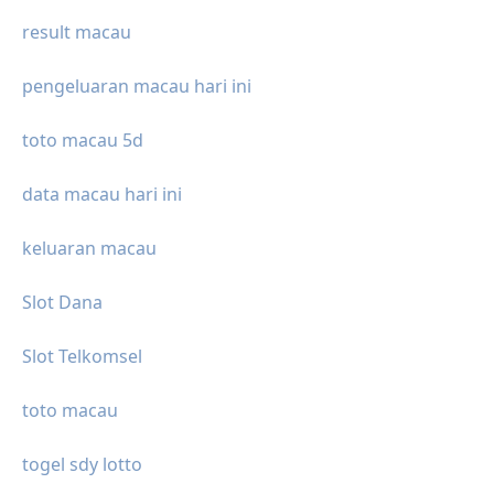
result macau
pengeluaran macau hari ini
toto macau 5d
data macau hari ini
keluaran macau
Slot Dana
Slot Telkomsel
toto macau
togel sdy lotto