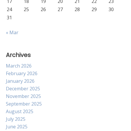
17
18
19
20
21
22
23
24
25
26
27
28
29
30
31
« Mar
Archives
March 2026
February 2026
January 2026
December 2025
November 2025
September 2025
August 2025
July 2025
June 2025