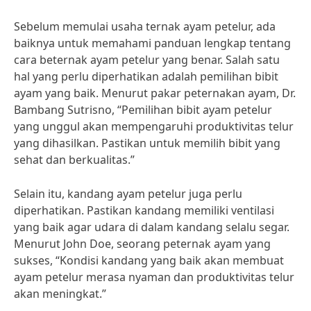
Sebelum memulai usaha ternak ayam petelur, ada
baiknya untuk memahami panduan lengkap tentang
cara beternak ayam petelur yang benar. Salah satu
hal yang perlu diperhatikan adalah pemilihan bibit
ayam yang baik. Menurut pakar peternakan ayam, Dr.
Bambang Sutrisno, “Pemilihan bibit ayam petelur
yang unggul akan mempengaruhi produktivitas telur
yang dihasilkan. Pastikan untuk memilih bibit yang
sehat dan berkualitas.”
Selain itu, kandang ayam petelur juga perlu
diperhatikan. Pastikan kandang memiliki ventilasi
yang baik agar udara di dalam kandang selalu segar.
Menurut John Doe, seorang peternak ayam yang
sukses, “Kondisi kandang yang baik akan membuat
ayam petelur merasa nyaman dan produktivitas telur
akan meningkat.”