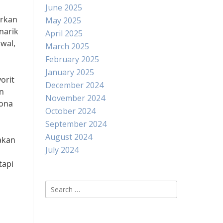
June 2025
irkan
May 2025
narik
April 2025
wal,
March 2025
February 2025
January 2025
orit
December 2024
n
November 2024
sona
October 2024
September 2024
August 2024
akan
July 2024
tapi
Search
for: