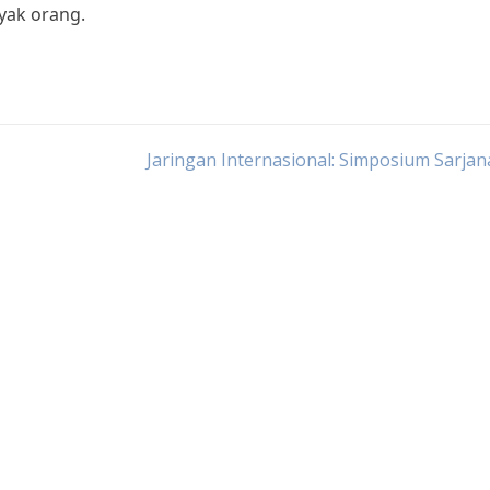
nyak orang.
Jaringan Internasional: Simposium Sarjan