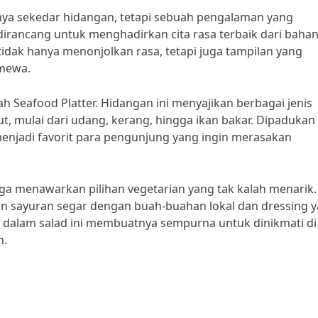
anya sekedar hidangan, tetapi sebuah pengalaman yang
irancang untuk menghadirkan cita rasa terbaik dari bahan
tidak hanya menonjolkan rasa, tetapi juga tampilan yang
imewa.
h Seafood Platter. Hidangan ini menyajikan berbagai jenis
t, mulai dari udang, kerang, hingga ikan bakar. Dipadukan
menjadi favorit para pengunjung yang ingin merasakan
juga menawarkan pilihan vegetarian yang tak kalah menarik.
an sayuran segar dengan buah-buahan lokal dan dressing 
h dalam salad ini membuatnya sempurna untuk dinikmati di 
n.