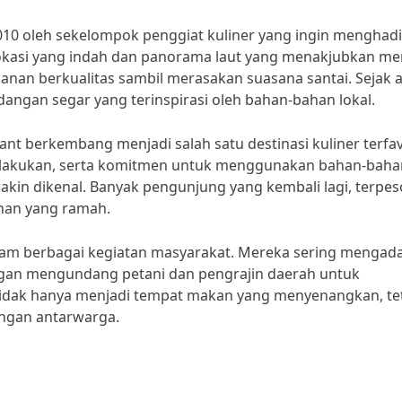
 2010 oleh sekelompok penggiat kuliner yang ingin menghad
Lokasi yang indah dan panorama laut yang menakjubkan me
nan berkualitas sambil merasakan suasana santai. Sejak a
dangan segar yang terinspirasi oleh bahan-bahan lokal.
rant berkembang menjadi salah satu destinasi kuliner terfav
 dilakukan, serta komitmen untuk menggunakan bahan-baha
makin dikenal. Banyak pengunjung yang kembali lagi, terpe
anan yang ramah.
f dalam berbagai kegiatan masyarakat. Mereka sering mengad
ngan mengundang petani dan pengrajin daerah untuk
 tidak hanya menjadi tempat makan yang menyenangkan, te
ngan antarwarga.