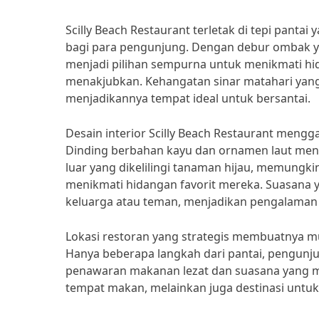
Scilly Beach Restaurant terletak di tepi pan
bagi para pengunjung. Dengan debur ombak y
menjadi pilihan sempurna untuk menikmati 
menakjubkan. Kehangatan sinar matahari yan
menjadikannya tempat ideal untuk bersantai.
Desain interior Scilly Beach Restaurant men
Dinding berbahan kayu dan ornamen laut menc
luar yang dikelilingi tanaman hijau, memung
menikmati hidangan favorit mereka. Suasana 
keluarga atau teman, menjadikan pengalaman
Lokasi restoran yang strategis membuatnya 
Hanya beberapa langkah dari pantai, pengunj
penawaran makanan lezat dan suasana yang m
tempat makan, melainkan juga destinasi untuk