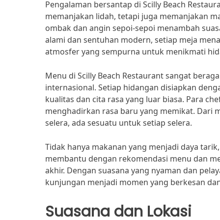
Pengalaman bersantap di Scilly Beach Restaura
memanjakan lidah, tetapi juga memanjakan mata
ombak dan angin sepoi-sepoi menambah suas
alami dan sentuhan modern, setiap meja me
atmosfer yang sempurna untuk menikmati hi
Menu di Scilly Beach Restaurant sangat berag
internasional. Setiap hidangan disiapkan deng
kualitas dan cita rasa yang luar biasa. Para c
menghadirkan rasa baru yang memikat. Dari 
selera, ada sesuatu untuk setiap selera.
Tidak hanya makanan yang menjadi daya tarik, 
membantu dengan rekomendasi menu dan mema
akhir. Dengan suasana yang nyaman dan pelaya
kunjungan menjadi momen yang berkesan dan 
Suasana dan Lokasi