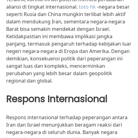
aliansi di tingkat internasional.
toto hk
-negara besar
seperti Rusia dan China mungkin terlibat lebih aktif
dalam mendukung Iran, sementara negara-negara
Barat bisa semakin mendekat dengan Israel.
Ketidakpastian ini membawa implikasi jangka
panjang, termasuk pengaruh terhadap kebijakan luar
negeri negara-negara di Eropa dan Amerika. Dengan
demikian, konsekuensi politik dari peperangan ini
sangat luas dan kompleks, mencerminkan
perubahan yang lebih besar dalam geopolitik
regional dan global.
Respons Internasional
Respons internasional terhadap peperangan antara
Iran dan Israel menunjukkan beragam reaksi dari
negara-negara di seluruh dunia. Banyak negara