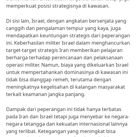
memperkuat posisi strategisnya di kawasan.
Di sisi lain, Israel, dengan angkatan bersenjata yang
canggih dan pengalaman tempur yang kaya, juga
mendapatkan keuntungan strategis dari peperangan
ini. Keberhasilan militer Israel dalam menghancurkan
target-target strategis Iran memberikan pelajaran
berharga terhadap perencanaan dan pelaksanaan
operasi militer. Namun, biaya yang dikeluarkan Israel
untuk mempertahankan dominasinya di kawasan ini
tidak bisa dianggap remeh, terutama dengan
meningkatnya kegelisahan di kalangan masyarakat
terkait keamanan jangka panjang.
Dampak dari peperangan ini tidak hanya terbatas
pada Iran dan Israel tetapi juga menyebar ke negara-
negara tetangga dan kekuatan internasional lainnya
yang terlibat. Ketegangan yang meningkat bisa