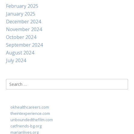
February 2025
January 2025
December 2024
November 2024
October 2024
September 2024
August 2024
July 2024
Search
for:
okhealthcareers.com
theintexperience.com
unboundedthefilm.com
catfriends-bg.org
marianlives.org