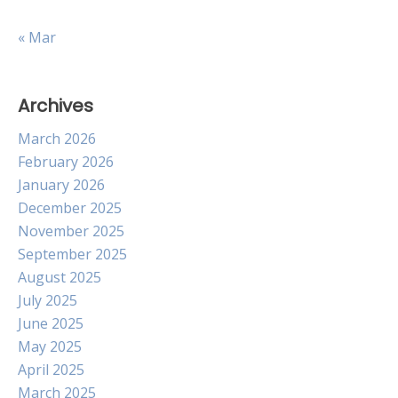
« Mar
Archives
March 2026
February 2026
January 2026
December 2025
November 2025
September 2025
August 2025
July 2025
June 2025
May 2025
April 2025
March 2025