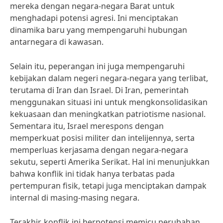
mereka dengan negara-negara Barat untuk
menghadapi potensi agresi. Ini menciptakan
dinamika baru yang mempengaruhi hubungan
antarnegara di kawasan.
Selain itu, peperangan ini juga mempengaruhi
kebijakan dalam negeri negara-negara yang terlibat,
terutama di Iran dan Israel. Di Iran, pemerintah
menggunakan situasi ini untuk mengkonsolidasikan
kekuasaan dan meningkatkan patriotisme nasional.
Sementara itu, Israel merespons dengan
memperkuat posisi militer dan intelijennya, serta
memperluas kerjasama dengan negara-negara
sekutu, seperti Amerika Serikat. Hal ini menunjukkan
bahwa konflik ini tidak hanya terbatas pada
pertempuran fisik, tetapi juga menciptakan dampak
internal di masing-masing negara.
Terakhir, konflik ini berpotensi memicu perubahan