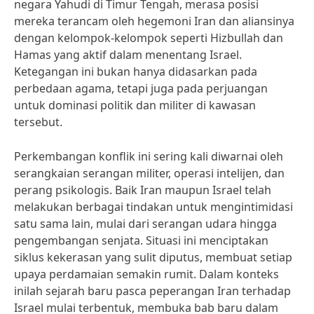
negara Yahudi di Timur Tengah, merasa posisi
mereka terancam oleh hegemoni Iran dan aliansinya
dengan kelompok-kelompok seperti Hizbullah dan
Hamas yang aktif dalam menentang Israel.
Ketegangan ini bukan hanya didasarkan pada
perbedaan agama, tetapi juga pada perjuangan
untuk dominasi politik dan militer di kawasan
tersebut.
Perkembangan konflik ini sering kali diwarnai oleh
serangkaian serangan militer, operasi intelijen, dan
perang psikologis. Baik Iran maupun Israel telah
melakukan berbagai tindakan untuk mengintimidasi
satu sama lain, mulai dari serangan udara hingga
pengembangan senjata. Situasi ini menciptakan
siklus kekerasan yang sulit diputus, membuat setiap
upaya perdamaian semakin rumit. Dalam konteks
inilah sejarah baru pasca peperangan Iran terhadap
Israel mulai terbentuk, membuka bab baru dalam