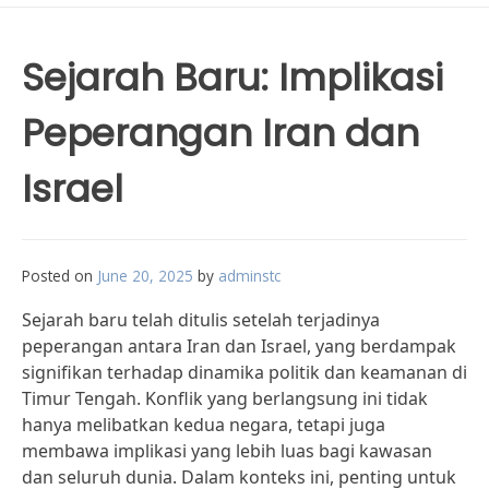
Sejarah Baru: Implikasi
Peperangan Iran dan
Israel
Posted on
June 20, 2025
by
adminstc
Sejarah baru telah ditulis setelah terjadinya
peperangan antara Iran dan Israel, yang berdampak
signifikan terhadap dinamika politik dan keamanan di
Timur Tengah. Konflik yang berlangsung ini tidak
hanya melibatkan kedua negara, tetapi juga
membawa implikasi yang lebih luas bagi kawasan
dan seluruh dunia. Dalam konteks ini, penting untuk