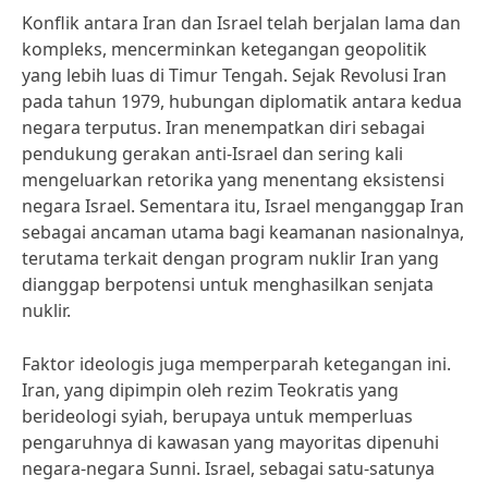
Konflik antara Iran dan Israel telah berjalan lama dan
kompleks, mencerminkan ketegangan geopolitik
yang lebih luas di Timur Tengah. Sejak Revolusi Iran
pada tahun 1979, hubungan diplomatik antara kedua
negara terputus. Iran menempatkan diri sebagai
pendukung gerakan anti-Israel dan sering kali
mengeluarkan retorika yang menentang eksistensi
negara Israel. Sementara itu, Israel menganggap Iran
sebagai ancaman utama bagi keamanan nasionalnya,
terutama terkait dengan program nuklir Iran yang
dianggap berpotensi untuk menghasilkan senjata
nuklir.
Faktor ideologis juga memperparah ketegangan ini.
Iran, yang dipimpin oleh rezim Teokratis yang
berideologi syiah, berupaya untuk memperluas
pengaruhnya di kawasan yang mayoritas dipenuhi
negara-negara Sunni. Israel, sebagai satu-satunya