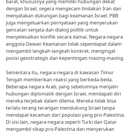
barat, khususnya yang memiliki hubungan dekat
dengan Israel, segera mengecam tindakan Iran dan
menyatakan dukungan bagi keamanan Israel. PBB
juga mengeluarkan pernyataan yang menyerukan
gencatan senjata dan dialog politik untuk
menyelesaikan konflik secara damai. Negara-negara
anggota Dewan Keamanan tidak sependapat dalam
mengambil langkah-langkah konkret, mengingat
posisi geostrategis dan kepentingan masing-masing.
Sementara itu, negara-negara di kawasan Timur
Tengah memberikan reaksi yang berbeda-beda.
Beberapa negara Arab, yang sebelumnya menjalin
hubungan diplomatik dengan Israel, mendapati diri
mereka terjebak dalam dilema. Mereka tidak bisa
terlalu terang-terangan mendukung Israel tanpa
mendapat kecaman dari populasi yang pro-Palestina.
Di sisi lain, negara-negara seperti Turki dan Qatar
mengambil sikap pro-Palestina dan menyerukan