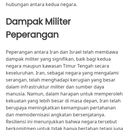
hubungan antara kedua negara.
Dampak Militer
Peperangan
Peperangan antara Iran dan Israel telah membawa
dampak militer yang signifikan, baik bagi kedua
negara maupun kawasan Timur Tengah secara
keseluruhan. Iran, sebagai negara yang mengalami
serangan, telah menghadapi kerugian yang besar
dalam infrastruktur militer dan sumber daya
manusia. Namun, dalam harapan untuk memperoleh
kekuatan yang lebih besar di masa depan, Iran telah
berupaya meningkatkan kemampuan pertahanan
dan memodernisasi angkatan bersenjatanya.
Resiliensi ini menunjukkan bahwa negara tersebut
berkomitmen untuk tidak hanya bertahan tetapi juga