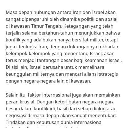
Masa depan hubungan antara Iran dan Israel akan
sangat dipengaruhi oleh dinamika politik dan sosial
di kawasan Timur Tengah. Ketegangan yang telah
terjalin selama bertahun-tahun menunjukkan bahwa
konflik yang ada bukan hanya bersifat militer, tetapi
juga ideologis. Iran, dengan dukungannya terhadap
kelompok-kelompok yang menentang Israel, akan
terus menjadi tantangan besar bagi keamanan Israel.
Di sisi lain, Israel berusaha untuk memelihara
keunggulan militernya dan mencari aliansi strategis
dengan negara-negara lain di kawasan.
Selain itu, faktor internasional juga akan memainkan
peran krusial. Dengan keterlibatan negara-negara
besar dalam konflik ini, hasil dari setiap dialog atau
negosiasi di masa depan akan sangat menentukan.
Tindakan dan keputusan dunia internasional