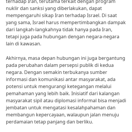
terhadap Iran, terutama terkait dengan program
nuklir dan sanksi yang diberlakukan, dapat
mempengaruhi sikap Iran terhadap Israel. Di saat
yang sama, Israel harus mempertimbangkan dampak
dari langkah-langkahnya tidak hanya pada Iran,
tetapi juga pada hubungan dengan negara-negara
lain di kawasan.
Akhirnya, masa depan hubungan ini juga bergantung
pada perubahan dalam persepsi publik di kedua
negara. Dengan semakin terbukanya sumber
informasi dan komunikasi antar masyarakat, ada
potensi untuk mengurangi ketegangan melalui
pemahaman yang lebih baik. Inisiatif dari kalangan
masyarakat sipil atau diplomasi informal bisa menjadi
jembatan untuk mengatasi kesalahpahaman dan
membangun kepercayaan, walaupun jalan menuju
perdamaian tetap panjang dan berliku.