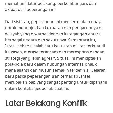
memahami latar belakang, perkembangan, dan
akibat dari peperangan ini.
Dari sisi Iran, peperangan ini mencerminkan upaya
untuk menunjukkan kekuatan dan pengaruhnya di
wilayah yang diwarnai dengan ketegangan antara
berbagai negara dan sekutunya. Sementara itu,
Israel, sebagai salah satu kekuatan militer terkuat di
kawasan, merasa terancam dan merespons dengan
strategi yang lebih agresif. Situasi ini menciptakan
pola-pola baru dalam hubungan internasional, di
mana aliansi dan musuh semakin terdefinisi. Sejarah
baru pasca peperangan Iran terhadap Israel
merupakan bab yang sangat penting untuk dipahami
dalam konteks geopolitik saat ini.
Latar Belakang Konflik