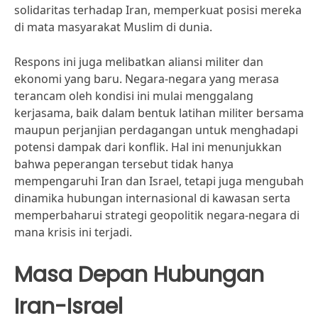
solidaritas terhadap Iran, memperkuat posisi mereka
di mata masyarakat Muslim di dunia.
Respons ini juga melibatkan aliansi militer dan
ekonomi yang baru. Negara-negara yang merasa
terancam oleh kondisi ini mulai menggalang
kerjasama, baik dalam bentuk latihan militer bersama
maupun perjanjian perdagangan untuk menghadapi
potensi dampak dari konflik. Hal ini menunjukkan
bahwa peperangan tersebut tidak hanya
mempengaruhi Iran dan Israel, tetapi juga mengubah
dinamika hubungan internasional di kawasan serta
memperbaharui strategi geopolitik negara-negara di
mana krisis ini terjadi.
Masa Depan Hubungan
Iran-Israel