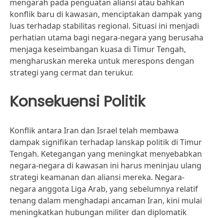
mengarah pada penguatan aliansi atau bahkan
konflik baru di kawasan, menciptakan dampak yang
luas terhadap stabilitas regional. Situasi ini menjadi
perhatian utama bagi negara-negara yang berusaha
menjaga keseimbangan kuasa di Timur Tengah,
mengharuskan mereka untuk merespons dengan
strategi yang cermat dan terukur.
Konsekuensi Politik
Konflik antara Iran dan Israel telah membawa
dampak signifikan terhadap lanskap politik di Timur
Tengah. Ketegangan yang meningkat menyebabkan
negara-negara di kawasan ini harus meninjau ulang
strategi keamanan dan aliansi mereka. Negara-
negara anggota Liga Arab, yang sebelumnya relatif
tenang dalam menghadapi ancaman Iran, kini mulai
meningkatkan hubungan militer dan diplomatik