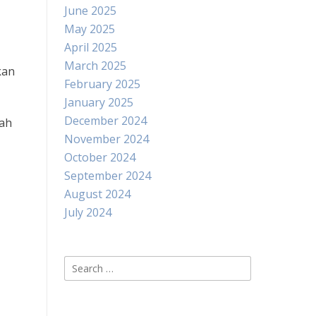
June 2025
May 2025
April 2025
March 2025
kan
February 2025
January 2025
December 2024
lah
November 2024
October 2024
September 2024
August 2024
July 2024
Search
for: