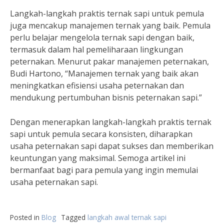
Langkah-langkah praktis ternak sapi untuk pemula
juga mencakup manajemen ternak yang baik. Pemula
perlu belajar mengelola ternak sapi dengan baik,
termasuk dalam hal pemeliharaan lingkungan
peternakan. Menurut pakar manajemen peternakan,
Budi Hartono, “Manajemen ternak yang baik akan
meningkatkan efisiensi usaha peternakan dan
mendukung pertumbuhan bisnis peternakan sapi.”
Dengan menerapkan langkah-langkah praktis ternak
sapi untuk pemula secara konsisten, diharapkan
usaha peternakan sapi dapat sukses dan memberikan
keuntungan yang maksimal. Semoga artikel ini
bermanfaat bagi para pemula yang ingin memulai
usaha peternakan sapi.
Posted in
Blog
Tagged
langkah awal ternak sapi