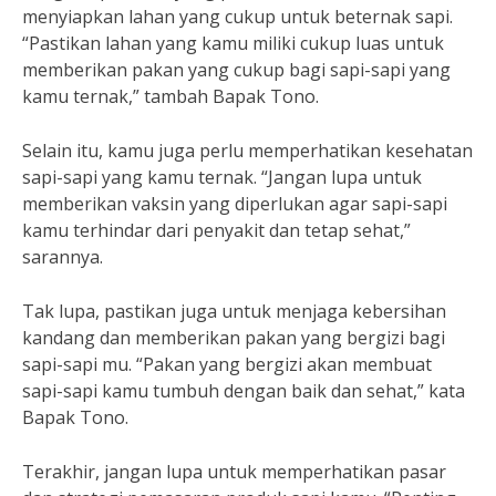
menyiapkan lahan yang cukup untuk beternak sapi.
“Pastikan lahan yang kamu miliki cukup luas untuk
memberikan pakan yang cukup bagi sapi-sapi yang
kamu ternak,” tambah Bapak Tono.
Selain itu, kamu juga perlu memperhatikan kesehatan
sapi-sapi yang kamu ternak. “Jangan lupa untuk
memberikan vaksin yang diperlukan agar sapi-sapi
kamu terhindar dari penyakit dan tetap sehat,”
sarannya.
Tak lupa, pastikan juga untuk menjaga kebersihan
kandang dan memberikan pakan yang bergizi bagi
sapi-sapi mu. “Pakan yang bergizi akan membuat
sapi-sapi kamu tumbuh dengan baik dan sehat,” kata
Bapak Tono.
Terakhir, jangan lupa untuk memperhatikan pasar