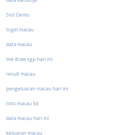
data kamboja
Slot Demo
togel macau
data macau
live draw sgp hari ini
result macau
pengeluaran macau hari ini
toto macau 5d
data macau hari ini
keluaran macau