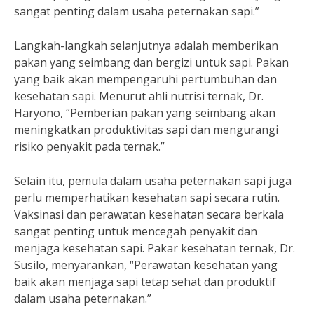
sangat penting dalam usaha peternakan sapi.”
Langkah-langkah selanjutnya adalah memberikan
pakan yang seimbang dan bergizi untuk sapi. Pakan
yang baik akan mempengaruhi pertumbuhan dan
kesehatan sapi. Menurut ahli nutrisi ternak, Dr.
Haryono, “Pemberian pakan yang seimbang akan
meningkatkan produktivitas sapi dan mengurangi
risiko penyakit pada ternak.”
Selain itu, pemula dalam usaha peternakan sapi juga
perlu memperhatikan kesehatan sapi secara rutin.
Vaksinasi dan perawatan kesehatan secara berkala
sangat penting untuk mencegah penyakit dan
menjaga kesehatan sapi. Pakar kesehatan ternak, Dr.
Susilo, menyarankan, “Perawatan kesehatan yang
baik akan menjaga sapi tetap sehat dan produktif
dalam usaha peternakan.”