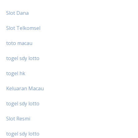
Slot Dana
Slot Telkomsel
toto macau
togel sdy lotto
togel hk
Keluaran Macau
togel sdy lotto
Slot Resmi
togel sdy lotto