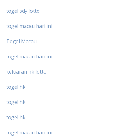
togel sdy lotto
togel macau hari ini
Togel Macau
togel macau hari ini
keluaran hk lotto
togel hk
togel hk
togel hk
togel macau hari ini