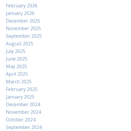
February 2026
January 2026
December 2025
November 2025
September 2025
August 2025
July 2025
June 2025
May 2025
April 2025
March 2025
February 2025
January 2025
December 2024
November 2024
October 2024
September 2024