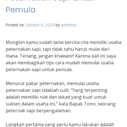
Pemula
Posted on
October 6, 2024
by
adminstc
Mungkin kamu sudah lama bercita-cita memiliki usaha
peternakan sapi, tapi tidak tahu harus mulai dari
mana. Tenang, jangan khawatir! Karena kali ini saya
akan membagikan tips cara mudah memulai usaha
peternakan sapi untuk pemula.
Menurut pakar peternakan, memulai usaha
peternakan sapi tidaklah sulit. “Yang terpenting
adalah memiliki niat dan tekad yang kuat untuk
sukses dalam usaha ini,” kata Bapak Tono, seorang
peternak sapi berpengalaman.
Langkah pertama yang perlu kamu lakukan adalah