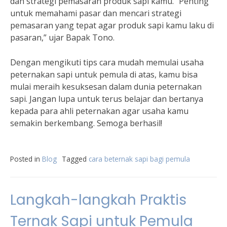
dan strategi pemasaran produk sapi kamu. “Penting
untuk memahami pasar dan mencari strategi
pemasaran yang tepat agar produk sapi kamu laku di
pasaran,” ujar Bapak Tono.
Dengan mengikuti tips cara mudah memulai usaha
peternakan sapi untuk pemula di atas, kamu bisa
mulai meraih kesuksesan dalam dunia peternakan
sapi. Jangan lupa untuk terus belajar dan bertanya
kepada para ahli peternakan agar usaha kamu
semakin berkembang. Semoga berhasil!
Posted in
Blog
Tagged
cara beternak sapi bagi pemula
Langkah-langkah Praktis
Ternak Sapi untuk Pemula