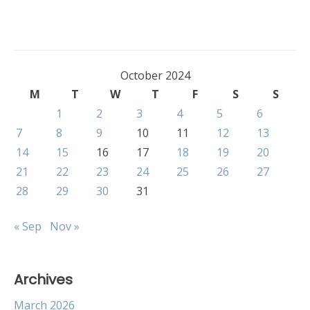
October 2024
M
T
W
T
F
S
S
1
2
3
4
5
6
7
8
9
10
11
12
13
14
15
16
17
18
19
20
21
22
23
24
25
26
27
28
29
30
31
« Sep
Nov »
Archives
March 2026