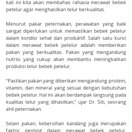
kali ini kita akan membahas rahasia merawat bebek
petelur agar menghasilkan telur berkualitas.
Menurut pakar peternakan, perawatan yang baik
sangat diperlukan untuk memastikan bebek petelur
dalam kondisi sehat dan produktif. Salah satu kunci
dalam merawat bebek petelur adalah memberikan
pakan yang berkualitas. Pakan yang mengandung
nutrisi yang cukup akan membantu meningkatkan
produksi telur bebek petelur.
“Pastikan pakan yang diberikan mengandung protein,
vitamin, dan mineral yang sesuai dengan kebutuhan
bebek petelur. Hal ini akan berdampak langsung pada
kualitas telur yang dihasilkan,” ujar Dr. Siti, seorang
ahli peternakan.
Selain pakan, kebersihan kandang juga merupakan
faktor penting dalam merawat bebek petelur.