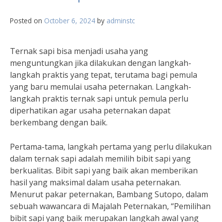
Posted on
October 6, 2024
by
adminstc
Ternak sapi bisa menjadi usaha yang
menguntungkan jika dilakukan dengan langkah-
langkah praktis yang tepat, terutama bagi pemula
yang baru memulai usaha peternakan. Langkah-
langkah praktis ternak sapi untuk pemula perlu
diperhatikan agar usaha peternakan dapat
berkembang dengan baik.
Pertama-tama, langkah pertama yang perlu dilakukan
dalam ternak sapi adalah memilih bibit sapi yang
berkualitas. Bibit sapi yang baik akan memberikan
hasil yang maksimal dalam usaha peternakan.
Menurut pakar peternakan, Bambang Sutopo, dalam
sebuah wawancara di Majalah Peternakan, “Pemilihan
bibit sapi yang baik merupakan langkah awal yang