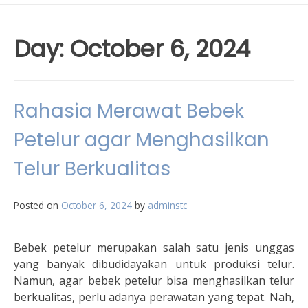
Day:
October 6, 2024
Rahasia Merawat Bebek
Petelur agar Menghasilkan
Telur Berkualitas
Posted on
October 6, 2024
by
adminstc
Bebek petelur merupakan salah satu jenis unggas
yang banyak dibudidayakan untuk produksi telur.
Namun, agar bebek petelur bisa menghasilkan telur
berkualitas, perlu adanya perawatan yang tepat. Nah,