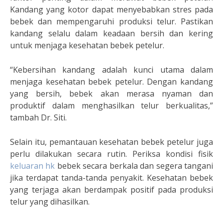
Kandang yang kotor dapat menyebabkan stres pada
bebek dan mempengaruhi produksi telur. Pastikan
kandang selalu dalam keadaan bersih dan kering
untuk menjaga kesehatan bebek petelur.
“Kebersihan kandang adalah kunci utama dalam
menjaga kesehatan bebek petelur. Dengan kandang
yang bersih, bebek akan merasa nyaman dan
produktif dalam menghasilkan telur berkualitas,”
tambah Dr. Siti.
Selain itu, pemantauan kesehatan bebek petelur juga
perlu dilakukan secara rutin. Periksa kondisi fisik
keluaran hk
bebek secara berkala dan segera tangani
jika terdapat tanda-tanda penyakit. Kesehatan bebek
yang terjaga akan berdampak positif pada produksi
telur yang dihasilkan.