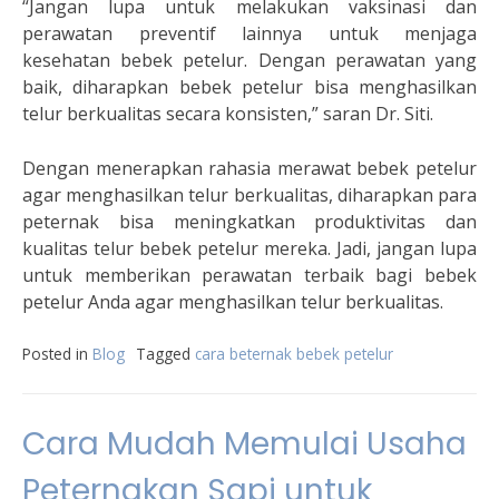
“Jangan lupa untuk melakukan vaksinasi dan
perawatan preventif lainnya untuk menjaga
kesehatan bebek petelur. Dengan perawatan yang
baik, diharapkan bebek petelur bisa menghasilkan
telur berkualitas secara konsisten,” saran Dr. Siti.
Dengan menerapkan rahasia merawat bebek petelur
agar menghasilkan telur berkualitas, diharapkan para
peternak bisa meningkatkan produktivitas dan
kualitas telur bebek petelur mereka. Jadi, jangan lupa
untuk memberikan perawatan terbaik bagi bebek
petelur Anda agar menghasilkan telur berkualitas.
Posted in
Blog
Tagged
cara beternak bebek petelur
Cara Mudah Memulai Usaha
Peternakan Sapi untuk