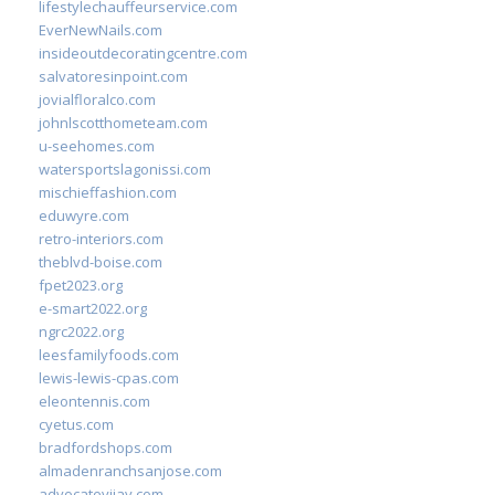
lifestylechauffeurservice.com
EverNewNails.com
insideoutdecoratingcentre.com
salvatoresinpoint.com
jovialfloralco.com
johnlscotthometeam.com
u-seehomes.com
watersportslagonissi.com
mischieffashion.com
eduwyre.com
retro-interiors.com
theblvd-boise.com
fpet2023.org
e-smart2022.org
ngrc2022.org
leesfamilyfoods.com
lewis-lewis-cpas.com
eleontennis.com
cyetus.com
bradfordshops.com
almadenranchsanjose.com
advocatevijay.com