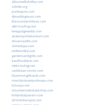
allisonwillisholley.com
solslite.org
portwayinn.com
djmaddogmusic.com
thesoundarchitects.com
allin1roofing.com
keepjudgewebb.com
anatomyofadventure.com
drivancastillo.com
cmmedspa.com
midletontkd.com
gardensandgrills.com
basilfoodwine.com
nikko-tochigi.net
caribbean-corner.com
bluemoongiftcards.com
rivercitysteampunkexpo.com
kchoops.net
mountainsideskateshop.com
kirtlandcitytavern.com
301nutritionspot.com