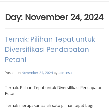
Day:
November 24, 2024
Ternak: Pilihan Tepat untuk
Diversifikasi Pendapatan
Petani
Posted on
November 24, 2024
by
adminstc
Ternak: Pilihan Tepat untuk Diversifikasi Pendapatan
Petani
Ternak merupakan salah satu pilihan tepat bagi