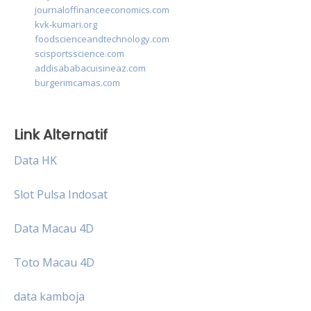
journaloffinanceeconomics.com
kvk-kumari.org
foodscienceandtechnology.com
scisportsscience.com
addisababacuisineaz.com
burgerimcamas.com
Link Alternatif
Data HK
Slot Pulsa Indosat
Data Macau 4D
Toto Macau 4D
data kamboja