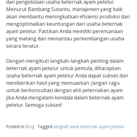
dan pengelolaan usaha beternak ayam petelur.
Menurut Bambang Sutanto, manajemen yang baik
akan membantu meningkatkan efisiensi produksi dan
mengoptimalkan keuntungan dari usaha beternak
ayam petelur. Pastikan Anda memiliki perencanaan
yang matang dan memantau perkembangan usaha
secara teratur.
Dengan mengikuti langkah-langkah penting dalam
beternak ayam petelur untuk pemula, diharapkan
usaha beternak ayam petelur Anda dapat sukses dan
memberikan hasil yang memuaskan. Jangan ragu
untuk berkonsultasi dengan ahli peternakan ayam
jika Anda mengalami kendala dalam beternak ayam
petelur. Semoga sukses!
Posted in
Blog
Tagged
langkah awal beternak ayam petelur