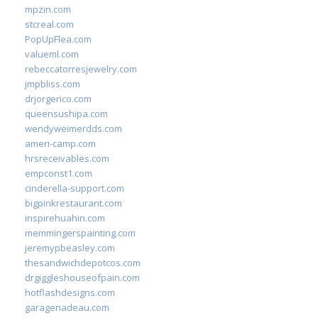
mpzin.com
stcreal.com
PopUpFlea.com
valueml.com
rebeccatorresjewelry.com
jmpbliss.com
drjorgerico.com
queensushipa.com
wendyweimerdds.com
ameri-camp.com
hrsreceivables.com
empconst1.com
cinderella-support.com
bigpinkrestaurant.com
inspirehuahin.com
memmingerspainting.com
jeremypbeasley.com
thesandwichdepotcos.com
drgiggleshouseofpain.com
hotflashdesigns.com
garagenadeau.com