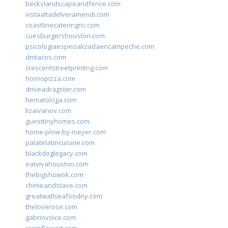
beckslandscapeandfence.com
vistaaltadelveramendi.com
coastlinecateringnc.com
cuesburgershouston.com
psicologiaespecializadaencampeche.com
dmtacos.com
crescentstreetprinting.com
hornopizza.com
driveadragster.com
hematologa.com
lizaivanov.com
guesttinyhomes.com
home-plow-by-meyer.com
palatelatincuisine.com
blackdoglegacy.com
eatvivahouston.com
thebigshowok.com
chimeandstave.com
greatwallseafoodny.com
theloverose.com
gabriovoice.com