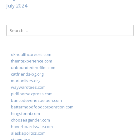
July 2024
Search
for:
okhealthcareers.com
theintexperience.com
unboundedthefilm.com
catfriends-bg.org
marianlives.org
waywardtees.com
pidfloorsexpress.com
bancodevenezuelaen.com
bettermoodfoodcorporation.com
hingstonnt.com
chooseagender.com
hoverboardssale.com
alaskapolitics.com
stsmp.org