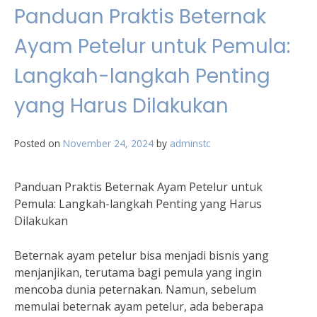
Panduan Praktis Beternak
Ayam Petelur untuk Pemula:
Langkah-langkah Penting
yang Harus Dilakukan
Posted on
November 24, 2024
by
adminstc
Panduan Praktis Beternak Ayam Petelur untuk
Pemula: Langkah-langkah Penting yang Harus
Dilakukan
Beternak ayam petelur bisa menjadi bisnis yang
menjanjikan, terutama bagi pemula yang ingin
mencoba dunia peternakan. Namun, sebelum
memulai beternak ayam petelur, ada beberapa