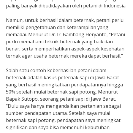
paling banyak dibudidayakan oleh petani di Indonesia.
Namun, untuk berhasil dalam beternak, petani perlu
memiliki pengetahuan dan keterampilan yang
memadai. Menurut Dr. Ir. Bambang Heryanto, “Petani
perlu memahami teknik beternak yang baik dan
benar, serta memperhatikan aspek-aspek kesehatan
ternak agar usaha beternak mereka dapat berhasil.”
Salah satu contoh keberhasilan petani dalam
beternak adalah kasus peternak sapi di Jawa Barat
yang berhasil meningkatkan pendapatannya hingga
50% setelah mulai beternak sapi potong. Menurut
Bapak Sutopo, seorang petani sapi di Jawa Barat,
“Dulu saya hanya mengandalkan pertanian sebagai
sumber pendapatan utama. Setelah saya mulai
beternak sapi potong, pendapatan saya meningkat
signifikan dan saya bisa memenuhi kebutuhan