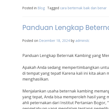
Posted in
Blog
Tagged
cara berternak baik dan benar
Panduan Lengkap Betern
Posted on
December 18, 2024
by
adminstc
Panduan Lengkap Beternak Kambing yang Men
Apakah Anda sedang mempertimbangkan untuk 
di tempat yang tepat! Karena kali ini kita a
menghasilkan.
Menjalankan usaha beternak kambing memang
yang tepat, Anda bisa memperoleh hasil yang
ahli peternakan dari Institut Pertanian Bogor
pengetahuan yang mendalam tentang pemeliha