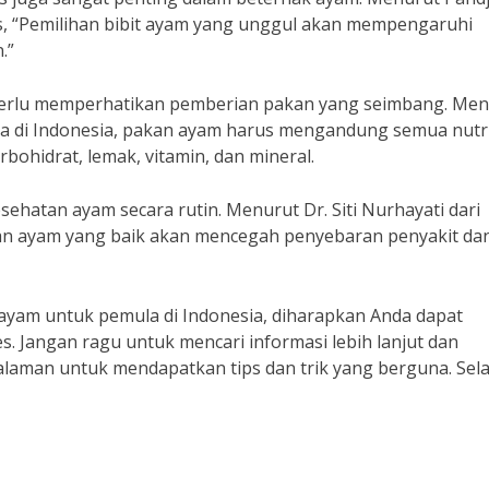
, “Pemilihan bibit ayam yang unggul akan mempengaruhi
.”
 perlu memperhatikan pemberian pakan yang seimbang. Me
 di Indonesia, pakan ayam harus mengandung semua nutri
rbohidrat, lemak, vitamin, dan mineral.
ehatan ayam secara rutin. Menurut Dr. Siti Nurhayati dari
an ayam yang baik akan mencegah penyebaran penyakit da
yam untuk pemula di Indonesia, diharapkan Anda dapat
 Jangan ragu untuk mencari informasi lebih lanjut dan
laman untuk mendapatkan tips dan trik yang berguna. Sel