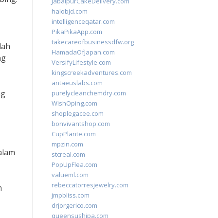
JabalpurCakeDelivery.com
halobjd.com
intelligenceqatar.com
PikaPikaApp.com
takecareofbusinessdfw.org
lah
HamadaOfJapan.com
ng
VersifyLifestyle.com
kingscreekadventures.com
antaeuslabs.com
ng
purelycleanchemdry.com
WishOping.com
shoplegacee.com
bonvivantshop.com
CupPlante.com
mpzin.com
alam
stcreal.com
PopUpFlea.com
valueml.com
rebeccatorresjewelry.com
h
jmpbliss.com
drjorgerico.com
queensushipa.com