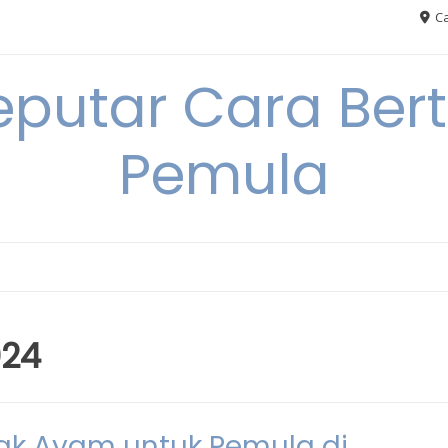
Ca
eputar Cara Ber
Pemula
024
ak Ayam untuk Pemula di