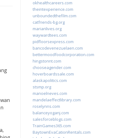
okhealthcareers.com
theintexperience.com
unboundedthefilm.com
catfriends-bg.org
marianlives.org
waywardtees.com
pidfloorsexpress.com
bancodevenezuelaen.com
bettermoodfoodcorporation.com
hingstonnt.com
chooseagender.com
ang
hoverboardssale.com
alaskapolitics.com
stsmp.org
manoelneves.com
ewan
mandelaeffectlibrary.com
roselynns.com
an
balanceyoganj.com
salesforceblogs.com
TrainGames365.com
a,
BaytownEvaCationRentals.com
bing.