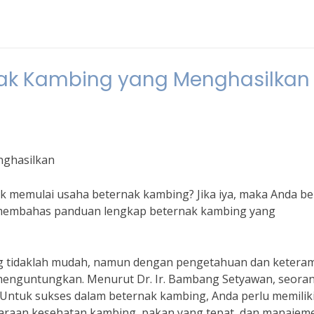
ak Kambing yang Menghasilkan
ghasilkan
memulai usaha beternak kambing? Jika iya, maka Anda be
kan membahas panduan lengkap beternak kambing yang
 tidaklah mudah, namun dengan pengetahuan dan keteram
 menguntungkan. Menurut Dr. Ir. Bambang Setyawan, seora
, “Untuk sukses dalam beternak kambing, Anda perlu memilik
raan kesehatan kambing, pakan yang tepat, dan manajem