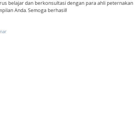
us belajar dan berkonsultasi dengan para ahli peternakan
ilan Anda. Semoga berhasil!
enar