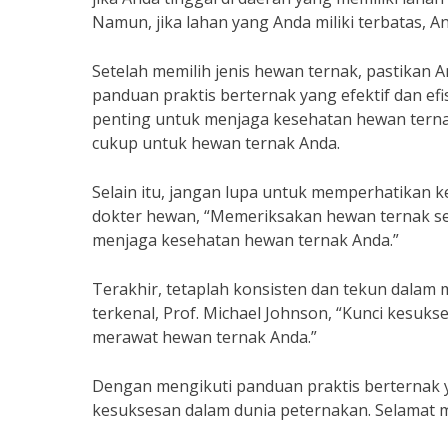
Namun, jika lahan yang Anda miliki terbatas, 
Setelah memilih jenis hewan ternak, pastikan
panduan praktis berternak yang efektif dan e
penting untuk menjaga kesehatan hewan ternak
cukup untuk hewan ternak Anda.
Selain itu, jangan lupa untuk memperhatikan 
dokter hewan, “Memeriksakan hewan ternak se
menjaga kesehatan hewan ternak Anda.”
Terakhir, tetaplah konsisten dan tekun dala
terkenal, Prof. Michael Johnson, “Kunci kesuk
merawat hewan ternak Anda.”
Dengan mengikuti panduan praktis berternak ya
kesuksesan dalam dunia peternakan. Selamat 