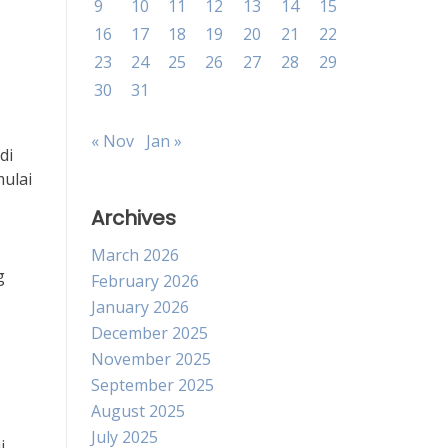
9
10
11
12
13
14
15
16
17
18
19
20
21
22
23
24
25
26
27
28
29
30
31
« Nov
Jan »
di
ulai
Archives
March 2026
g
February 2026
January 2026
December 2025
November 2025
September 2025
August 2025
July 2025
i