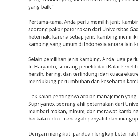
yang baik.”
Pertama-tama, Anda perlu memilih jenis kambin
seorang pakar peternakan dari Universitas Ga
beternak, karena setiap jenis kambing memilik
kambing yang umum di Indonesia antara lain 
Selain pemilihan jenis kambing, Anda juga per
Ir. Haryanto, seorang peneliti dari Balai Pen
bersih, kering, dan terlindungi dari cuaca ekst
mendukung pertumbuhan dan kesehatan kamb
Tak kalah pentingnya adalah manajemen yang b
Supriyanto, seorang ahli peternakan dari Unive
memberi makan, minum, dan merawat kambing. S
berkala untuk mencegah penyakit dan mengopt
Dengan mengikuti panduan lengkap beternak k