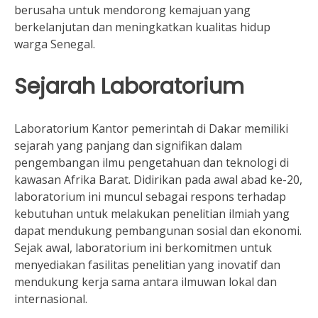
berusaha untuk mendorong kemajuan yang
berkelanjutan dan meningkatkan kualitas hidup
warga Senegal.
Sejarah Laboratorium
Laboratorium Kantor pemerintah di Dakar memiliki
sejarah yang panjang dan signifikan dalam
pengembangan ilmu pengetahuan dan teknologi di
kawasan Afrika Barat. Didirikan pada awal abad ke-20,
laboratorium ini muncul sebagai respons terhadap
kebutuhan untuk melakukan penelitian ilmiah yang
dapat mendukung pembangunan sosial dan ekonomi.
Sejak awal, laboratorium ini berkomitmen untuk
menyediakan fasilitas penelitian yang inovatif dan
mendukung kerja sama antara ilmuwan lokal dan
internasional.