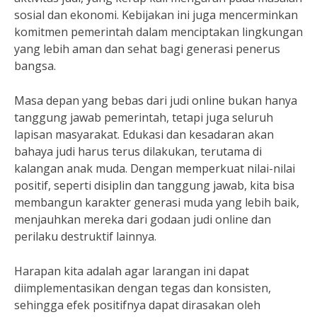
sosial dan ekonomi. Kebijakan ini juga mencerminkan
komitmen pemerintah dalam menciptakan lingkungan
yang lebih aman dan sehat bagi generasi penerus
bangsa.
Masa depan yang bebas dari judi online bukan hanya
tanggung jawab pemerintah, tetapi juga seluruh
lapisan masyarakat. Edukasi dan kesadaran akan
bahaya judi harus terus dilakukan, terutama di
kalangan anak muda. Dengan memperkuat nilai-nilai
positif, seperti disiplin dan tanggung jawab, kita bisa
membangun karakter generasi muda yang lebih baik,
menjauhkan mereka dari godaan judi online dan
perilaku destruktif lainnya.
Harapan kita adalah agar larangan ini dapat
diimplementasikan dengan tegas dan konsisten,
sehingga efek positifnya dapat dirasakan oleh