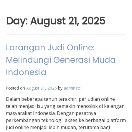
Day:
August 21, 2025
Larangan Judi Online:
Melindungi Generasi Muda
Indonesia
Posted on
August 21, 2025
by
adminstc
Dalam beberapa tahun terakhir, perjudian online
telah menjadi isu yang semakin mencolok di kalangan
masyarakat Indonesia. Dengan pesatnya
perkembangan teknologi, akses ke berbagai platform
judi online menjadi lebih mudah, terutama bagi