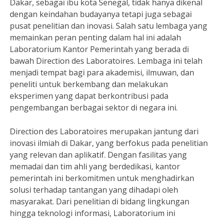
Dakar, sebagai ibu kota Senegal, tidak hanya dikenal
dengan keindahan budayanya tetapi juga sebagai
pusat penelitian dan inovasi. Salah satu lembaga yang
memainkan peran penting dalam hal ini adalah
Laboratorium Kantor Pemerintah yang berada di
bawah Direction des Laboratoires. Lembaga ini telah
menjadi tempat bagi para akademisi, ilmuwan, dan
peneliti untuk berkembang dan melakukan
eksperimen yang dapat berkontribusi pada
pengembangan berbagai sektor di negara ini.
Direction des Laboratoires merupakan jantung dari
inovasi ilmiah di Dakar, yang berfokus pada penelitian
yang relevan dan aplikatif. Dengan fasilitas yang
memadai dan tim ahli yang berdedikasi, kantor
pemerintah ini berkomitmen untuk menghadirkan
solusi terhadap tantangan yang dihadapi oleh
masyarakat. Dari penelitian di bidang lingkungan
hingga teknologi informasi, Laboratorium ini