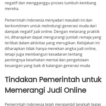
negatif dan mengganggu proses tumbuh kembang
mereka.
Pemerintah Indonesia menyadari masalah ini dan
berkomitmen untuk melindungi generasi muda dari
dampak negatif judi online. Dengan melarang praktik
ini, diharapkan dapat mengurangi jumlah remaja yang
terlibat dalam aktivitas yang merugikan. Kebijakan ini
diharapkan tidak hanya menekan angka judi online,
tetapi juga membangun kesadaran tentang
pentingnya kesehatan mental dan pengelolaan
keuangan yang baik di kalangan generasi muda.
Tindakan Pemerintah untuk
Memerangi Judi Online
Pemerintah Indonesia telah mengambil langkah tegas