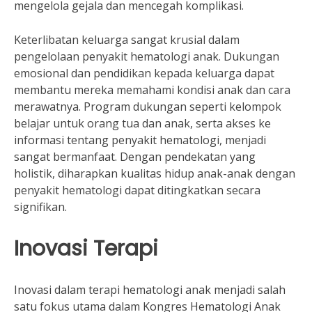
mengelola gejala dan mencegah komplikasi.
Keterlibatan keluarga sangat krusial dalam
pengelolaan penyakit hematologi anak. Dukungan
emosional dan pendidikan kepada keluarga dapat
membantu mereka memahami kondisi anak dan cara
merawatnya. Program dukungan seperti kelompok
belajar untuk orang tua dan anak, serta akses ke
informasi tentang penyakit hematologi, menjadi
sangat bermanfaat. Dengan pendekatan yang
holistik, diharapkan kualitas hidup anak-anak dengan
penyakit hematologi dapat ditingkatkan secara
signifikan.
Inovasi Terapi
Inovasi dalam terapi hematologi anak menjadi salah
satu fokus utama dalam Kongres Hematologi Anak