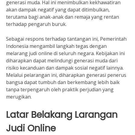
generasi muda. Hal ini menimbulkan kekhawatiran
akan dampak negatif yang dapat ditimbulkan,
terutama bagi anak-anak dan remaja yang rentan
terhadap pengaruh buruk.
Sebagai respons terhadap tantangan ini, Pemerintah
Indonesia mengambil langkah tegas dengan
melarang judi online di seluruh negara. Kebijakan ini
diharapkan dapat melindungi generasi muda dari
risiko kecanduan dan dampak sosial negatif lainnya.
Melalui pelarangan ini, diharapkan generasi penerus
bangsa dapat tumbuh dan berkembang lebih baik
tanpa terpengaruh oleh praktik perjudian yang
merugikan.
Latar Belakang Larangan
Judi Online