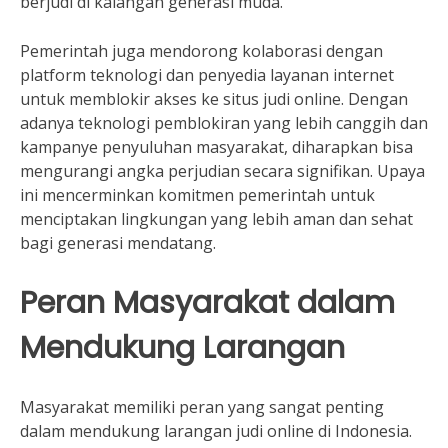
berjudi di kalangan generasi muda.
Pemerintah juga mendorong kolaborasi dengan
platform teknologi dan penyedia layanan internet
untuk memblokir akses ke situs judi online. Dengan
adanya teknologi pemblokiran yang lebih canggih dan
kampanye penyuluhan masyarakat, diharapkan bisa
mengurangi angka perjudian secara signifikan. Upaya
ini mencerminkan komitmen pemerintah untuk
menciptakan lingkungan yang lebih aman dan sehat
bagi generasi mendatang.
Peran Masyarakat dalam
Mendukung Larangan
Masyarakat memiliki peran yang sangat penting
dalam mendukung larangan judi online di Indonesia.