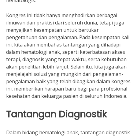
hematologis.
Kongres ini tidak hanya menghadirkan berbagai
ilmuwan dan praktisi dari seluruh dunia, tetapi juga
menyajikan kesempatan untuk bertukar
pengetahuan dan pengalaman. Pada kesempatan kali
ini, kita akan membahas tantangan yang dihadapi
dalam hematologi anak, seperti keterbatasan akses
terapi, diagnosis yang tepat waktu, serta kebutuhan
akan penelitian lebih lanjut. Selain itu, kita juga akan
menjelajahi solusi yang mungkin dari pengalaman-
pengalaman baik yang telah dibagikan dalam kongres
ini, memberikan harapan baru bagi para profesional
kesehatan dan keluarga pasien di seluruh Indonesia.
Tantangan Diagnostik
Dalam bidang hematologi anak, tantangan diagnostik