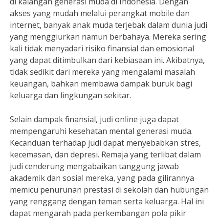
di kalangan generasi muda di Indonesia. Dengan
akses yang mudah melalui perangkat mobile dan
internet, banyak anak muda terjebak dalam dunia judi
yang menggiurkan namun berbahaya. Mereka sering
kali tidak menyadari risiko finansial dan emosional
yang dapat ditimbulkan dari kebiasaan ini. Akibatnya,
tidak sedikit dari mereka yang mengalami masalah
keuangan, bahkan membawa dampak buruk bagi
keluarga dan lingkungan sekitar.
Selain dampak finansial, judi online juga dapat
mempengaruhi kesehatan mental generasi muda.
Kecanduan terhadap judi dapat menyebabkan stres,
kecemasan, dan depresi. Remaja yang terlibat dalam
judi cenderung mengabaikan tanggung jawab
akademik dan sosial mereka, yang pada gilirannya
memicu penurunan prestasi di sekolah dan hubungan
yang renggang dengan teman serta keluarga. Hal ini
dapat mengarah pada perkembangan pola pikir