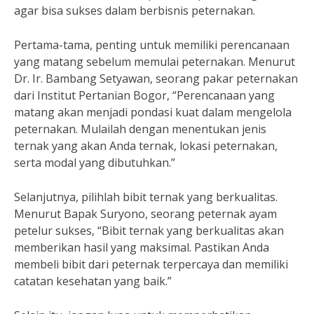
agar bisa sukses dalam berbisnis peternakan.
Pertama-tama, penting untuk memiliki perencanaan
yang matang sebelum memulai peternakan. Menurut
Dr. Ir. Bambang Setyawan, seorang pakar peternakan
dari Institut Pertanian Bogor, “Perencanaan yang
matang akan menjadi pondasi kuat dalam mengelola
peternakan. Mulailah dengan menentukan jenis
ternak yang akan Anda ternak, lokasi peternakan,
serta modal yang dibutuhkan.”
Selanjutnya, pilihlah bibit ternak yang berkualitas.
Menurut Bapak Suryono, seorang peternak ayam
petelur sukses, “Bibit ternak yang berkualitas akan
memberikan hasil yang maksimal. Pastikan Anda
membeli bibit dari peternak terpercaya dan memiliki
catatan kesehatan yang baik.”