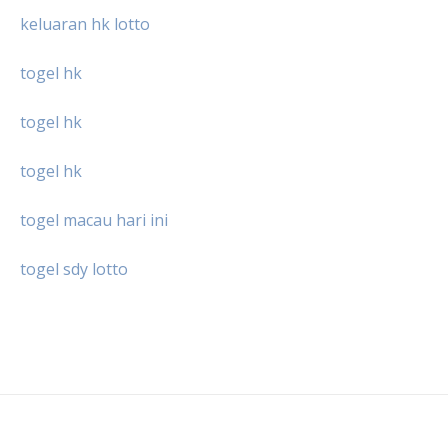
keluaran hk lotto
togel hk
togel hk
togel hk
togel macau hari ini
togel sdy lotto