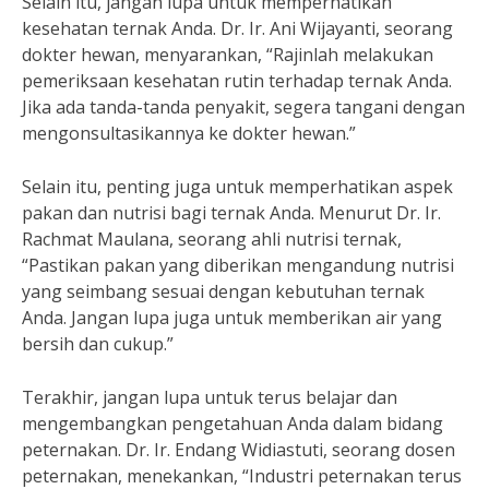
Selain itu, jangan lupa untuk memperhatikan
kesehatan ternak Anda. Dr. Ir. Ani Wijayanti, seorang
dokter hewan, menyarankan, “Rajinlah melakukan
pemeriksaan kesehatan rutin terhadap ternak Anda.
Jika ada tanda-tanda penyakit, segera tangani dengan
mengonsultasikannya ke dokter hewan.”
Selain itu, penting juga untuk memperhatikan aspek
pakan dan nutrisi bagi ternak Anda. Menurut Dr. Ir.
Rachmat Maulana, seorang ahli nutrisi ternak,
“Pastikan pakan yang diberikan mengandung nutrisi
yang seimbang sesuai dengan kebutuhan ternak
Anda. Jangan lupa juga untuk memberikan air yang
bersih dan cukup.”
Terakhir, jangan lupa untuk terus belajar dan
mengembangkan pengetahuan Anda dalam bidang
peternakan. Dr. Ir. Endang Widiastuti, seorang dosen
peternakan, menekankan, “Industri peternakan terus