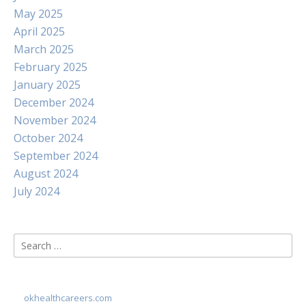
May 2025
April 2025
March 2025
February 2025
January 2025
December 2024
November 2024
October 2024
September 2024
August 2024
July 2024
Search
for:
okhealthcareers.com