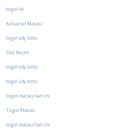
togel hk
Keluaran Macau
togel sdy lotto
Slot Resmi
togel sdy lotto
togel sdy lotto
togel macau hari ini
Togel Macau
togel macau hari ini