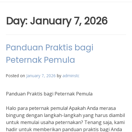
Day:
January 7, 2026
Panduan Praktis bagi
Peternak Pemula
Posted on
January 7, 2026
by
adminstc
Panduan Praktis bagi Peternak Pemula
Halo para peternak pemula! Apakah Anda merasa
bingung dengan langkah-langkah yang harus diambil
untuk memulai usaha peternakan? Tenang saja, kami
hadir untuk memberikan panduan praktis bagi Anda