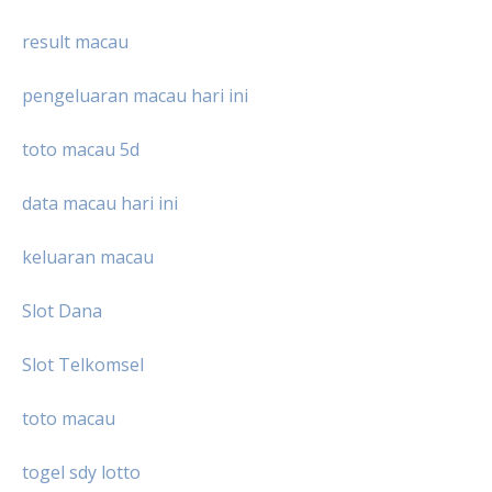
result macau
pengeluaran macau hari ini
toto macau 5d
data macau hari ini
keluaran macau
Slot Dana
Slot Telkomsel
toto macau
togel sdy lotto