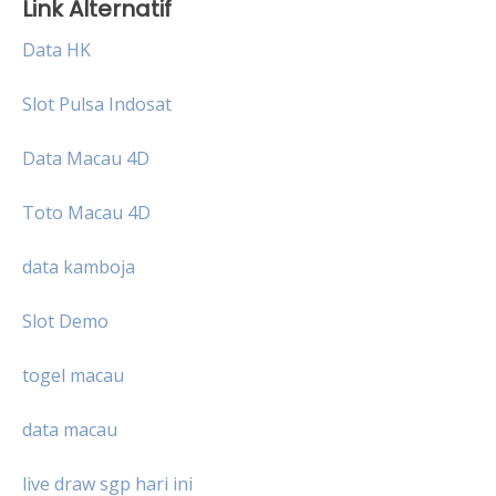
Link Alternatif
Data HK
Slot Pulsa Indosat
Data Macau 4D
Toto Macau 4D
data kamboja
Slot Demo
togel macau
data macau
live draw sgp hari ini