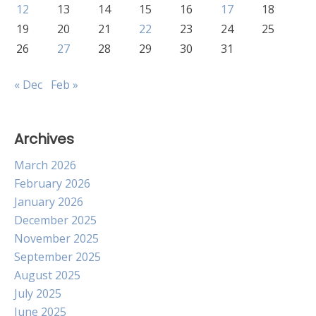
12
13
14
15
16
17
18
19
20
21
22
23
24
25
26
27
28
29
30
31
« Dec
Feb »
Archives
March 2026
February 2026
January 2026
December 2025
November 2025
September 2025
August 2025
July 2025
June 2025