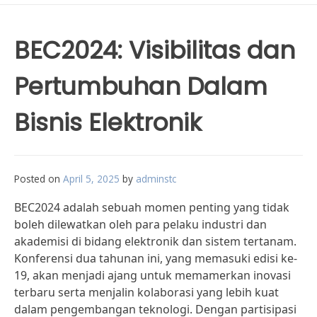
BEC2024: Visibilitas dan
Pertumbuhan Dalam
Bisnis Elektronik
Posted on
April 5, 2025
by
adminstc
BEC2024 adalah sebuah momen penting yang tidak
boleh dilewatkan oleh para pelaku industri dan
akademisi di bidang elektronik dan sistem tertanam.
Konferensi dua tahunan ini, yang memasuki edisi ke-
19, akan menjadi ajang untuk memamerkan inovasi
terbaru serta menjalin kolaborasi yang lebih kuat
dalam pengembangan teknologi. Dengan partisipasi