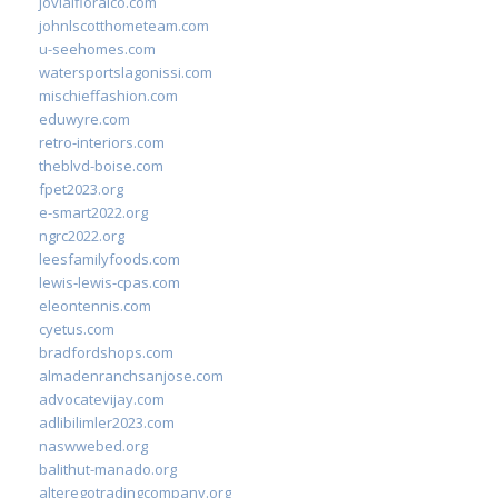
jovialfloralco.com
johnlscotthometeam.com
u-seehomes.com
watersportslagonissi.com
mischieffashion.com
eduwyre.com
retro-interiors.com
theblvd-boise.com
fpet2023.org
e-smart2022.org
ngrc2022.org
leesfamilyfoods.com
lewis-lewis-cpas.com
eleontennis.com
cyetus.com
bradfordshops.com
almadenranchsanjose.com
advocatevijay.com
adlibilimler2023.com
naswwebed.org
balithut-manado.org
alteregotradingcompany.org