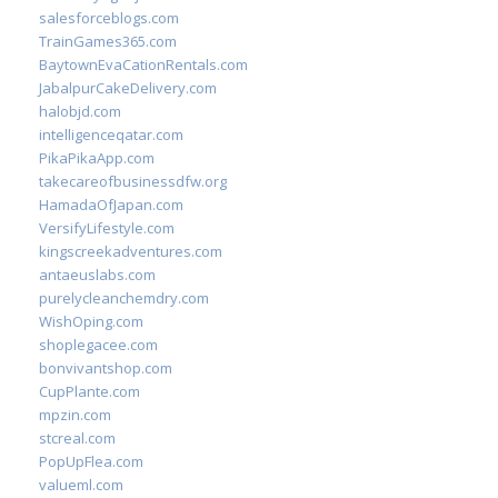
salesforceblogs.com
TrainGames365.com
BaytownEvaCationRentals.com
JabalpurCakeDelivery.com
halobjd.com
intelligenceqatar.com
PikaPikaApp.com
takecareofbusinessdfw.org
HamadaOfJapan.com
VersifyLifestyle.com
kingscreekadventures.com
antaeuslabs.com
purelycleanchemdry.com
WishOping.com
shoplegacee.com
bonvivantshop.com
CupPlante.com
mpzin.com
stcreal.com
PopUpFlea.com
valueml.com