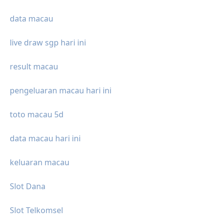
data macau
live draw sgp hari ini
result macau
pengeluaran macau hari ini
toto macau 5d
data macau hari ini
keluaran macau
Slot Dana
Slot Telkomsel