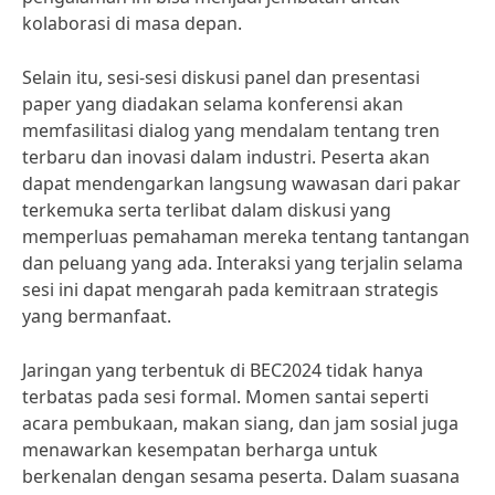
kolaborasi di masa depan.
Selain itu, sesi-sesi diskusi panel dan presentasi
paper yang diadakan selama konferensi akan
memfasilitasi dialog yang mendalam tentang tren
terbaru dan inovasi dalam industri. Peserta akan
dapat mendengarkan langsung wawasan dari pakar
terkemuka serta terlibat dalam diskusi yang
memperluas pemahaman mereka tentang tantangan
dan peluang yang ada. Interaksi yang terjalin selama
sesi ini dapat mengarah pada kemitraan strategis
yang bermanfaat.
Jaringan yang terbentuk di BEC2024 tidak hanya
terbatas pada sesi formal. Momen santai seperti
acara pembukaan, makan siang, dan jam sosial juga
menawarkan kesempatan berharga untuk
berkenalan dengan sesama peserta. Dalam suasana