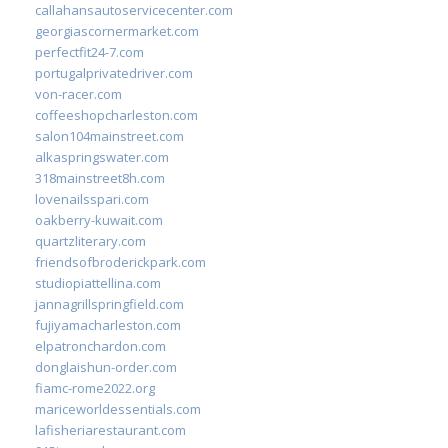
callahansautoservicecenter.com
georgiascornermarket.com
perfectfit24-7.com
portugalprivatedriver.com
von-racer.com
coffeeshopcharleston.com
salon104mainstreet.com
alkaspringswater.com
318mainstreet8h.com
lovenailsspari.com
oakberry-kuwait.com
quartzliterary.com
friendsofbroderickpark.com
studiopiattellina.com
jannagrillspringfield.com
fujiyamacharleston.com
elpatronchardon.com
donglaishun-order.com
fiamc-rome2022.org
mariceworldessentials.com
lafisheriarestaurant.com