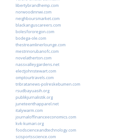
libertybrandhemp.com
norwoodinnwi.com
neighboursmarket.com
blackanguscareers.com
bolesfororegon.com
bodega-ole.com
thestreamlinerlounge.com
mestrinorubanofc.com
novelatherton.com
nassvalleygardens.net
electjohnstewart.com
omptourtravels.com
tribratanews-polreskebumen.com
rsudbayuasih.org
publikjurnalistik.org
juneteenthapparel.net
italywarm.com
journaloffinanceeconomics.com
kvk-kumari.org
foodscienceandtechnology.com
scisportsscience.com