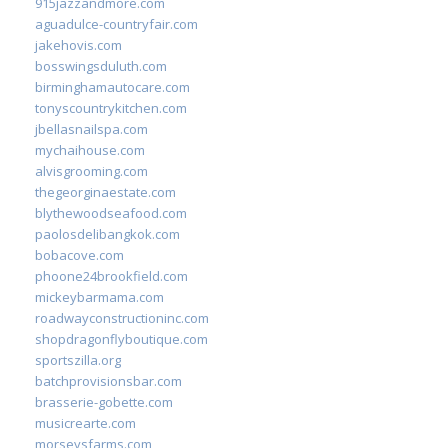
915jazzandmore.com
aguadulce-countryfair.com
jakehovis.com
bosswingsduluth.com
birminghamautocare.com
tonyscountrykitchen.com
jbellasnailspa.com
mychaihouse.com
alvisgrooming.com
thegeorginaestate.com
blythewoodseafood.com
paolosdelibangkok.com
bobacove.com
phoone24brookfield.com
mickeybarmama.com
roadwayconstructioninc.com
shopdragonflyboutique.com
sportszilla.org
batchprovisionsbar.com
brasserie-gobette.com
musicrearte.com
morseysfarms.com