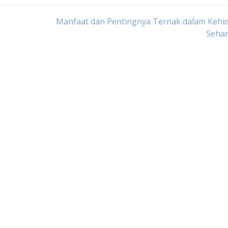
Manfaat dan Pentingnya Ternak dalam Kehi
Sehar