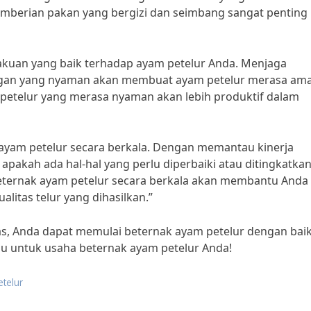
, “Pemberian pakan yang bergizi dan seimbang sangat penting
lakuan yang baik terhadap ayam petelur Anda. Menjaga
ngan yang nyaman akan membuat ayam petelur merasa am
petelur yang merasa nyaman akan lebih produktif dalam
k ayam petelur secara berkala. Dengan memantau kinerja
apakah ada hal-hal yang perlu diperbaiki atau ditingkatkan
 beternak ayam petelur secara berkala akan membantu Anda
litas telur yang dihasilkan.”
as, Anda dapat memulai beternak ayam petelur dengan baik
alu untuk usaha beternak ayam petelur Anda!
telur