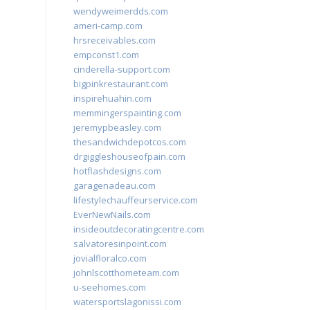
wendyweimerdds.com
ameri-camp.com
hrsreceivables.com
empconst1.com
cinderella-support.com
bigpinkrestaurant.com
inspirehuahin.com
memmingerspainting.com
jeremypbeasley.com
thesandwichdepotcos.com
drgiggleshouseofpain.com
hotflashdesigns.com
garagenadeau.com
lifestylechauffeurservice.com
EverNewNails.com
insideoutdecoratingcentre.com
salvatoresinpoint.com
jovialfloralco.com
johnlscotthometeam.com
u-seehomes.com
watersportslagonissi.com