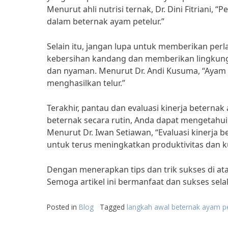
Menurut ahli nutrisi ternak, Dr. Dini Fitriani
dalam beternak ayam petelur.”
Selain itu, jangan lupa untuk memberikan per
kebersihan kandang dan memberikan lingku
dan nyaman. Menurut Dr. Andi Kusuma, “Ayam 
menghasilkan telur.”
Terakhir, pantau dan evaluasi kinerja beterna
beternak secara rutin, Anda dapat mengetahui 
Menurut Dr. Iwan Setiawan, “Evaluasi kinerja
untuk terus meningkatkan produktivitas dan kua
Dengan menerapkan tips dan trik sukses di at
Semoga artikel ini bermanfaat dan sukses sel
Posted in
Blog
Tagged
langkah awal beternak ayam pe