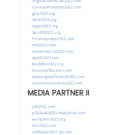
AngolaOilAndGas2022.com
Convoy4Freedom2022.com
grur2023.org
hkhk2023.org
napm2023.org
apsdfd2023.org
forumausape2023.com
imkl2023.com
careerfaircsd2023.com
apsth2023.com
MedItRio2023.org
lcicon2023boston.com
waitangidayfestival2022.com
vacancesscolaires2022.com
MEDIA PARTNER II
isth2022.com
p2b2pabi2023-makassar.com
wocfparis2023.org
sinc2023.com
scdlqatar2022-qa.com