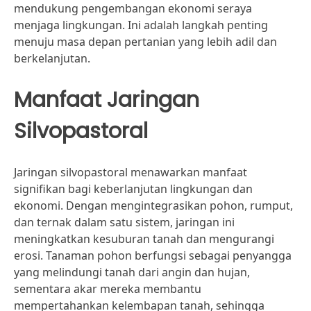
mendukung pengembangan ekonomi seraya
menjaga lingkungan. Ini adalah langkah penting
menuju masa depan pertanian yang lebih adil dan
berkelanjutan.
Manfaat Jaringan
Silvopastoral
Jaringan silvopastoral menawarkan manfaat
signifikan bagi keberlanjutan lingkungan dan
ekonomi. Dengan mengintegrasikan pohon, rumput,
dan ternak dalam satu sistem, jaringan ini
meningkatkan kesuburan tanah dan mengurangi
erosi. Tanaman pohon berfungsi sebagai penyangga
yang melindungi tanah dari angin dan hujan,
sementara akar mereka membantu
mempertahankan kelembapan tanah, sehingga