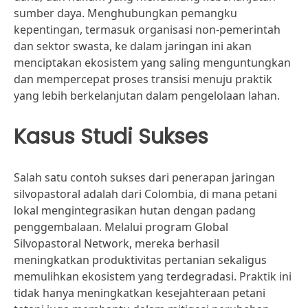
sumber daya. Menghubungkan pemangku
kepentingan, termasuk organisasi non-pemerintah
dan sektor swasta, ke dalam jaringan ini akan
menciptakan ekosistem yang saling menguntungkan
dan mempercepat proses transisi menuju praktik
yang lebih berkelanjutan dalam pengelolaan lahan.
Kasus Studi Sukses
Salah satu contoh sukses dari penerapan jaringan
silvopastoral adalah dari Colombia, di mana petani
lokal mengintegrasikan hutan dengan padang
penggembalaan. Melalui program Global
Silvopastoral Network, mereka berhasil
meningkatkan produktivitas pertanian sekaligus
memulihkan ekosistem yang terdegradasi. Praktik ini
tidak hanya meningkatkan kesejahteraan petani