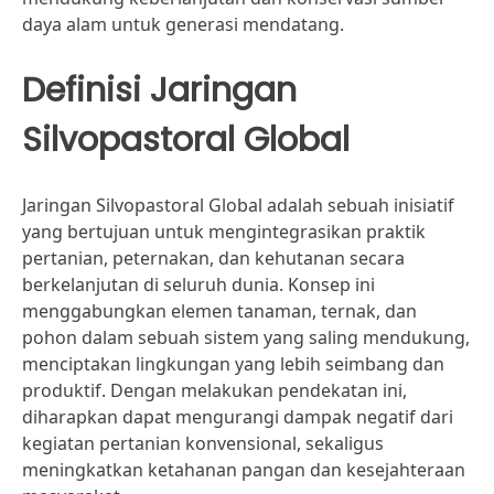
daya alam untuk generasi mendatang.
Definisi Jaringan
Silvopastoral Global
Jaringan Silvopastoral Global adalah sebuah inisiatif
yang bertujuan untuk mengintegrasikan praktik
pertanian, peternakan, dan kehutanan secara
berkelanjutan di seluruh dunia. Konsep ini
menggabungkan elemen tanaman, ternak, dan
pohon dalam sebuah sistem yang saling mendukung,
menciptakan lingkungan yang lebih seimbang dan
produktif. Dengan melakukan pendekatan ini,
diharapkan dapat mengurangi dampak negatif dari
kegiatan pertanian konvensional, sekaligus
meningkatkan ketahanan pangan dan kesejahteraan