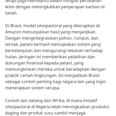
tetapi juga membantu dalam mitigasi perubahan
iklim dengan meningkatkan penyerapan karbon di
tanah.
Di Brasil, model silvopastoral yang diterapkan di
Amazon menunjukkan hasil yang menjanjikan.
Dengan mengintegrasikan pohon, rumput, dan
ternak, petani berhasil menciptakan sistem yang
berkelanjutan dan mengurangi tekanan terhadap
hutan. Jaringan ini memberikan pelatihan dan
dukungan finansial kepada petani, yang
memungkinkan mereka untuk beradaptasi dengan
praktik ramah lingkungan. Ini menjadikan Brasil
sebagai contoh penting bagi negara lain yang ingin
menerapkan sistem serupa.
Contoh lain datang dari Afrika, di mana inisiatif
silvopastoral di Nigeria telah meningkatkan produksi
daging dan produk susu sambil menjaga