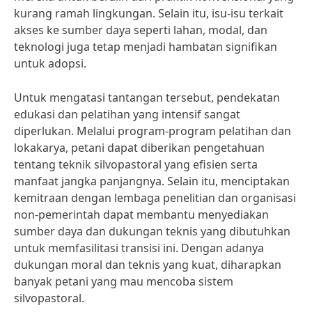
kurang ramah lingkungan. Selain itu, isu-isu terkait
akses ke sumber daya seperti lahan, modal, dan
teknologi juga tetap menjadi hambatan signifikan
untuk adopsi.
Untuk mengatasi tantangan tersebut, pendekatan
edukasi dan pelatihan yang intensif sangat
diperlukan. Melalui program-program pelatihan dan
lokakarya, petani dapat diberikan pengetahuan
tentang teknik silvopastoral yang efisien serta
manfaat jangka panjangnya. Selain itu, menciptakan
kemitraan dengan lembaga penelitian dan organisasi
non-pemerintah dapat membantu menyediakan
sumber daya dan dukungan teknis yang dibutuhkan
untuk memfasilitasi transisi ini. Dengan adanya
dukungan moral dan teknis yang kuat, diharapkan
banyak petani yang mau mencoba sistem
silvopastoral.