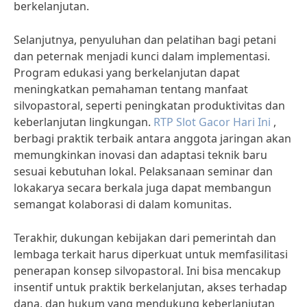
berkelanjutan.
Selanjutnya, penyuluhan dan pelatihan bagi petani
dan peternak menjadi kunci dalam implementasi.
Program edukasi yang berkelanjutan dapat
meningkatkan pemahaman tentang manfaat
silvopastoral, seperti peningkatan produktivitas dan
keberlanjutan lingkungan.
RTP Slot Gacor Hari Ini
,
berbagi praktik terbaik antara anggota jaringan akan
memungkinkan inovasi dan adaptasi teknik baru
sesuai kebutuhan lokal. Pelaksanaan seminar dan
lokakarya secara berkala juga dapat membangun
semangat kolaborasi di dalam komunitas.
Terakhir, dukungan kebijakan dari pemerintah dan
lembaga terkait harus diperkuat untuk memfasilitasi
penerapan konsep silvopastoral. Ini bisa mencakup
insentif untuk praktik berkelanjutan, akses terhadap
dana, dan hukum yang mendukung keberlanjutan