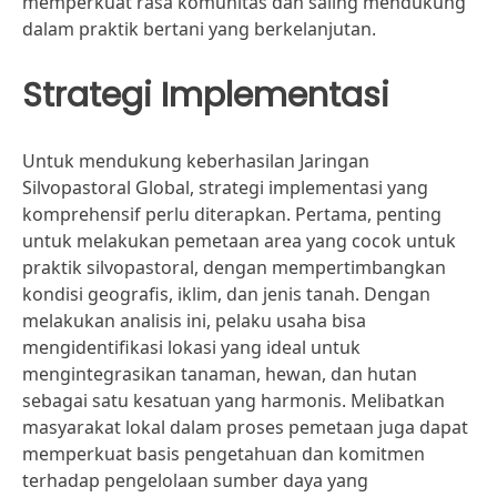
memperkuat rasa komunitas dan saling mendukung
dalam praktik bertani yang berkelanjutan.
Strategi Implementasi
Untuk mendukung keberhasilan Jaringan
Silvopastoral Global, strategi implementasi yang
komprehensif perlu diterapkan. Pertama, penting
untuk melakukan pemetaan area yang cocok untuk
praktik silvopastoral, dengan mempertimbangkan
kondisi geografis, iklim, dan jenis tanah. Dengan
melakukan analisis ini, pelaku usaha bisa
mengidentifikasi lokasi yang ideal untuk
mengintegrasikan tanaman, hewan, dan hutan
sebagai satu kesatuan yang harmonis. Melibatkan
masyarakat lokal dalam proses pemetaan juga dapat
memperkuat basis pengetahuan dan komitmen
terhadap pengelolaan sumber daya yang