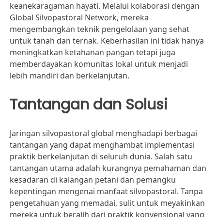
keanekaragaman hayati. Melalui kolaborasi dengan
Global Silvopastoral Network, mereka
mengembangkan teknik pengelolaan yang sehat
untuk tanah dan ternak. Keberhasilan ini tidak hanya
meningkatkan ketahanan pangan tetapi juga
memberdayakan komunitas lokal untuk menjadi
lebih mandiri dan berkelanjutan.
Tantangan dan Solusi
Jaringan silvopastoral global menghadapi berbagai
tantangan yang dapat menghambat implementasi
praktik berkelanjutan di seluruh dunia. Salah satu
tantangan utama adalah kurangnya pemahaman dan
kesadaran di kalangan petani dan pemangku
kepentingan mengenai manfaat silvopastoral. Tanpa
pengetahuan yang memadai, sulit untuk meyakinkan
mereka untuk beralih dari praktik konvensional yang