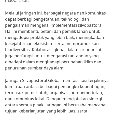
masyarakat.
Melalui jaringan ini, berbagai negara dan komunitas
dapat berbagi pengetahuan, teknologi, dan
pengalaman mengenai implementasi silvopastoral.
Hal ini membantu petani dan pemilik lahan untuk
mengadopsi praktik yang lebih baik, meningkatkan
kesejahteraan ekosistem serta mempromosikan
biodiversitas. Kolaborasi global dalam jaringan ini
juga berfungsi untuk mengatasi tantangan yang
dihadapi dalam menghadapi perubahan iklim dan
penurunan sumber daya alam.
Jaringan Silvopastoral Global memfasilitasi terjalinnya
kemitraan antara berbagai pemangku kepentingan,
termasuk pemerintah, organisasi non-pemerintah,
dan komunitas lokal. Dengan menciptakan sinergi
antara semua pihak, jaringan ini berusaha mencapai
tujuan keberlanjutan yang lebih luas, serta