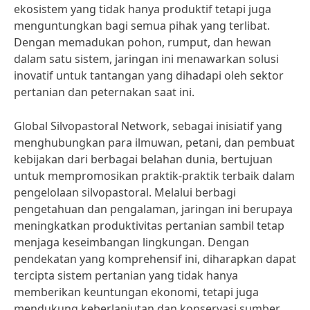
ekosistem yang tidak hanya produktif tetapi juga
menguntungkan bagi semua pihak yang terlibat.
Dengan memadukan pohon, rumput, dan hewan
dalam satu sistem, jaringan ini menawarkan solusi
inovatif untuk tantangan yang dihadapi oleh sektor
pertanian dan peternakan saat ini.
Global Silvopastoral Network, sebagai inisiatif yang
menghubungkan para ilmuwan, petani, dan pembuat
kebijakan dari berbagai belahan dunia, bertujuan
untuk mempromosikan praktik-praktik terbaik dalam
pengelolaan silvopastoral. Melalui berbagi
pengetahuan dan pengalaman, jaringan ini berupaya
meningkatkan produktivitas pertanian sambil tetap
menjaga keseimbangan lingkungan. Dengan
pendekatan yang komprehensif ini, diharapkan dapat
tercipta sistem pertanian yang tidak hanya
memberikan keuntungan ekonomi, tetapi juga
mendukung keberlanjutan dan konservasi sumber