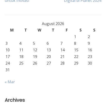
untuk Inovasi
Digital di Planet 2024
navigation
August 2026
M
T
W
T
F
S
S
1
2
3
4
5
6
7
8
9
10
11
12
13
14
15
16
17
18
19
20
21
22
23
24
25
26
27
28
29
30
31
« Mar
Archives