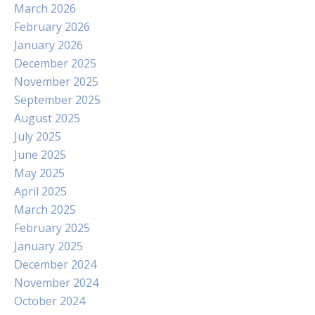
March 2026
February 2026
January 2026
December 2025
November 2025
September 2025
August 2025
July 2025
June 2025
May 2025
April 2025
March 2025
February 2025
January 2025
December 2024
November 2024
October 2024