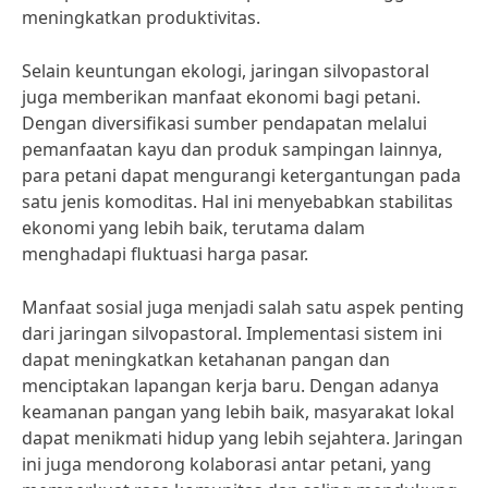
meningkatkan produktivitas.
Selain keuntungan ekologi, jaringan silvopastoral
juga memberikan manfaat ekonomi bagi petani.
Dengan diversifikasi sumber pendapatan melalui
pemanfaatan kayu dan produk sampingan lainnya,
para petani dapat mengurangi ketergantungan pada
satu jenis komoditas. Hal ini menyebabkan stabilitas
ekonomi yang lebih baik, terutama dalam
menghadapi fluktuasi harga pasar.
Manfaat sosial juga menjadi salah satu aspek penting
dari jaringan silvopastoral. Implementasi sistem ini
dapat meningkatkan ketahanan pangan dan
menciptakan lapangan kerja baru. Dengan adanya
keamanan pangan yang lebih baik, masyarakat lokal
dapat menikmati hidup yang lebih sejahtera. Jaringan
ini juga mendorong kolaborasi antar petani, yang