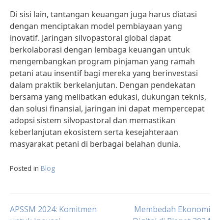
Di sisi lain, tantangan keuangan juga harus diatasi
dengan menciptakan model pembiayaan yang
inovatif. Jaringan silvopastoral global dapat
berkolaborasi dengan lembaga keuangan untuk
mengembangkan program pinjaman yang ramah
petani atau insentif bagi mereka yang berinvestasi
dalam praktik berkelanjutan. Dengan pendekatan
bersama yang melibatkan edukasi, dukungan teknis,
dan solusi finansial, jaringan ini dapat mempercepat
adopsi sistem silvopastoral dan memastikan
keberlanjutan ekosistem serta kesejahteraan
masyarakat petani di berbagai belahan dunia.
Posted in
Blog
Post
APSSM 2024: Komitmen
Membedah Ekonomi