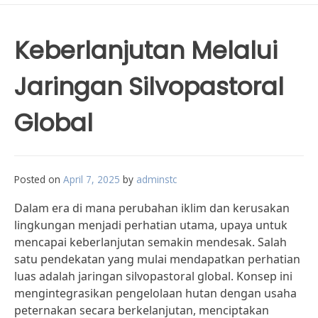
Keberlanjutan Melalui
Jaringan Silvopastoral
Global
Posted on
April 7, 2025
by
adminstc
Dalam era di mana perubahan iklim dan kerusakan
lingkungan menjadi perhatian utama, upaya untuk
mencapai keberlanjutan semakin mendesak. Salah
satu pendekatan yang mulai mendapatkan perhatian
luas adalah jaringan silvopastoral global. Konsep ini
mengintegrasikan pengelolaan hutan dengan usaha
peternakan secara berkelanjutan, menciptakan