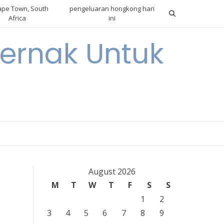
pe Town, South
pengeluaran hongkong hari
Africa
ini
ternak Untuk
August 2026
M
T
W
T
F
S
S
1
2
3
4
5
6
7
8
9