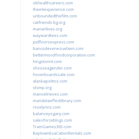
okhealthcareers.com
theintexperience.com
unboundedthefilm.com
catfriends-bg.org
marianlives.org
waywardtees.com
pidfloorsexpress.com
bancodevenezuelaen.com
bettermoodfoodcorporation.com
hingstonnt.com
chooseagender.com
hoverboardssale.com
alaskapolitics.com
stsmp.org
manoelneves.com
mandelaeffectlibrary.com
roselynns.com
balanceyoganj.com
salesforceblogs.com
TrainGames365.com
BaytownEvaCationRentals.com