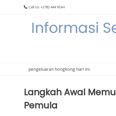
Skip
Call Us: +2782 444 YEAH
to
content
Informasi S
pengeluaran hongkong hari ini
Langkah Awal Memul
Pemula