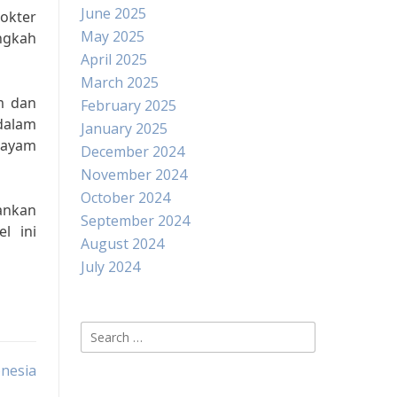
June 2025
okter
May 2025
ngkah
April 2025
March 2025
m dan
February 2025
dalam
January 2025
 ayam
December 2024
November 2024
October 2024
ankan
September 2024
l ini
August 2024
July 2024
Search
for:
onesia