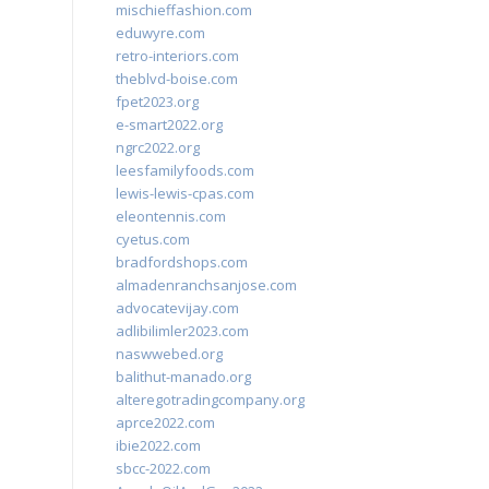
mischieffashion.com
eduwyre.com
retro-interiors.com
theblvd-boise.com
fpet2023.org
e-smart2022.org
ngrc2022.org
leesfamilyfoods.com
lewis-lewis-cpas.com
eleontennis.com
cyetus.com
bradfordshops.com
almadenranchsanjose.com
advocatevijay.com
adlibilimler2023.com
naswwebed.org
balithut-manado.org
alteregotradingcompany.org
aprce2022.com
ibie2022.com
sbcc-2022.com