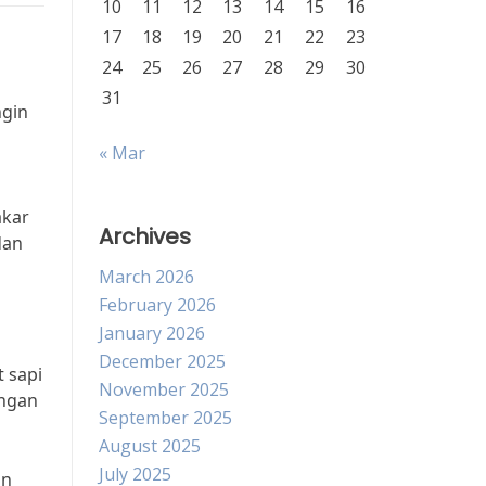
10
11
12
13
14
15
16
17
18
19
20
21
22
23
24
25
26
27
28
29
30
31
ngin
« Mar
akar
Archives
dan
March 2026
February 2026
January 2026
December 2025
 sapi
November 2025
ungan
September 2025
August 2025
July 2025
an