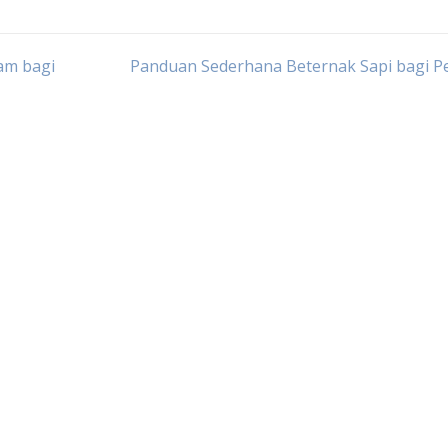
am bagi
Panduan Sederhana Beternak Sapi bagi P