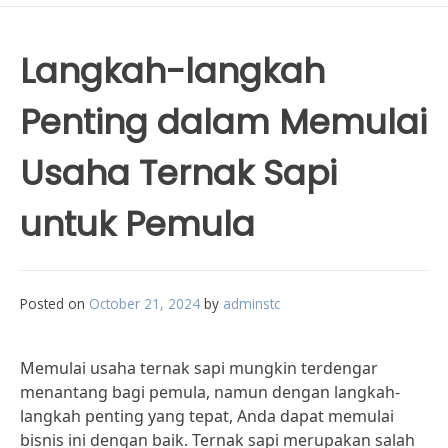
Langkah-langkah
Penting dalam Memulai
Usaha Ternak Sapi
untuk Pemula
Posted on
October 21, 2024
by
adminstc
Memulai usaha ternak sapi mungkin terdengar
menantang bagi pemula, namun dengan langkah-
langkah penting yang tepat, Anda dapat memulai
bisnis ini dengan baik. Ternak sapi merupakan salah