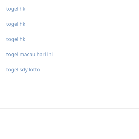
togel hk
togel hk
togel hk
togel macau hari ini
togel sdy lotto