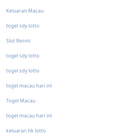
Keluaran Macau
togel sdy lotto
Slot Resmi
togel sdy lotto
togel sdy lotto
togel macau hari ini
Togel Macau
togel macau hari ini
keluaran hk lotto