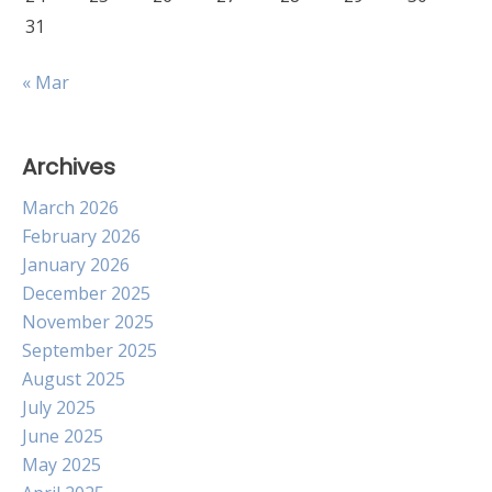
31
« Mar
Archives
March 2026
February 2026
January 2026
December 2025
November 2025
September 2025
August 2025
July 2025
June 2025
May 2025