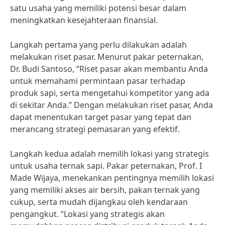
satu usaha yang memiliki potensi besar dalam
meningkatkan kesejahteraan finansial.
Langkah pertama yang perlu dilakukan adalah
melakukan riset pasar. Menurut pakar peternakan,
Dr. Budi Santoso, “Riset pasar akan membantu Anda
untuk memahami permintaan pasar terhadap
produk sapi, serta mengetahui kompetitor yang ada
di sekitar Anda.” Dengan melakukan riset pasar, Anda
dapat menentukan target pasar yang tepat dan
merancang strategi pemasaran yang efektif.
Langkah kedua adalah memilih lokasi yang strategis
untuk usaha ternak sapi. Pakar peternakan, Prof. I
Made Wijaya, menekankan pentingnya memilih lokasi
yang memiliki akses air bersih, pakan ternak yang
cukup, serta mudah dijangkau oleh kendaraan
pengangkut. “Lokasi yang strategis akan