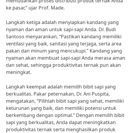
memudahkan proses distribusi produk ternak Anda
ke pasar,” ujar Prof. Made.
Langkah ketiga adalah menyiapkan kandang yang
nyaman dan aman untuk sapi-sapi Anda. Dr. Budi
Santoso menyarankan, “Pastikan kandang memiliki
ventilasi yang baik, sanitasi yang terjaga, serta area
pakan dan minum yang mencukupi.” Kandang yang
nyaman akan membuat sapi-sapi Anda merasa aman
dan sehat, sehingga produktivitas ternak pun akan
meningkat.
Langkah keempat adalah memilih bibit sapi yang
berkualitas. Pakar peternakan, Dr. Ani Puspita,
mengatakan, “Pilihlah bibit sapi yang sehat, memiliki
keturunan yang baik, dan memiliki potensi untuk
berkembang dengan optimal.” Dengan memilih bibit
sapi yang berkualitas, Anda dapat meningkatkan
produktivitas ternak serta menghasilkan produk