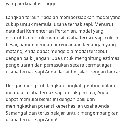
yang berkualitas tinggi.
Langkah terakhir adalah mempersiapkan modal yang
cukup untuk memulai usaha ternak sapi. Menurut
data dari Kementerian Pertanian, modal yang
dibutuhkan untuk memulai usaha ternak sapi cukup
besar, namun dengan perencanaan keuangan yang
matang, Anda dapat mengelola modal tersebut
dengan baik. Jangan lupa untuk menghitung estimasi
pengeluaran dan pemasukan secara cermat agar
usaha ternak sapi Anda dapat berjalan dengan lancar.
Dengan mengikuti langkah-langkah penting dalam
memulai usaha ternak sapi untuk pemula, Anda
dapat memulai bisnis ini dengan baik dan
meningkatkan potensi keberhasilan usaha Anda.
Semangat dan terus belajar untuk mengembangkan
usaha ternak sapi Anda!