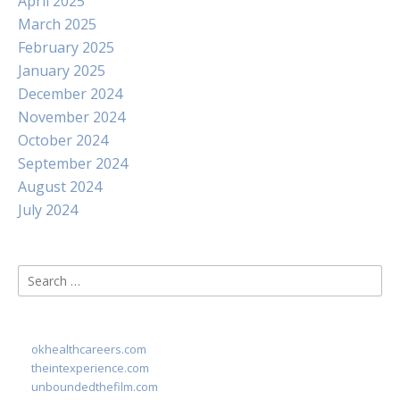
April 2025
March 2025
February 2025
January 2025
December 2024
November 2024
October 2024
September 2024
August 2024
July 2024
Search
for:
okhealthcareers.com
theintexperience.com
unboundedthefilm.com