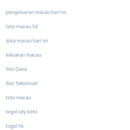
pengeluaran macau hari ini
toto macau 5d
data macau hari ini
keluaran macau
Slot Dana
Slot Telkomsel
toto macau
togel sdy lotto
togel hk