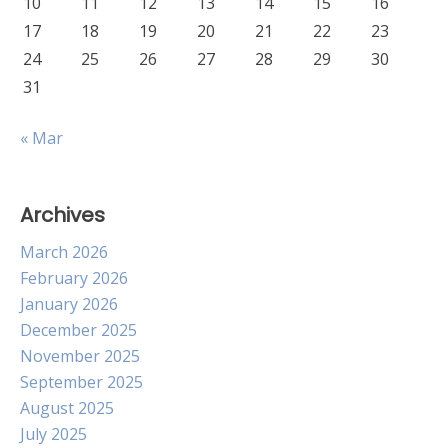
10
11
12
13
14
15
16
17
18
19
20
21
22
23
24
25
26
27
28
29
30
31
« Mar
Archives
March 2026
February 2026
January 2026
December 2025
November 2025
September 2025
August 2025
July 2025