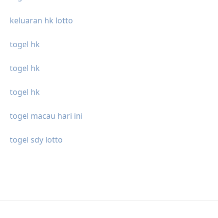
keluaran hk lotto
togel hk
togel hk
togel hk
togel macau hari ini
togel sdy lotto