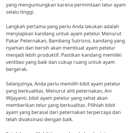
yang menguntungkan karena permintaan telur ayam
selalu tinggi.
Langkah pertama yang perlu Anda lakukan adalah
menyiapkan kandang untuk ayam petelur. Menurut
Pakar Peternakan, Bambang Sutrisno, kandang yang
nyaman dan bersih akan membuat ayam petelur
menjadi lebih produktif. Pastikan kandang memiliki
ventilasi yang baik dan cukup ruang untuk ayam
bergerak.
Selanjutnya, Anda perlu memilih bibit ayam petelur
yang berkualitas. Menurut ahli peternakan, Ani
Wijayanti, bibit ayam petelur yang sehat akan
memberikan telur yang berkualitas. Pilihlah bibit
ayam yang berasal dari peternakan terpercaya dan
telah divaksinasi dengan baik.