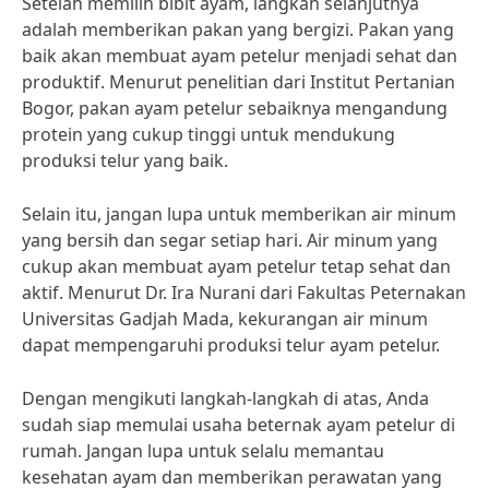
Setelah memilih bibit ayam, langkah selanjutnya
adalah memberikan pakan yang bergizi. Pakan yang
baik akan membuat ayam petelur menjadi sehat dan
produktif. Menurut penelitian dari Institut Pertanian
Bogor, pakan ayam petelur sebaiknya mengandung
protein yang cukup tinggi untuk mendukung
produksi telur yang baik.
Selain itu, jangan lupa untuk memberikan air minum
yang bersih dan segar setiap hari. Air minum yang
cukup akan membuat ayam petelur tetap sehat dan
aktif. Menurut Dr. Ira Nurani dari Fakultas Peternakan
Universitas Gadjah Mada, kekurangan air minum
dapat mempengaruhi produksi telur ayam petelur.
Dengan mengikuti langkah-langkah di atas, Anda
sudah siap memulai usaha beternak ayam petelur di
rumah. Jangan lupa untuk selalu memantau
kesehatan ayam dan memberikan perawatan yang