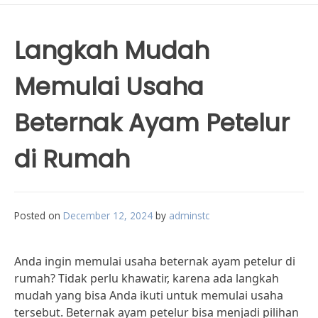
Langkah Mudah
Memulai Usaha
Beternak Ayam Petelur
di Rumah
Posted on
December 12, 2024
by
adminstc
Anda ingin memulai usaha beternak ayam petelur di
rumah? Tidak perlu khawatir, karena ada langkah
mudah yang bisa Anda ikuti untuk memulai usaha
tersebut. Beternak ayam petelur bisa menjadi pilihan