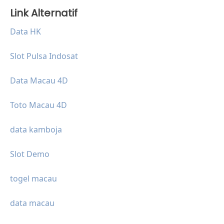
Link Alternatif
Data HK
Slot Pulsa Indosat
Data Macau 4D
Toto Macau 4D
data kamboja
Slot Demo
togel macau
data macau