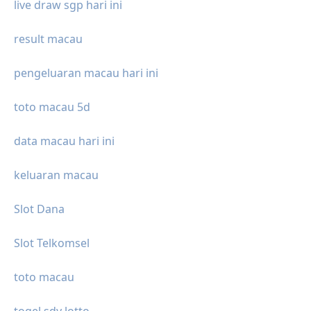
live draw sgp hari ini
result macau
pengeluaran macau hari ini
toto macau 5d
data macau hari ini
keluaran macau
Slot Dana
Slot Telkomsel
toto macau