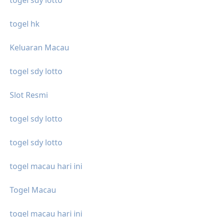
togel sdy lotto
togel hk
Keluaran Macau
togel sdy lotto
Slot Resmi
togel sdy lotto
togel sdy lotto
togel macau hari ini
Togel Macau
togel macau hari ini