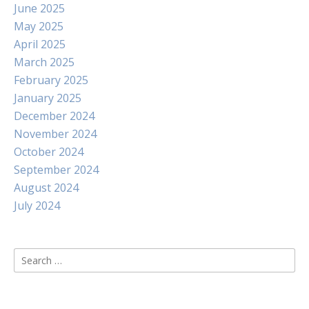
June 2025
May 2025
April 2025
March 2025
February 2025
January 2025
December 2024
November 2024
October 2024
September 2024
August 2024
July 2024
Search
for: