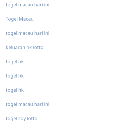
togel macau hari ini
Togel Macau
togel macau hari ini
keluaran hk lotto
togel hk
togel hk
togel hk
togel macau hari ini
togel sdy lotto