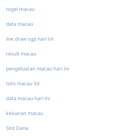
togel macau
data macau
live draw sgp hari ini
result macau
pengeluaran macau hari ini
toto macau 5d
data macau hari ini
keluaran macau
Slot Dana