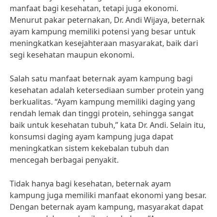
manfaat bagi kesehatan, tetapi juga ekonomi.
Menurut pakar peternakan, Dr. Andi Wijaya, beternak
ayam kampung memiliki potensi yang besar untuk
meningkatkan kesejahteraan masyarakat, baik dari
segi kesehatan maupun ekonomi.
Salah satu manfaat beternak ayam kampung bagi
kesehatan adalah ketersediaan sumber protein yang
berkualitas. “Ayam kampung memiliki daging yang
rendah lemak dan tinggi protein, sehingga sangat
baik untuk kesehatan tubuh,” kata Dr. Andi. Selain itu,
konsumsi daging ayam kampung juga dapat
meningkatkan sistem kekebalan tubuh dan
mencegah berbagai penyakit.
Tidak hanya bagi kesehatan, beternak ayam
kampung juga memiliki manfaat ekonomi yang besar.
Dengan beternak ayam kampung, masyarakat dapat