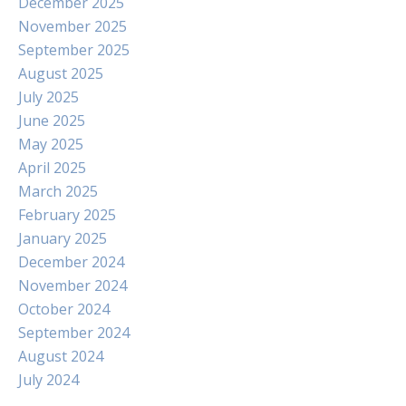
December 2025
November 2025
September 2025
August 2025
July 2025
June 2025
May 2025
April 2025
March 2025
February 2025
January 2025
December 2024
November 2024
October 2024
September 2024
August 2024
July 2024