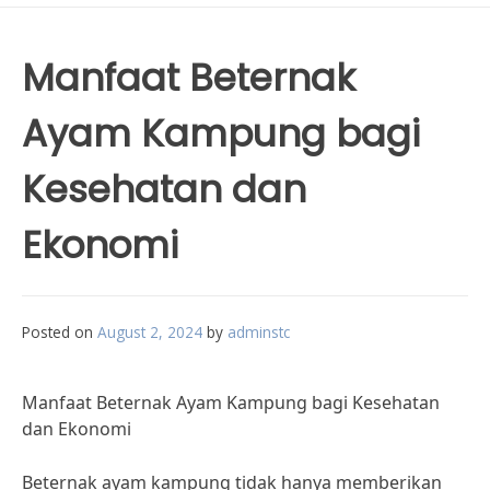
Manfaat Beternak
Ayam Kampung bagi
Kesehatan dan
Ekonomi
Posted on
August 2, 2024
by
adminstc
Manfaat Beternak Ayam Kampung bagi Kesehatan
dan Ekonomi
Beternak ayam kampung tidak hanya memberikan