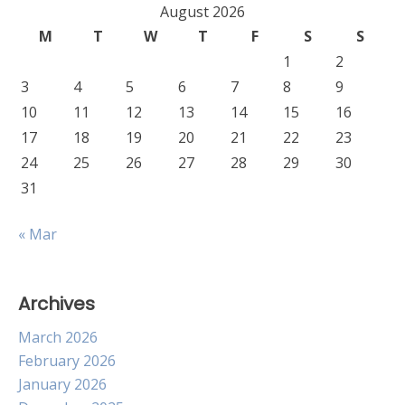
August 2026
M
T
W
T
F
S
S
1
2
3
4
5
6
7
8
9
10
11
12
13
14
15
16
17
18
19
20
21
22
23
24
25
26
27
28
29
30
31
« Mar
Archives
March 2026
February 2026
January 2026