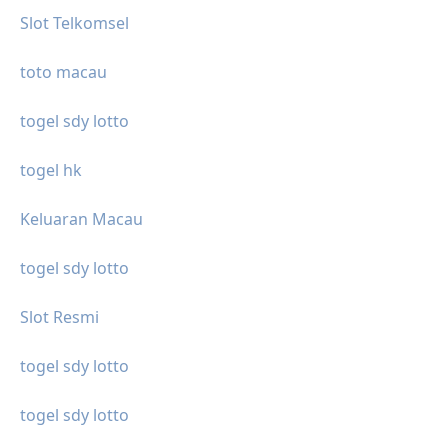
Slot Telkomsel
toto macau
togel sdy lotto
togel hk
Keluaran Macau
togel sdy lotto
Slot Resmi
togel sdy lotto
togel sdy lotto