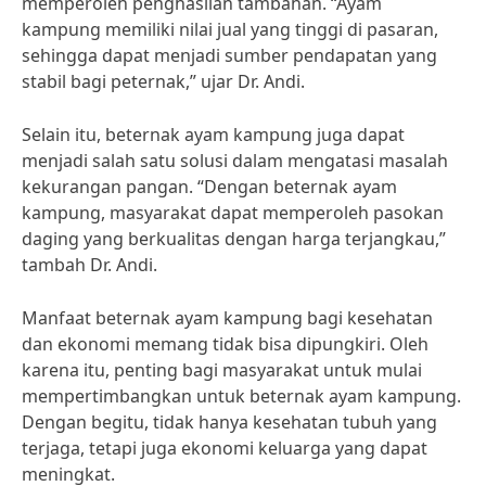
memperoleh penghasilan tambahan. “Ayam
kampung memiliki nilai jual yang tinggi di pasaran,
sehingga dapat menjadi sumber pendapatan yang
stabil bagi peternak,” ujar Dr. Andi.
Selain itu, beternak ayam kampung juga dapat
menjadi salah satu solusi dalam mengatasi masalah
kekurangan pangan. “Dengan beternak ayam
kampung, masyarakat dapat memperoleh pasokan
daging yang berkualitas dengan harga terjangkau,”
tambah Dr. Andi.
Manfaat beternak ayam kampung bagi kesehatan
dan ekonomi memang tidak bisa dipungkiri. Oleh
karena itu, penting bagi masyarakat untuk mulai
mempertimbangkan untuk beternak ayam kampung.
Dengan begitu, tidak hanya kesehatan tubuh yang
terjaga, tetapi juga ekonomi keluarga yang dapat
meningkat.