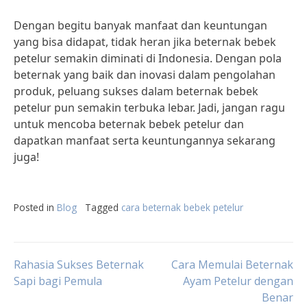
Dengan begitu banyak manfaat dan keuntungan
yang bisa didapat, tidak heran jika beternak bebek
petelur semakin diminati di Indonesia. Dengan pola
beternak yang baik dan inovasi dalam pengolahan
produk, peluang sukses dalam beternak bebek
petelur pun semakin terbuka lebar. Jadi, jangan ragu
untuk mencoba beternak bebek petelur dan
dapatkan manfaat serta keuntungannya sekarang
juga!
Posted in
Blog
Tagged
cara beternak bebek petelur
Post
Rahasia Sukses Beternak
Cara Memulai Beternak
Sapi bagi Pemula
Ayam Petelur dengan
Benar
navigation