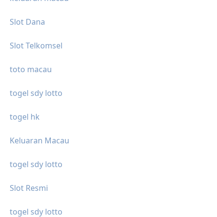
Slot Dana
Slot Telkomsel
toto macau
togel sdy lotto
togel hk
Keluaran Macau
togel sdy lotto
Slot Resmi
togel sdy lotto