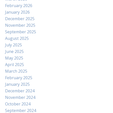
February 2026
January 2026
December 2025
November 2025
September 2025
August 2025
July 2025
June 2025
May 2025
April 2025
March 2025
February 2025
January 2025
December 2024
November 2024
October 2024
September 2024