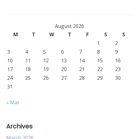
August 2026
M
T
W
T
F
S
S
1
2
3
4
5
6
7
8
9
10
11
12
13
14
15
16
17
18
19
20
21
22
23
24
25
26
27
28
29
30
31
« Mar
Archives
March 2026