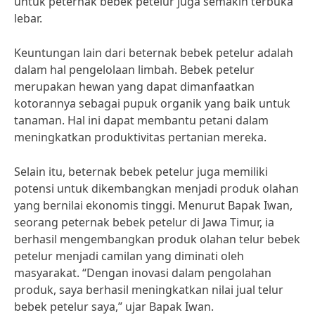
untuk peternak bebek petelur juga semakin terbuka
lebar.
Keuntungan lain dari beternak bebek petelur adalah
dalam hal pengelolaan limbah. Bebek petelur
merupakan hewan yang dapat dimanfaatkan
kotorannya sebagai pupuk organik yang baik untuk
tanaman. Hal ini dapat membantu petani dalam
meningkatkan produktivitas pertanian mereka.
Selain itu, beternak bebek petelur juga memiliki
potensi untuk dikembangkan menjadi produk olahan
yang bernilai ekonomis tinggi. Menurut Bapak Iwan,
seorang peternak bebek petelur di Jawa Timur, ia
berhasil mengembangkan produk olahan telur bebek
petelur menjadi camilan yang diminati oleh
masyarakat. “Dengan inovasi dalam pengolahan
produk, saya berhasil meningkatkan nilai jual telur
bebek petelur saya,” ujar Bapak Iwan.