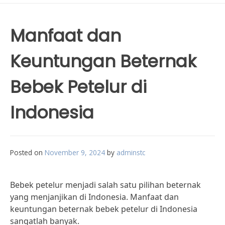
Manfaat dan
Keuntungan Beternak
Bebek Petelur di
Indonesia
Posted on
November 9, 2024
by
adminstc
Bebek petelur menjadi salah satu pilihan beternak
yang menjanjikan di Indonesia. Manfaat dan
keuntungan beternak bebek petelur di Indonesia
sangatlah banyak.