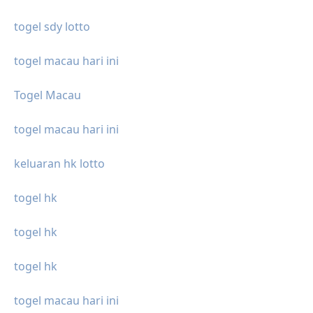
togel sdy lotto
togel macau hari ini
Togel Macau
togel macau hari ini
keluaran hk lotto
togel hk
togel hk
togel hk
togel macau hari ini