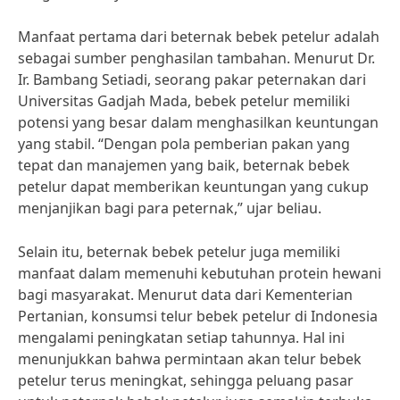
Manfaat pertama dari beternak bebek petelur adalah
sebagai sumber penghasilan tambahan. Menurut Dr.
Ir. Bambang Setiadi, seorang pakar peternakan dari
Universitas Gadjah Mada, bebek petelur memiliki
potensi yang besar dalam menghasilkan keuntungan
yang stabil. “Dengan pola pemberian pakan yang
tepat dan manajemen yang baik, beternak bebek
petelur dapat memberikan keuntungan yang cukup
menjanjikan bagi para peternak,” ujar beliau.
Selain itu, beternak bebek petelur juga memiliki
manfaat dalam memenuhi kebutuhan protein hewani
bagi masyarakat. Menurut data dari Kementerian
Pertanian, konsumsi telur bebek petelur di Indonesia
mengalami peningkatan setiap tahunnya. Hal ini
menunjukkan bahwa permintaan akan telur bebek
petelur terus meningkat, sehingga peluang pasar