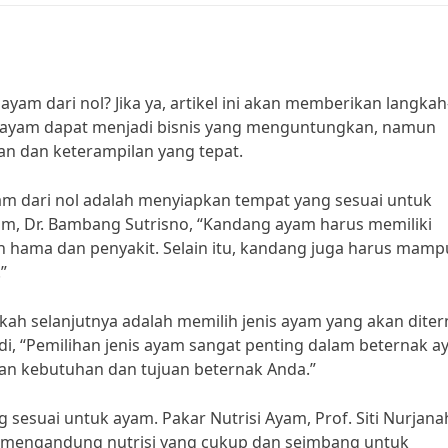
yam dari nol? Jika ya, artikel ini akan memberikan langkah
ak ayam dapat menjadi bisnis yang menguntungkan, namun
 dan keterampilan yang tepat.
m dari nol adalah menyiapkan tempat yang sesuai untuk
m, Dr. Bambang Sutrisno, “Kandang ayam harus memiliki
gan hama dan penyakit. Selain itu, kandang juga harus mamp
”
kah selanjutnya adalah memilih jenis ayam yang akan diter
i, “Pemilihan jenis ayam sangat penting dalam beternak a
an kebutuhan dan tujuan beternak Anda.”
esuai untuk ayam. Pakar Nutrisi Ayam, Prof. Siti Nurjana
n mengandung nutrisi yang cukup dan seimbang untuk