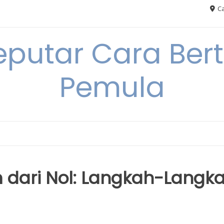
Ca
eputar Cara Ber
Pemula
 dari Nol: Langkah-Langk