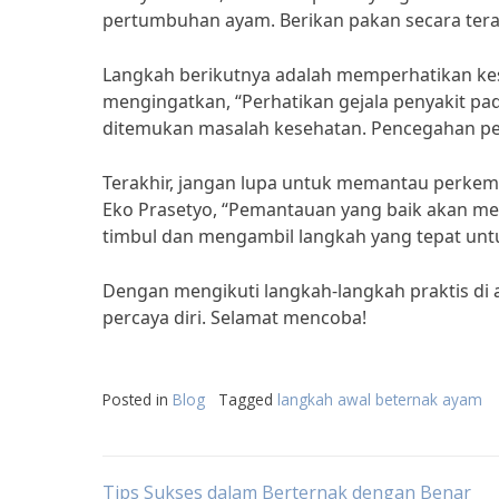
pertumbuhan ayam. Berikan pakan secara tera
Langkah berikutnya adalah memperhatikan kes
mengingatkan, “Perhatikan gejala penyakit pa
ditemukan masalah kesehatan. Pencegahan pen
Terakhir, jangan lupa untuk memantau perkem
Eko Prasetyo, “Pemantauan yang baik akan m
timbul dan mengambil langkah yang tepat unt
Dengan mengikuti langkah-langkah praktis di 
percaya diri. Selamat mencoba!
Posted in
Blog
Tagged
langkah awal beternak ayam
Tips Sukses dalam Berternak dengan Benar