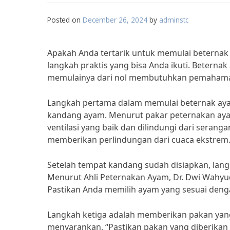
Posted on
December 26, 2024
by
adminstc
Apakah Anda tertarik untuk memulai beternak a
langkah praktis yang bisa Anda ikuti. Betern
memulainya dari nol membutuhkan pemahaman
Langkah pertama dalam memulai beternak aya
kandang ayam. Menurut pakar peternakan aya
ventilasi yang baik dan dilindungi dari seran
memberikan perlindungan dari cuaca ekstrem.
Setelah tempat kandang sudah disiapkan, lang
Menurut Ahli Peternakan Ayam, Dr. Dwi Wahyud
Pastikan Anda memilih ayam yang sesuai deng
Langkah ketiga adalah memberikan pakan yang s
menyarankan, “Pastikan pakan yang diberika