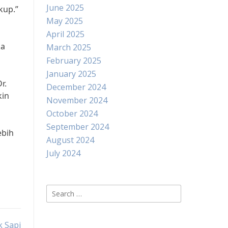
June 2025
kup.”
May 2025
April 2025
ka
March 2025
February 2025
January 2025
r.
December 2024
kin
November 2024
October 2024
September 2024
ebih
August 2024
July 2024
Search
for:
 Sapi