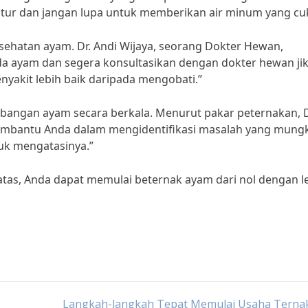
tur dan jangan lupa untuk memberikan air minum yang cu
ehatan ayam. Dr. Andi Wijaya, seorang Dokter Hewan,
da ayam dan segera konsultasikan dengan dokter hewan ji
yakit lebih baik daripada mengobati.”
bangan ayam secara berkala. Menurut pakar peternakan, D
embantu Anda dalam mengidentifikasi masalah yang mung
uk mengatasinya.”
atas, Anda dapat memulai beternak ayam dari nol dengan l
Langkah-langkah Tepat Memulai Usaha Ternak