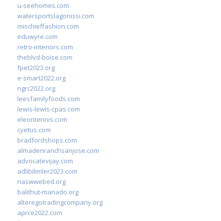
u-seehomes.com
watersportslagonissi.com
mischieffashion.com
eduwyre.com
retro-interiors.com
theblvd-boise.com
fpet2023.org
e-smart2022.org
ngrc2022.org
leesfamilyfoods.com
lewis-lewis-cpas.com
eleontennis.com
cyetus.com
bradfordshops.com
almadenranchsanjose.com
advocatevijay.com
adlibilimler2023.com
naswwebed.org
balithut-manado.org
alteregotradingcompany.org
aprce2022.com