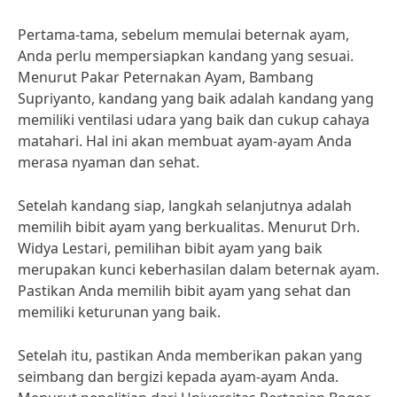
Pertama-tama, sebelum memulai beternak ayam,
Anda perlu mempersiapkan kandang yang sesuai.
Menurut Pakar Peternakan Ayam, Bambang
Supriyanto, kandang yang baik adalah kandang yang
memiliki ventilasi udara yang baik dan cukup cahaya
matahari. Hal ini akan membuat ayam-ayam Anda
merasa nyaman dan sehat.
Setelah kandang siap, langkah selanjutnya adalah
memilih bibit ayam yang berkualitas. Menurut Drh.
Widya Lestari, pemilihan bibit ayam yang baik
merupakan kunci keberhasilan dalam beternak ayam.
Pastikan Anda memilih bibit ayam yang sehat dan
memiliki keturunan yang baik.
Setelah itu, pastikan Anda memberikan pakan yang
seimbang dan bergizi kepada ayam-ayam Anda.