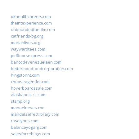
okhealthcareers.com
theintexperience.com
unboundedthefilm.com
catfriends-bg.org
marianlives.org
waywardtees.com
pidfloorsexpress.com
bancodevenezuelaen.com
bettermoodfoodcorporation.com
hingstonnt.com
chooseagender.com
hoverboardssale.com
alaskapolitics.com
stsmp.org
manoelneves.com
mandelaeffectlibrary.com
roselynns.com
balanceyoganj.com
salesforceblogs.com