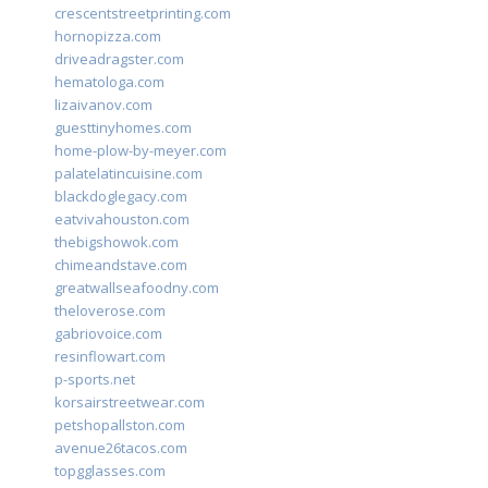
crescentstreetprinting.com
hornopizza.com
driveadragster.com
hematologa.com
lizaivanov.com
guesttinyhomes.com
home-plow-by-meyer.com
palatelatincuisine.com
blackdoglegacy.com
eatvivahouston.com
thebigshowok.com
chimeandstave.com
greatwallseafoodny.com
theloverose.com
gabriovoice.com
resinflowart.com
p-sports.net
korsairstreetwear.com
petshopallston.com
avenue26tacos.com
topgglasses.com