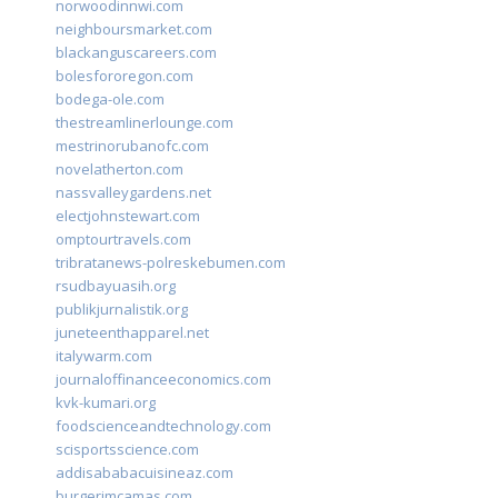
norwoodinnwi.com
neighboursmarket.com
blackanguscareers.com
bolesfororegon.com
bodega-ole.com
thestreamlinerlounge.com
mestrinorubanofc.com
novelatherton.com
nassvalleygardens.net
electjohnstewart.com
omptourtravels.com
tribratanews-polreskebumen.com
rsudbayuasih.org
publikjurnalistik.org
juneteenthapparel.net
italywarm.com
journaloffinanceeconomics.com
kvk-kumari.org
foodscienceandtechnology.com
scisportsscience.com
addisababacuisineaz.com
burgerimcamas.com