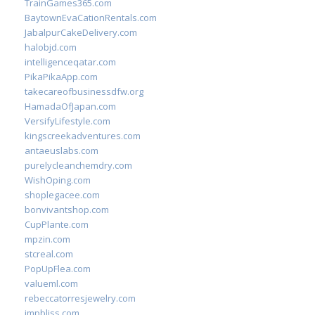
TrainGames365.com
BaytownEvaCationRentals.com
JabalpurCakeDelivery.com
halobjd.com
intelligenceqatar.com
PikaPikaApp.com
takecareofbusinessdfw.org
HamadaOfJapan.com
VersifyLifestyle.com
kingscreekadventures.com
antaeuslabs.com
purelycleanchemdry.com
WishOping.com
shoplegacee.com
bonvivantshop.com
CupPlante.com
mpzin.com
stcreal.com
PopUpFlea.com
valueml.com
rebeccatorresjewelry.com
jmpbliss.com