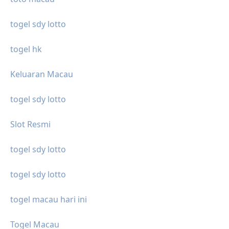
togel sdy lotto
togel hk
Keluaran Macau
togel sdy lotto
Slot Resmi
togel sdy lotto
togel sdy lotto
togel macau hari ini
Togel Macau