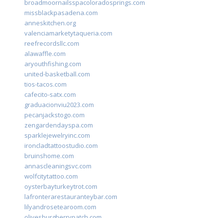
broadmoornailsspacoloradosprings.com
missblackpasadena.com
anneskitchen.org
valenciamarketytaqueria.com
reefrecordsllc.com
alawaffle.com
aryouthfishing.com
united-basketball.com
tios-tacos.com
cafecito-satx.com
graduacionviu2023.com
pecanjackstogo.com
zengardendayspa.com
sparklejewelryinc.com
ironcladtattoostudio.com
bruinshome.com
annascleaningsvc.com
wolfcitytattoo.com
oysterbayturkeytrot.com
lafronterarestauranteybar.com
lilyandrosetearoom.com
olivesburgberrypatch.com