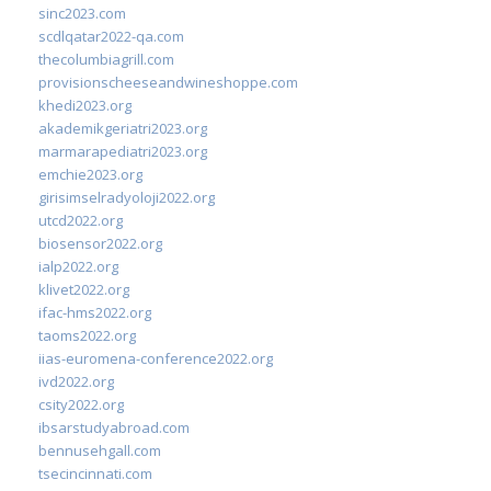
sinc2023.com
scdlqatar2022-qa.com
thecolumbiagrill.com
provisionscheeseandwineshoppe.com
khedi2023.org
akademikgeriatri2023.org
marmarapediatri2023.org
emchie2023.org
girisimselradyoloji2022.org
utcd2022.org
biosensor2022.org
ialp2022.org
klivet2022.org
ifac-hms2022.org
taoms2022.org
iias-euromena-conference2022.org
ivd2022.org
csity2022.org
ibsarstudyabroad.com
bennusehgall.com
tsecincinnati.com