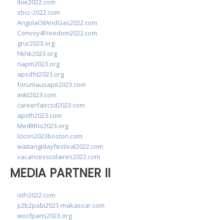
ibie2022.com
sbcc-2022.com
AngolaOilAndGas2022.com
Convoy4Freedom2022.com
grur2023.org
hkhk2023.org
napm2023.org
apsdfd2023.org
forumausape2023.com
imkl2023.com
careerfaircsd2023.com
apsth2023.com
MedItRio2023.org
lcicon2023boston.com
waitangidayfestival2022.com
vacancesscolaires2022.com
MEDIA PARTNER II
isth2022.com
p2b2pabi2023-makassar.com
wocfparis2023.org