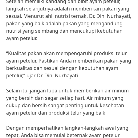
Setelah memiliki kandang dan bibit ayam petelur,
langkah selanjutnya adalah memberikan pakan yang
sesuai. Menurut ahli nutrisi ternak, Dr. Dini Nurhayati,
pakan yang baik adalah pakan yang mengandung
nutrisi yang seimbang dan mencukupi kebutuhan
ayam petelur.
“Kualitas pakan akan mempengaruhi produksi telur
ayam petelur. Pastikan Anda memberikan pakan yang
berkualitas dan sesuai dengan kebutuhan ayam
petelur,” ujar Dr. Dini Nurhayati.
Selain itu, jangan lupa untuk memberikan air minum
yang bersih dan segar setiap hari. Air minum yang
cukup dan bersih sangat penting untuk kesehatan
ayam petelur dan produksi telur yang baik.
Dengan memperhatikan langkah-langkah awal yang
tepat, Anda bisa memulai beternak ayam petelur