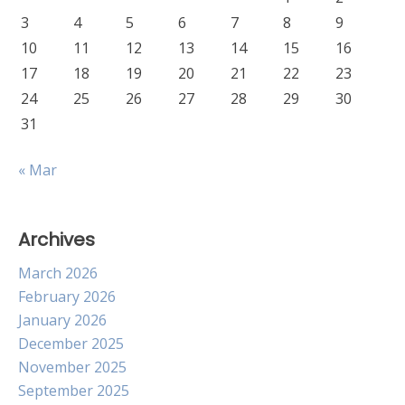
3
4
5
6
7
8
9
10
11
12
13
14
15
16
17
18
19
20
21
22
23
24
25
26
27
28
29
30
31
« Mar
Archives
March 2026
February 2026
January 2026
December 2025
November 2025
September 2025