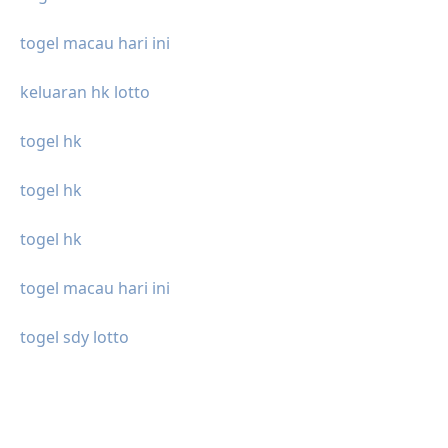
togel macau hari ini
keluaran hk lotto
togel hk
togel hk
togel hk
togel macau hari ini
togel sdy lotto