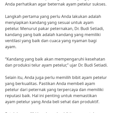
Anda perhatikan agar beternak ayam petelur sukses.
Langkah pertama yang perlu Anda lakukan adalah
menyiapkan kandang yang sesuai untuk ayam
petelur. Menurut pakar peternakan, Dr. Budi Setiadi,
kandang yang baik adalah kandang yang memiliki
ventilasi yang baik dan cuaca yang nyaman bagi
ayam.
“Kandang yang baik akan mempengaruhi kesehatan
dan produksi telur ayam petelur,” ujar Dr. Budi Setiadi.
Selain itu, Anda juga perlu memilih bibit ayam petelur
yang berkualitas. Pastikan Anda membeli ayam
petelur dari peternak yang terpercaya dan memiliki
reputasi baik. Hal ini penting untuk memastikan
ayam petelur yang Anda beli sehat dan produktif.