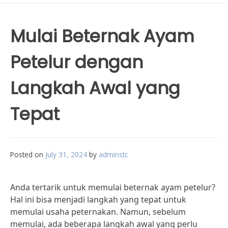
Mulai Beternak Ayam
Petelur dengan
Langkah Awal yang
Tepat
Posted on
July 31, 2024
by
adminstc
Anda tertarik untuk memulai beternak ayam petelur?
Hal ini bisa menjadi langkah yang tepat untuk
memulai usaha peternakan. Namun, sebelum
memulai, ada beberapa langkah awal yang perlu