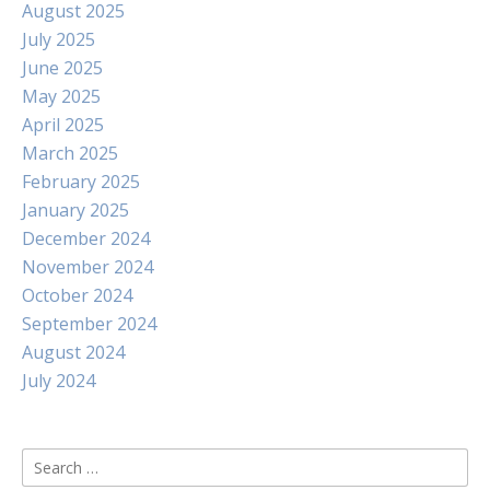
August 2025
July 2025
June 2025
May 2025
April 2025
March 2025
February 2025
January 2025
December 2024
November 2024
October 2024
September 2024
August 2024
July 2024
Search
for: