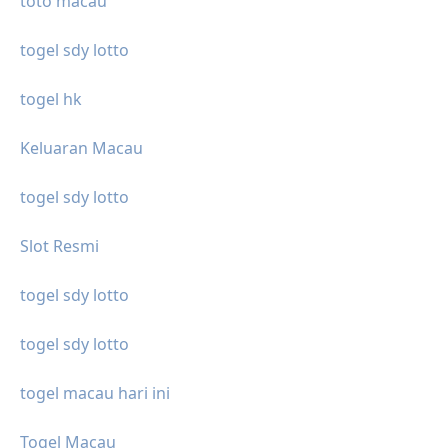
toto macau
togel sdy lotto
togel hk
Keluaran Macau
togel sdy lotto
Slot Resmi
togel sdy lotto
togel sdy lotto
togel macau hari ini
Togel Macau