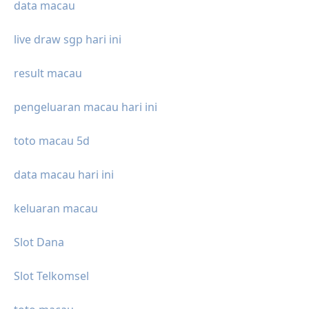
data macau
live draw sgp hari ini
result macau
pengeluaran macau hari ini
toto macau 5d
data macau hari ini
keluaran macau
Slot Dana
Slot Telkomsel