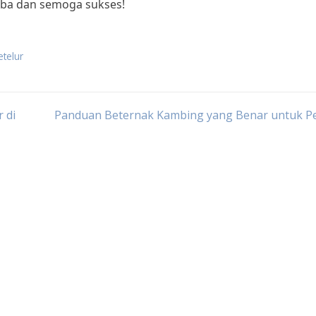
oba dan semoga sukses!
telur
 di
Panduan Beternak Kambing yang Benar untuk P