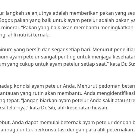
lur, langkah selanjutnya adalah memberikan pakan yang ses
 Bogor, pakan yang baik untuk ayam petelur adalah pakan y
n mineral. “Pakan yang baik akan membantu meningkatkan
g, ahli nutrisi ternak.
inum yang bersih dan segar setiap hari. Menurut penelitia
minum ayam petelur sangat penting untuk menjaga kesehata
um yang cukup untuk ayam petelur setiap saat,” kata Dr. Sus
erhadap kondisi ayam petelur Anda. Menurut pedoman bete
mantauan yang rutin akan membantu Anda mengidentifikasi
g tepat. “Jangan biarkan ayam petelur Anda sakit atau stre
telurnya,” kata Dr. Siti, ahli kesehatan hewan.
ebut, Anda dapat memulai beternak ayam petelur dengan b
n ragu untuk berkonsultasi dengan para ahli peternakan