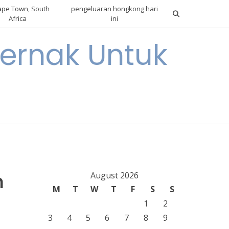
pe Town, South
pengeluaran hongkong hari
Africa
ini
ternak Untuk
h
August 2026
M
T
W
T
F
S
S
1
2
3
4
5
6
7
8
9