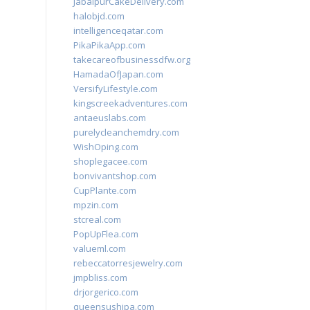
JabalpurCakeDelivery.com
halobjd.com
intelligenceqatar.com
PikaPikaApp.com
takecareofbusinessdfw.org
HamadaOfJapan.com
VersifyLifestyle.com
kingscreekadventures.com
antaeuslabs.com
purelycleanchemdry.com
WishOping.com
shoplegacee.com
bonvivantshop.com
CupPlante.com
mpzin.com
stcreal.com
PopUpFlea.com
valueml.com
rebeccatorresjewelry.com
jmpbliss.com
drjorgerico.com
queensushipa.com