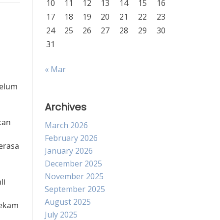
10
11
12
13
14
15
16
17
18
19
20
21
22
23
24
25
26
27
28
29
30
31
« Mar
belum
Archives
kan
March 2026
February 2026
erasa
January 2026
December 2025
November 2025
li
September 2025
August 2025
rekam
July 2025