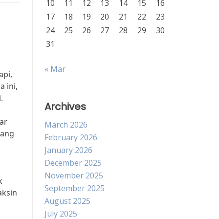
10
11
12
13
14
15
16
17
18
19
20
21
22
23
24
25
26
27
28
29
30
31
« Mar
api,
 ini,
.
Archives
ar
March 2026
yang
February 2026
January 2026
December 2025
November 2025
k
September 2025
aksin
August 2025
July 2025