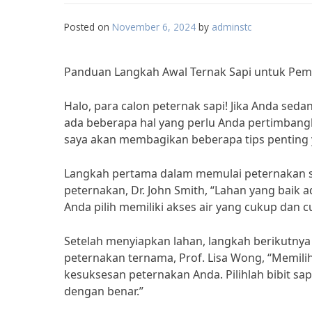
Posted on
November 6, 2024
by
adminstc
Panduan Langkah Awal Ternak Sapi untuk Pem
Halo, para calon peternak sapi! Jika Anda s
ada beberapa hal yang perlu Anda pertimbangk
saya akan membagikan beberapa tips penting 
Langkah pertama dalam memulai peternakan s
peternakan, Dr. John Smith, “Lahan yang baik 
Anda pilih memiliki akses air yang cukup dan 
Setelah menyiapkan lahan, langkah berikutnya 
peternakan ternama, Prof. Lisa Wong, “Memilih
kesuksesan peternakan Anda. Pilihlah bibit sa
dengan benar.”