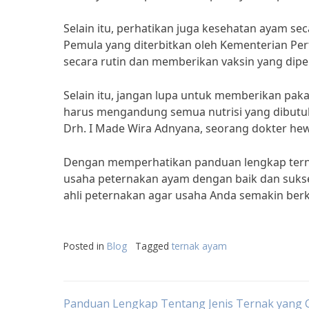
Selain itu, perhatikan juga kesehatan ayam 
Pemula yang diterbitkan oleh Kementerian Pe
secara rutin dan memberikan vaksin yang dipe
Selain itu, jangan lupa untuk memberikan pa
harus mengandung semua nutrisi yang dibut
Drh. I Made Wira Adnyana, seorang dokter hew
Dengan memperhatikan panduan lengkap terna
usaha peternakan ayam dengan baik dan sukses
ahli peternakan agar usaha Anda semakin be
Posted in
Blog
Tagged
ternak ayam
Panduan Lengkap Tentang Jenis Ternak yang 