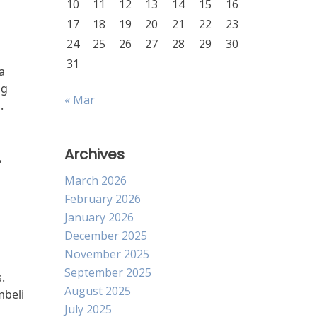
10
11
12
13
14
15
16
17
18
19
20
21
22
23
24
25
26
27
28
29
30
31
a
ng
« Mar
.
Archives
,
March 2026
February 2026
January 2026
December 2025
November 2025
September 2025
.
August 2025
mbeli
July 2025