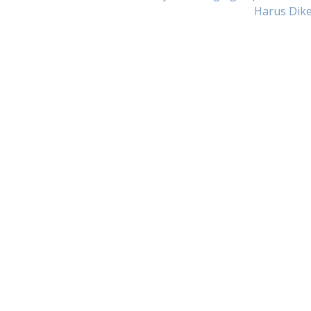
Harus Dike