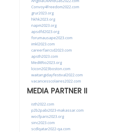
AngolaOilAndGas2022.com
Convoy4Freedom2022.com
grur2023.org
hkhk2023.org
napm2023.org
apsdfd2023.org
forumausape2023.com
imkl2023.com
careerfaircsd2023.com
apsth2023.com
MedItRio2023.org
lcicon2023boston.com
waitangidayfestival2022.com
vacancesscolaires2022.com
MEDIA PARTNER II
isth2022.com
p2b2pabi2023-makassar.com
wocfparis2023.org
sinc2023.com
scdlqatar2022-qa.com