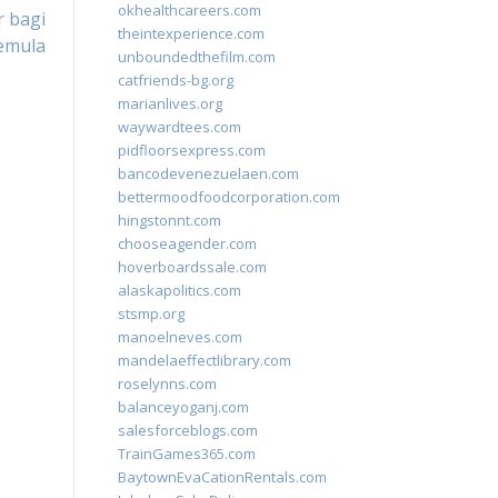
okhealthcareers.com
 bagi
theintexperience.com
emula
unboundedthefilm.com
catfriends-bg.org
marianlives.org
waywardtees.com
pidfloorsexpress.com
bancodevenezuelaen.com
bettermoodfoodcorporation.com
hingstonnt.com
chooseagender.com
hoverboardssale.com
alaskapolitics.com
stsmp.org
manoelneves.com
mandelaeffectlibrary.com
roselynns.com
balanceyoganj.com
salesforceblogs.com
TrainGames365.com
BaytownEvaCationRentals.com