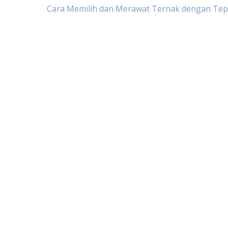
Post
Cara Memilih dan Merawat Ternak dengan Tep
navigation