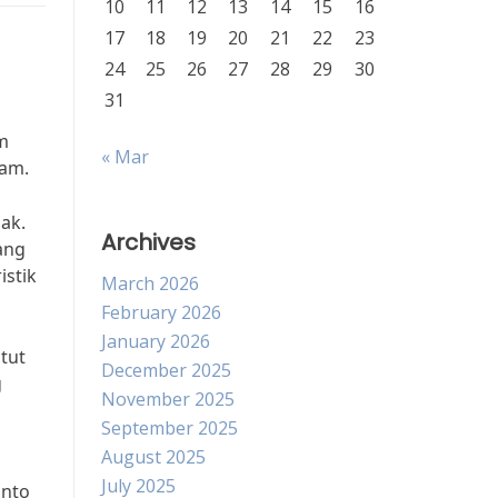
10
11
12
13
14
15
16
17
18
19
20
21
22
23
24
25
26
27
28
29
30
31
m
« Mar
yam.
ak.
Archives
ang
istik
March 2026
February 2026
January 2026
itut
December 2025
g
November 2025
September 2025
August 2025
July 2025
anto