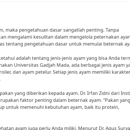
am, maka pengetahuan dasar sangatlah penting. Tanpa
an mengalami kesulitan dalam mengelola peternakan aya
ahas tentang pengetahuan dasar untuk memulai beternak a
tahui adalah tentang jenis-jenis ayam yang bisa Anda tern
nakan Universitas Gadjah Mada, ada berbagai jenis ayam y
iler, dan ayam petelur. Setiap jenis ayam memiliki karakter
.
akan yang diberikan kepada ayam. Dr. Irfan Zidni dari Inst
upakan faktor penting dalam beternak ayam. “Pakan yan
up untuk memenuhi kebutuhan ayam, baik itu protein,
ehatan ayam juga perlu Anda miliki. Menurut Dr. Agus Sury