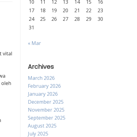
10
11
12
13
14
15
16
17
18
19
20
21
22
23
24
25
26
27
28
29
30
31
« Mar
 vital
Archives
hwa
March 2026
 oleh
February 2026
January 2026
December 2025
November 2025
September 2025
n
August 2025
July 2025