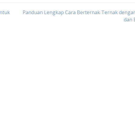
ntuk
Panduan Lengkap Cara Berternak Ternak dengan
dan 