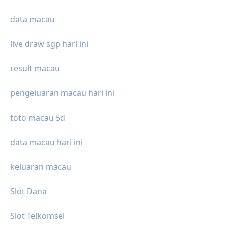
data macau
live draw sgp hari ini
result macau
pengeluaran macau hari ini
toto macau 5d
data macau hari ini
keluaran macau
Slot Dana
Slot Telkomsel