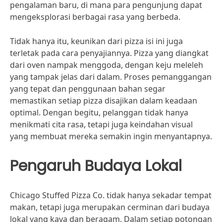
pengalaman baru, di mana para pengunjung dapat
mengeksplorasi berbagai rasa yang berbeda.
Tidak hanya itu, keunikan dari pizza isi ini juga
terletak pada cara penyajiannya. Pizza yang diangkat
dari oven nampak menggoda, dengan keju meleleh
yang tampak jelas dari dalam. Proses pemanggangan
yang tepat dan penggunaan bahan segar
memastikan setiap pizza disajikan dalam keadaan
optimal. Dengan begitu, pelanggan tidak hanya
menikmati cita rasa, tetapi juga keindahan visual
yang membuat mereka semakin ingin menyantapnya.
Pengaruh Budaya Lokal
Chicago Stuffed Pizza Co. tidak hanya sekadar tempat
makan, tetapi juga merupakan cerminan dari budaya
lokal yang kaya dan beragam. Dalam setiap potongan