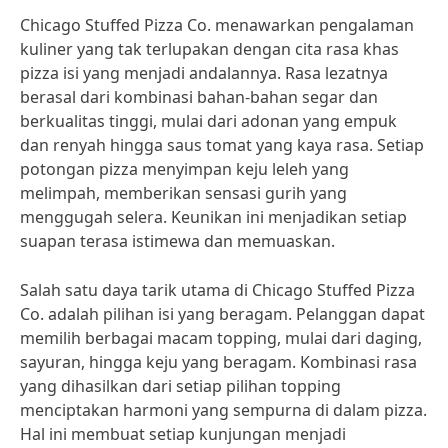
Chicago Stuffed Pizza Co. menawarkan pengalaman
kuliner yang tak terlupakan dengan cita rasa khas
pizza isi yang menjadi andalannya. Rasa lezatnya
berasal dari kombinasi bahan-bahan segar dan
berkualitas tinggi, mulai dari adonan yang empuk
dan renyah hingga saus tomat yang kaya rasa. Setiap
potongan pizza menyimpan keju leleh yang
melimpah, memberikan sensasi gurih yang
menggugah selera. Keunikan ini menjadikan setiap
suapan terasa istimewa dan memuaskan.
Salah satu daya tarik utama di Chicago Stuffed Pizza
Co. adalah pilihan isi yang beragam. Pelanggan dapat
memilih berbagai macam topping, mulai dari daging,
sayuran, hingga keju yang beragam. Kombinasi rasa
yang dihasilkan dari setiap pilihan topping
menciptakan harmoni yang sempurna di dalam pizza.
Hal ini membuat setiap kunjungan menjadi