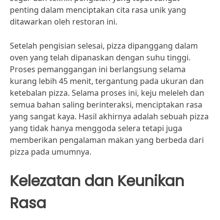
penting dalam menciptakan cita rasa unik yang
ditawarkan oleh restoran ini.
Setelah pengisian selesai, pizza dipanggang dalam
oven yang telah dipanaskan dengan suhu tinggi.
Proses pemanggangan ini berlangsung selama
kurang lebih 45 menit, tergantung pada ukuran dan
ketebalan pizza. Selama proses ini, keju meleleh dan
semua bahan saling berinteraksi, menciptakan rasa
yang sangat kaya. Hasil akhirnya adalah sebuah pizza
yang tidak hanya menggoda selera tetapi juga
memberikan pengalaman makan yang berbeda dari
pizza pada umumnya.
Kelezatan dan Keunikan
Rasa