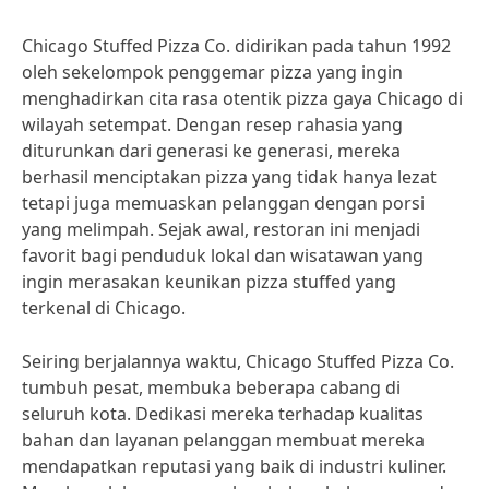
Chicago Stuffed Pizza Co. didirikan pada tahun 1992
oleh sekelompok penggemar pizza yang ingin
menghadirkan cita rasa otentik pizza gaya Chicago di
wilayah setempat. Dengan resep rahasia yang
diturunkan dari generasi ke generasi, mereka
berhasil menciptakan pizza yang tidak hanya lezat
tetapi juga memuaskan pelanggan dengan porsi
yang melimpah. Sejak awal, restoran ini menjadi
favorit bagi penduduk lokal dan wisatawan yang
ingin merasakan keunikan pizza stuffed yang
terkenal di Chicago.
Seiring berjalannya waktu, Chicago Stuffed Pizza Co.
tumbuh pesat, membuka beberapa cabang di
seluruh kota. Dedikasi mereka terhadap kualitas
bahan dan layanan pelanggan membuat mereka
mendapatkan reputasi yang baik di industri kuliner.