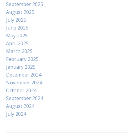
September 2025
August 2025
July 2025
June 2025
May 2025
April 2025
March 2025
February 2025
January 2025
December 2024
November 2024
October 2024
September 2024
August 2024
July 2024