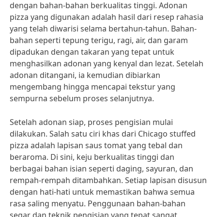
dengan bahan-bahan berkualitas tinggi. Adonan
pizza yang digunakan adalah hasil dari resep rahasia
yang telah diwarisi selama bertahun-tahun. Bahan-
bahan seperti tepung terigu, ragi, air, dan garam
dipadukan dengan takaran yang tepat untuk
menghasilkan adonan yang kenyal dan lezat. Setelah
adonan ditangani, ia kemudian dibiarkan
mengembang hingga mencapai tekstur yang
sempurna sebelum proses selanjutnya.
Setelah adonan siap, proses pengisian mulai
dilakukan. Salah satu ciri khas dari Chicago stuffed
pizza adalah lapisan saus tomat yang tebal dan
beraroma. Di sini, keju berkualitas tinggi dan
berbagai bahan isian seperti daging, sayuran, dan
rempah-rempah ditambahkan. Setiap lapisan disusun
dengan hati-hati untuk memastikan bahwa semua
rasa saling menyatu. Penggunaan bahan-bahan
segar dan teknik pengisian yang tepat sangat