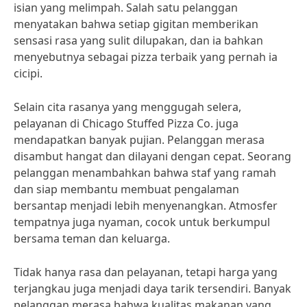
isian yang melimpah. Salah satu pelanggan
menyatakan bahwa setiap gigitan memberikan
sensasi rasa yang sulit dilupakan, dan ia bahkan
menyebutnya sebagai pizza terbaik yang pernah ia
cicipi.
Selain cita rasanya yang menggugah selera,
pelayanan di Chicago Stuffed Pizza Co. juga
mendapatkan banyak pujian. Pelanggan merasa
disambut hangat dan dilayani dengan cepat. Seorang
pelanggan menambahkan bahwa staf yang ramah
dan siap membantu membuat pengalaman
bersantap menjadi lebih menyenangkan. Atmosfer
tempatnya juga nyaman, cocok untuk berkumpul
bersama teman dan keluarga.
Tidak hanya rasa dan pelayanan, tetapi harga yang
terjangkau juga menjadi daya tarik tersendiri. Banyak
pelanggan merasa bahwa kualitas makanan yang