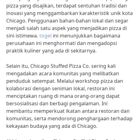
pizza yang disajikan, terdapat sentuhan tradisi dan
inovasi yang menggambarkan karakteristik unik kota
Chicago. Penggunaan bahan-bahan lokal dan segar
menjadi salah satu aspek yang menjadikan pizza di
sini istimewa.
togel
ini menunjukkan bagaimana
perusahaan ini menghormati dan mengadopsi
praktik kuliner yang ada di sekitarnya.
Selain itu, Chicago Stuffed Pizza Co. sering kali
mengadakan acara komunitas yang melibatkan
penduduk setempat. Melalui workshop pizza dan
kolaborasi dengan seniman lokal, restoran ini
menciptakan ruang di mana orang-orang dapat
bersosialisasi dan berbagi pengalaman. Ini
membantu memperkuat ikatan antara restoran dan
komunitas, serta mendorong penghargaan terhadap
kekayaan budaya yang ada di Chicago.