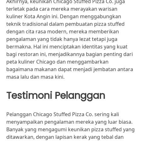
Akhirnya, keunikan Chicago Stuffed Pizza Co. juga
terletak pada cara mereka merayakan warisan
kuliner Kota Angin ini. Dengan menggabungkan
teknik tradisional dalam pembuatan pizza stuffed
dengan cita rasa modern, mereka memberikan
pengalaman yang tidak hanya lezat tetapi juga
bermakna. Hal ini menciptakan identitas yang kuat
bagi restoran ini, menjadikannya bagian penting dari
peta kuliner Chicago dan menggambarkan
bagaimana makanan dapat menjadi jembatan antara
masa lalu dan masa kini.
Testimoni Pelanggan
Pelanggan Chicago Stuffed Pizza Co. sering kali
menyampaikan pengalaman mereka yang luar biasa.
Banyak yang mengagumi keunikan pizza stuffed yang
ditawarkan, dengan lapisan kerak yang tebal dan