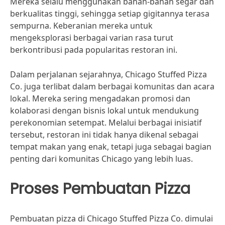
Mereka selalu menggunakan bahan-bahan segar dan
berkualitas tinggi, sehingga setiap gigitannya terasa
sempurna. Keberanian mereka untuk
mengeksplorasi berbagai varian rasa turut
berkontribusi pada popularitas restoran ini.
Dalam perjalanan sejarahnya, Chicago Stuffed Pizza
Co. juga terlibat dalam berbagai komunitas dan acara
lokal. Mereka sering mengadakan promosi dan
kolaborasi dengan bisnis lokal untuk mendukung
perekonomian setempat. Melalui berbagai inisiatif
tersebut, restoran ini tidak hanya dikenal sebagai
tempat makan yang enak, tetapi juga sebagai bagian
penting dari komunitas Chicago yang lebih luas.
Proses Pembuatan Pizza
Pembuatan pizza di Chicago Stuffed Pizza Co. dimulai