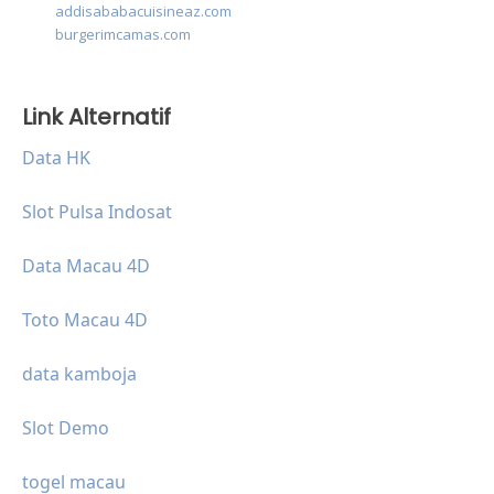
addisababacuisineaz.com
burgerimcamas.com
Link Alternatif
Data HK
Slot Pulsa Indosat
Data Macau 4D
Toto Macau 4D
data kamboja
Slot Demo
togel macau