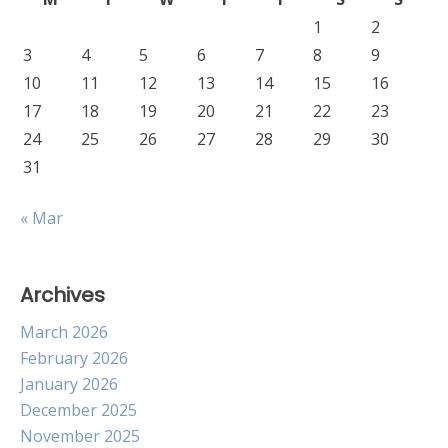
1
2
3
4
5
6
7
8
9
10
11
12
13
14
15
16
17
18
19
20
21
22
23
24
25
26
27
28
29
30
31
« Mar
Archives
March 2026
February 2026
January 2026
December 2025
November 2025