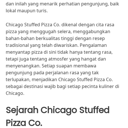
dan inilah yang menarik perhatian pengunjung, baik
lokal maupun turis.
Chicago Stuffed Pizza Co. dikenal dengan cita rasa
pizza yang menggugah selera, menggabungkan
bahan-bahan berkualitas tinggi dengan resep
tradisional yang telah diwariskan. Pengalaman
menyantap pizza di sini tidak hanya tentang rasa,
tetapi juga tentang atmosfer yang hangat dan
menyenangkan. Setiap suapan membawa
pengunjung pada perjalanan rasa yang tak
terlupakan, menjadikan Chicago Stuffed Pizza Co.
sebagai destinasi wajib bagi setiap pecinta kuliner di
Chicago.
Sejarah Chicago Stuffed
Pizza Co.