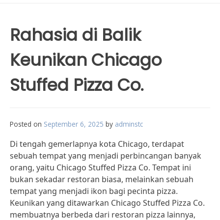
Rahasia di Balik
Keunikan Chicago
Stuffed Pizza Co.
Posted on
September 6, 2025
by
adminstc
Di tengah gemerlapnya kota Chicago, terdapat
sebuah tempat yang menjadi perbincangan banyak
orang, yaitu Chicago Stuffed Pizza Co. Tempat ini
bukan sekadar restoran biasa, melainkan sebuah
tempat yang menjadi ikon bagi pecinta pizza.
Keunikan yang ditawarkan Chicago Stuffed Pizza Co.
membuatnya berbeda dari restoran pizza lainnya,