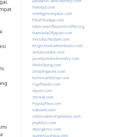
JabalpurCakeDelivery.com
gai.
halobjd.com
empat
intelligenceqatar.com
PikaPikaApp.com
takecareofbusinessdfw.org
ai
HamadaOfJapan.com
VersifyLifestyle.com
ksi
kingscreekadventures.com
antaeuslabs.com
purelycleanchemdry.com
WishOping.com
hi.
shoplegacee.com
bonvivantshop.com
ang
CupPlante.com
mpzin.com
stcreal.com
PopUpFlea.com
valueml.com
rebeccatorresjewelry.com
jmpbliss.com
smi
drjorgerico.com
ra
queensushipa.com