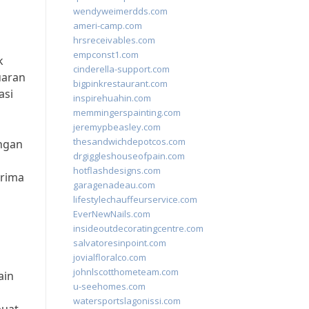
wendyweimerdds.com
ameri-camp.com
hrsreceivables.com
empconst1.com
k
cinderella-support.com
uaran
bigpinkrestaurant.com
asi
inspirehuahin.com
memmingerspainting.com
jeremypbeasley.com
thesandwichdepotcos.com
engan
drgiggleshouseofpain.com
hotflashdesigns.com
erima
garagenadeau.com
lifestylechauffeurservice.com
EverNewNails.com
insideoutdecoratingcentre.com
salvatoresinpoint.com
jovialfloralco.com
johnlscotthometeam.com
ain
u-seehomes.com
watersportslagonissi.com