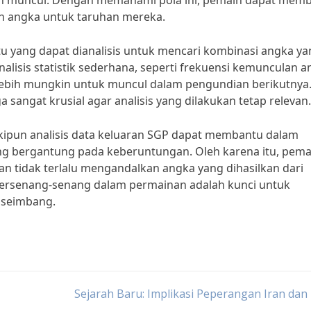
in muncul. Dengan memahami pola ini, pemain dapat mem
ih angka untuk taruhan mereka.
tu yang dapat dianalisis untuk mencari kombinasi angka y
isis statistik sederhana, seperti frekuensi kemunculan a
bih mungkin untuk muncul dalam pengundian berikutnya
sangat krusial agar analisis yang dilakukan tetap relevan.
skipun analisis data keluaran SGP dapat membantu dalam
ang bergantung pada keberuntungan. Oleh karena itu, pema
an tidak terlalu mengandalkan angka yang dihasilkan dari
p bersenang-senang dalam permainan adalah kunci untuk
 seimbang.
Sejarah Baru: Implikasi Peperangan Iran dan 