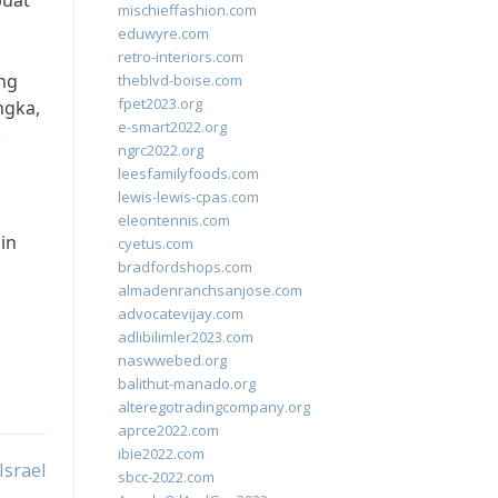
buat
mischieffashion.com
eduwyre.com
retro-interiors.com
ang
theblvd-boise.com
fpet2023.org
ngka,
e-smart2022.org
.
ngrc2022.org
leesfamilyfoods.com
lewis-lewis-cpas.com
eleontennis.com
in
cyetus.com
bradfordshops.com
almadenranchsanjose.com
advocatevijay.com
adlibilimler2023.com
naswwebed.org
balithut-manado.org
alteregotradingcompany.org
aprce2022.com
ibie2022.com
Israel
sbcc-2022.com