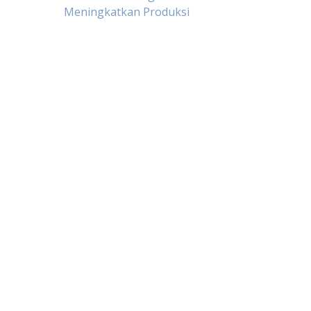
Post
Meningkatkan Produksi
navigation