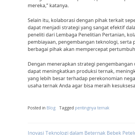
mereka,” katanya.
Selain itu, kolaborasi dengan pihak terkait se
dapat menjadi strategi yang sangat efektif 
peneliti dari Lembaga Penelitian Pertanian, k
pembiayaan, pengembangan teknologi, serta p
berbagai pihak akan mempercepat pertumbuhan
Dengan menerapkan strategi pengembangan usa
dapat meningkatkan produksi ternak, meningk
yang lebih besar terhadap perekonomian nega
usaha ternak Anda agar bisa meraih kesuksesan
Posted in
Blog
Tagged
pentingnya ternak
Inovasi Teknologi dalam Beternak Bebek Petel