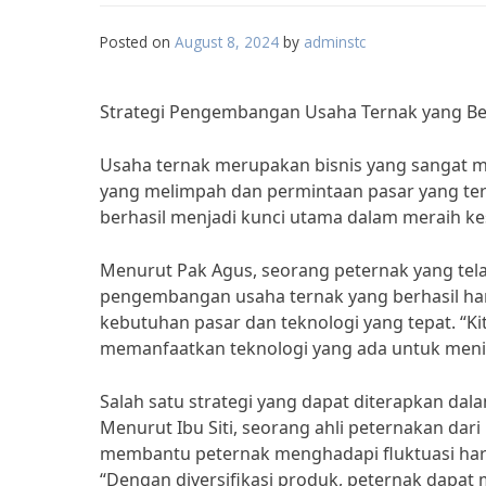
Posted on
August 8, 2024
by
adminstc
Strategi Pengembangan Usaha Ternak yang Ber
Usaha ternak merupakan bisnis yang sangat m
yang melimpah dan permintaan pasar yang te
berhasil menjadi kunci utama dalam meraih kes
Menurut Pak Agus, seorang peternak yang telah
pengembangan usaha ternak yang berhasil h
kebutuhan pasar dan teknologi yang tepat. “K
memanfaatkan teknologi yang ada untuk mening
Salah satu strategi yang dapat diterapkan da
Menurut Ibu Siti, seorang ahli peternakan dari
membantu peternak menghadapi fluktuasi harg
“Dengan diversifikasi produk, peternak dapa