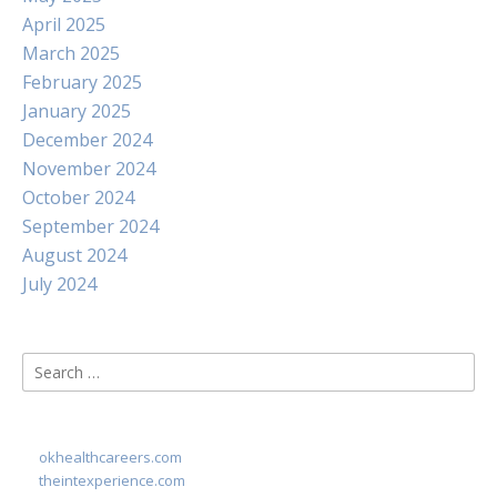
April 2025
March 2025
February 2025
January 2025
December 2024
November 2024
October 2024
September 2024
August 2024
July 2024
Search
for:
okhealthcareers.com
theintexperience.com