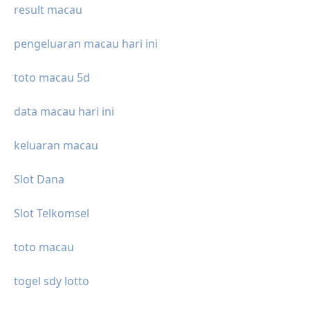
result macau
pengeluaran macau hari ini
toto macau 5d
data macau hari ini
keluaran macau
Slot Dana
Slot Telkomsel
toto macau
togel sdy lotto