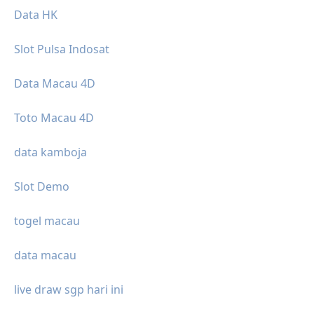
Data HK
Slot Pulsa Indosat
Data Macau 4D
Toto Macau 4D
data kamboja
Slot Demo
togel macau
data macau
live draw sgp hari ini