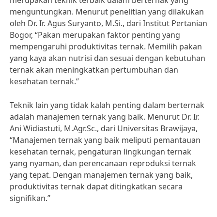
merupakan teknik terbaik dalam berternak yang
menguntungkan. Menurut penelitian yang dilakukan
oleh Dr. Ir. Agus Suryanto, M.Si., dari Institut Pertanian
Bogor, “Pakan merupakan faktor penting yang
mempengaruhi produktivitas ternak. Memilih pakan
yang kaya akan nutrisi dan sesuai dengan kebutuhan
ternak akan meningkatkan pertumbuhan dan
kesehatan ternak.”
Teknik lain yang tidak kalah penting dalam berternak
adalah manajemen ternak yang baik. Menurut Dr. Ir.
Ani Widiastuti, M.Agr.Sc., dari Universitas Brawijaya,
“Manajemen ternak yang baik meliputi pemantauan
kesehatan ternak, pengaturan lingkungan ternak
yang nyaman, dan perencanaan reproduksi ternak
yang tepat. Dengan manajemen ternak yang baik,
produktivitas ternak dapat ditingkatkan secara
signifikan.”