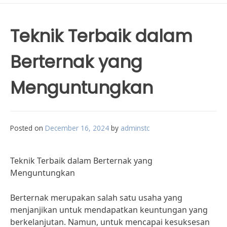
Teknik Terbaik dalam
Berternak yang
Menguntungkan
Posted on
December 16, 2024
by
adminstc
Teknik Terbaik dalam Berternak yang
Menguntungkan
Berternak merupakan salah satu usaha yang
menjanjikan untuk mendapatkan keuntungan yang
berkelanjutan. Namun, untuk mencapai kesuksesan