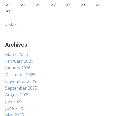
24
25
26
27
28
29
30
31
« Mar
Archives
March 2026
February 2026
January 2026
December 2025
November 2025
September 2025
August 2025
July 2025
June 2025
May 2025