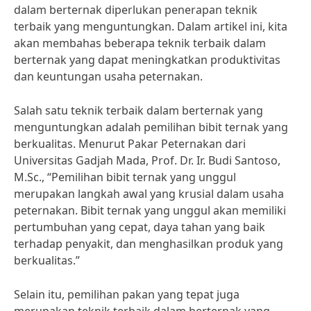
dalam berternak diperlukan penerapan teknik
terbaik yang menguntungkan. Dalam artikel ini, kita
akan membahas beberapa teknik terbaik dalam
berternak yang dapat meningkatkan produktivitas
dan keuntungan usaha peternakan.
Salah satu teknik terbaik dalam berternak yang
menguntungkan adalah pemilihan bibit ternak yang
berkualitas. Menurut Pakar Peternakan dari
Universitas Gadjah Mada, Prof. Dr. Ir. Budi Santoso,
M.Sc., “Pemilihan bibit ternak yang unggul
merupakan langkah awal yang krusial dalam usaha
peternakan. Bibit ternak yang unggul akan memiliki
pertumbuhan yang cepat, daya tahan yang baik
terhadap penyakit, dan menghasilkan produk yang
berkualitas.”
Selain itu, pemilihan pakan yang tepat juga