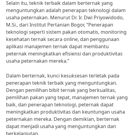
Selain itu, teknik terbaik dalam berternak yang
menguntungkan adalah penerapan teknologi dalam
usaha peternakan. Menurut Dr. Ir. Dwi Priyowidodo,
M.Si., dari Institut Pertanian Bogor, “Penerapan
teknologi seperti sistem pakan otomatis, monitoring
kesehatan ternak secara online, dan penggunaan
aplikasi manajemen ternak dapat membantu
peternak meningkatkan efisiensi dan produktivitas
usaha peternakan mereka.”
Dalam berternak, kunci kesuksesan terletak pada
penerapan teknik terbaik yang menguntungkan.
Dengan pemilihan bibit ternak yang berkualitas,
pemilihan pakan yang tepat, manajemen ternak yang
baik, dan penerapan teknologi, peternak dapat
meningkatkan produktivitas dan keuntungan usaha
peternakan mereka. Dengan demikian, berternak
dapat menjadi usaha yang menguntungkan dan
berkelanjutan.