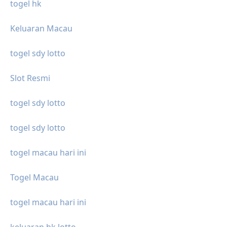
togel hk
Keluaran Macau
togel sdy lotto
Slot Resmi
togel sdy lotto
togel sdy lotto
togel macau hari ini
Togel Macau
togel macau hari ini