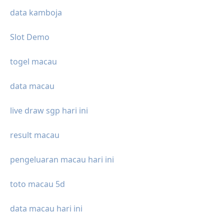
data kamboja
Slot Demo
togel macau
data macau
live draw sgp hari ini
result macau
pengeluaran macau hari ini
toto macau 5d
data macau hari ini