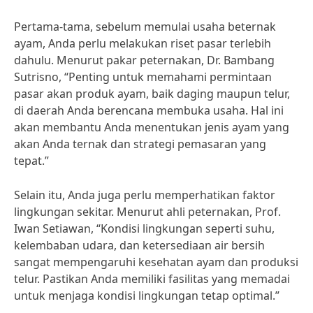
Pertama-tama, sebelum memulai usaha beternak
ayam, Anda perlu melakukan riset pasar terlebih
dahulu. Menurut pakar peternakan, Dr. Bambang
Sutrisno, “Penting untuk memahami permintaan
pasar akan produk ayam, baik daging maupun telur,
di daerah Anda berencana membuka usaha. Hal ini
akan membantu Anda menentukan jenis ayam yang
akan Anda ternak dan strategi pemasaran yang
tepat.”
Selain itu, Anda juga perlu memperhatikan faktor
lingkungan sekitar. Menurut ahli peternakan, Prof.
Iwan Setiawan, “Kondisi lingkungan seperti suhu,
kelembaban udara, dan ketersediaan air bersih
sangat mempengaruhi kesehatan ayam dan produksi
telur. Pastikan Anda memiliki fasilitas yang memadai
untuk menjaga kondisi lingkungan tetap optimal.”