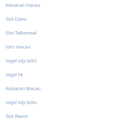
keluaran macau
Slot Dana
Slot Telkomsel
toto macau
togel sdy lotto
togel hk
Keluaran Macau
togel sdy lotto
Slot Resmi