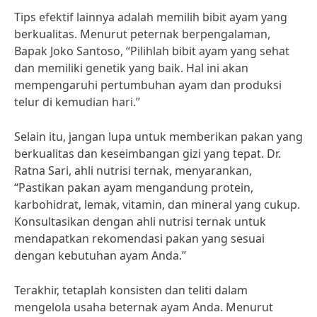
Tips efektif lainnya adalah memilih bibit ayam yang
berkualitas. Menurut peternak berpengalaman,
Bapak Joko Santoso, “Pilihlah bibit ayam yang sehat
dan memiliki genetik yang baik. Hal ini akan
mempengaruhi pertumbuhan ayam dan produksi
telur di kemudian hari.”
Selain itu, jangan lupa untuk memberikan pakan yang
berkualitas dan keseimbangan gizi yang tepat. Dr.
Ratna Sari, ahli nutrisi ternak, menyarankan,
“Pastikan pakan ayam mengandung protein,
karbohidrat, lemak, vitamin, dan mineral yang cukup.
Konsultasikan dengan ahli nutrisi ternak untuk
mendapatkan rekomendasi pakan yang sesuai
dengan kebutuhan ayam Anda.”
Terakhir, tetaplah konsisten dan teliti dalam
mengelola usaha beternak ayam Anda. Menurut