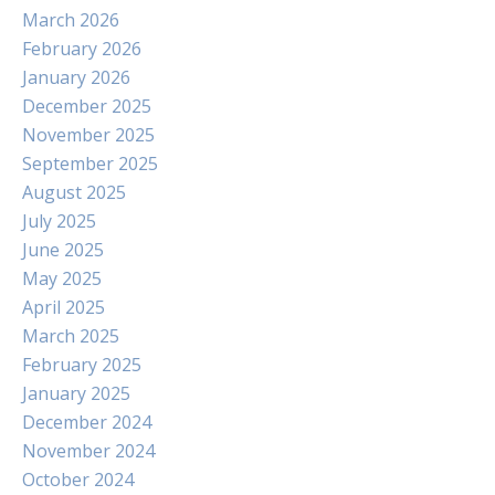
March 2026
February 2026
January 2026
December 2025
November 2025
September 2025
August 2025
July 2025
June 2025
May 2025
April 2025
March 2025
February 2025
January 2025
December 2024
November 2024
October 2024