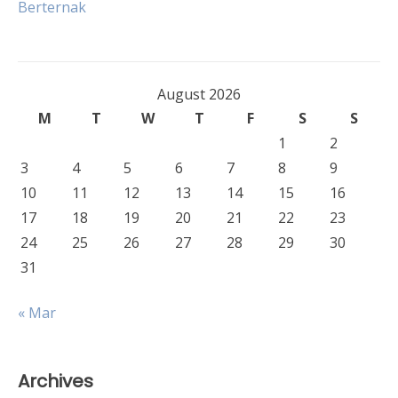
Berternak
August 2026
M
T
W
T
F
S
S
1
2
3
4
5
6
7
8
9
10
11
12
13
14
15
16
17
18
19
20
21
22
23
24
25
26
27
28
29
30
31
« Mar
Archives