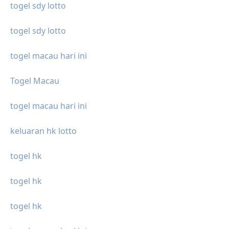
togel sdy lotto
togel sdy lotto
togel macau hari ini
Togel Macau
togel macau hari ini
keluaran hk lotto
togel hk
togel hk
togel hk