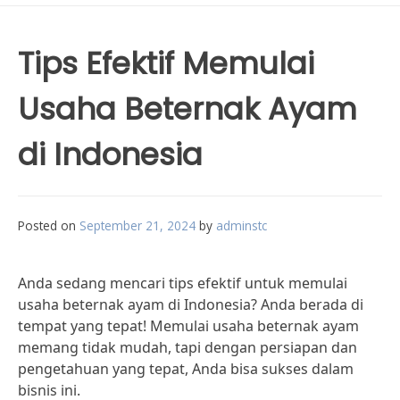
Tips Efektif Memulai
Usaha Beternak Ayam
di Indonesia
Posted on
September 21, 2024
by
adminstc
Anda sedang mencari tips efektif untuk memulai
usaha beternak ayam di Indonesia? Anda berada di
tempat yang tepat! Memulai usaha beternak ayam
memang tidak mudah, tapi dengan persiapan dan
pengetahuan yang tepat, Anda bisa sukses dalam
bisnis ini.