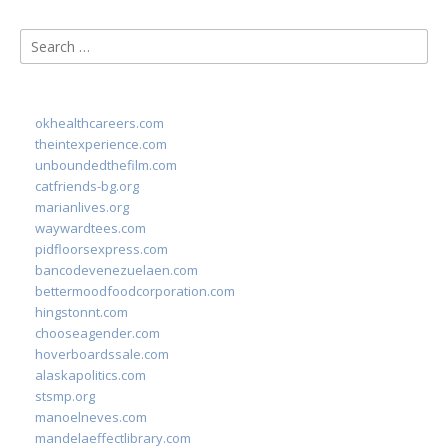
Search
for:
okhealthcareers.com
theintexperience.com
unboundedthefilm.com
catfriends-bg.org
marianlives.org
waywardtees.com
pidfloorsexpress.com
bancodevenezuelaen.com
bettermoodfoodcorporation.com
hingstonnt.com
chooseagender.com
hoverboardssale.com
alaskapolitics.com
stsmp.org
manoelneves.com
mandelaeffectlibrary.com