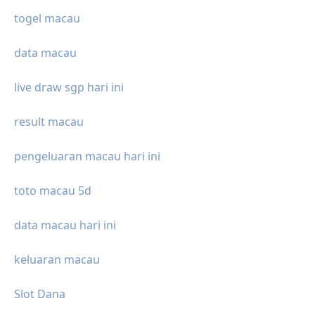
togel macau
data macau
live draw sgp hari ini
result macau
pengeluaran macau hari ini
toto macau 5d
data macau hari ini
keluaran macau
Slot Dana