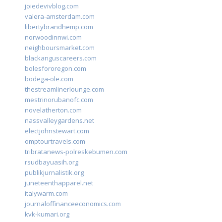
joiedevivblog.com
valera-amsterdam.com
libertybrandhemp.com
norwoodinnwi.com
neighboursmarket.com
blackanguscareers.com
bolesfororegon.com
bodega-ole.com
thestreamlinerlounge.com
mestrinorubanofc.com
novelatherton.com
nassvalleygardens.net
electjohnstewart.com
omptourtravels.com
tribratanews-polreskebumen.com
rsudbayuasih.org
publikjurnalistik.org
juneteenthapparel.net
italywarm.com
journaloffinanceeconomics.com
kvk-kumari.org