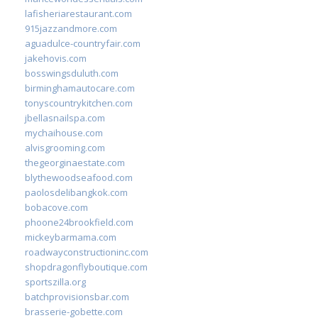
lafisheriarestaurant.com
915jazzandmore.com
aguadulce-countryfair.com
jakehovis.com
bosswingsduluth.com
birminghamautocare.com
tonyscountrykitchen.com
jbellasnailspa.com
mychaihouse.com
alvisgrooming.com
thegeorginaestate.com
blythewoodseafood.com
paolosdelibangkok.com
bobacove.com
phoone24brookfield.com
mickeybarmama.com
roadwayconstructioninc.com
shopdragonflyboutique.com
sportszilla.org
batchprovisionsbar.com
brasserie-gobette.com