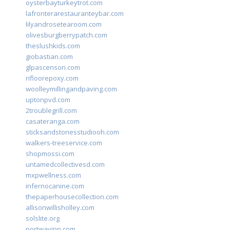
oysterbayturkeytrot.com
lafronterarestauranteybar.com
lilyandrosetearoom.com
olivesburgberrypatch.com
theslushkids.com
giobastian.com
glpascensori.com
rifloorepoxy.com
woolleymillingandpaving.com
uptonpvd.com
2troublegrill.com
casateranga.com
sticksandstonesstudiooh.com
walkers-treeservice.com
shopmossi.com
untamedcollectivesd.com
mxpwellness.com
infernocanine.com
thepaperhousecollection.com
allisonwillisholley.com
solslite.org
portwayinn.com