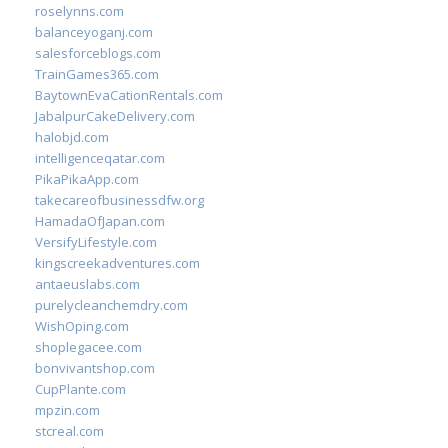
roselynns.com
balanceyoganj.com
salesforceblogs.com
TrainGames365.com
BaytownEvaCationRentals.com
JabalpurCakeDelivery.com
halobjd.com
intelligenceqatar.com
PikaPikaApp.com
takecareofbusinessdfw.org
HamadaOfJapan.com
VersifyLifestyle.com
kingscreekadventures.com
antaeuslabs.com
purelycleanchemdry.com
WishOping.com
shoplegacee.com
bonvivantshop.com
CupPlante.com
mpzin.com
stcreal.com