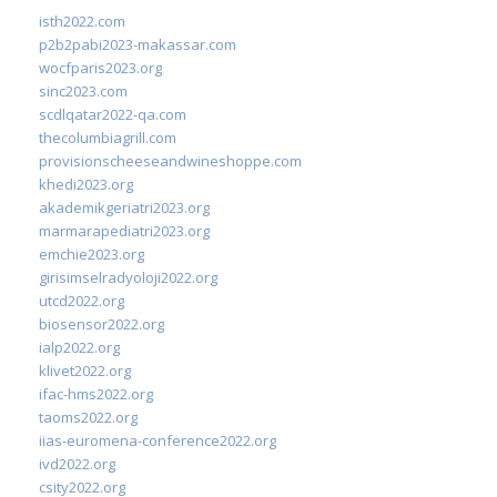
isth2022.com
p2b2pabi2023-makassar.com
wocfparis2023.org
sinc2023.com
scdlqatar2022-qa.com
thecolumbiagrill.com
provisionscheeseandwineshoppe.com
khedi2023.org
akademikgeriatri2023.org
marmarapediatri2023.org
emchie2023.org
girisimselradyoloji2022.org
utcd2022.org
biosensor2022.org
ialp2022.org
klivet2022.org
ifac-hms2022.org
taoms2022.org
iias-euromena-conference2022.org
ivd2022.org
csity2022.org