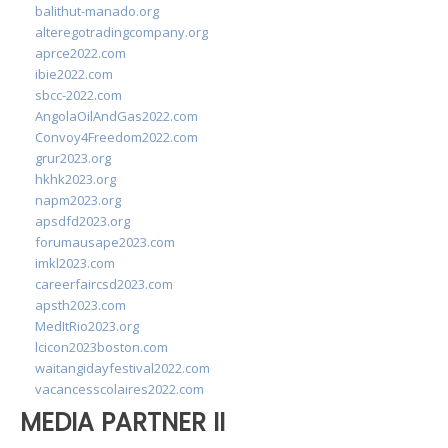
balithut-manado.org
alteregotradingcompany.org
aprce2022.com
ibie2022.com
sbcc-2022.com
AngolaOilAndGas2022.com
Convoy4Freedom2022.com
grur2023.org
hkhk2023.org
napm2023.org
apsdfd2023.org
forumausape2023.com
imkl2023.com
careerfaircsd2023.com
apsth2023.com
MedItRio2023.org
lcicon2023boston.com
waitangidayfestival2022.com
vacancesscolaires2022.com
MEDIA PARTNER II