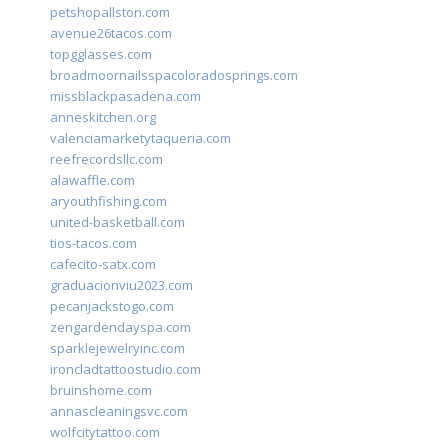
petshopallston.com
avenue26tacos.com
topgglasses.com
broadmoornailsspacoloradosprings.com
missblackpasadena.com
anneskitchen.org
valenciamarketytaqueria.com
reefrecordsllc.com
alawaffle.com
aryouthfishing.com
united-basketball.com
tios-tacos.com
cafecito-satx.com
graduacionviu2023.com
pecanjackstogo.com
zengardendayspa.com
sparklejewelryinc.com
ironcladtattoostudio.com
bruinshome.com
annascleaningsvc.com
wolfcitytattoo.com