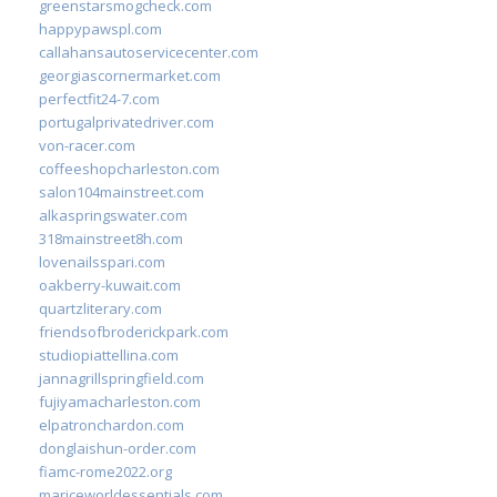
greenstarsmogcheck.com
happypawspl.com
callahansautoservicecenter.com
georgiascornermarket.com
perfectfit24-7.com
portugalprivatedriver.com
von-racer.com
coffeeshopcharleston.com
salon104mainstreet.com
alkaspringswater.com
318mainstreet8h.com
lovenailsspari.com
oakberry-kuwait.com
quartzliterary.com
friendsofbroderickpark.com
studiopiattellina.com
jannagrillspringfield.com
fujiyamacharleston.com
elpatronchardon.com
donglaishun-order.com
fiamc-rome2022.org
mariceworldessentials.com