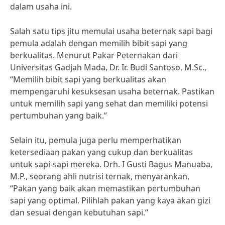
dalam usaha ini.
Salah satu tips jitu memulai usaha beternak sapi bagi
pemula adalah dengan memilih bibit sapi yang
berkualitas. Menurut Pakar Peternakan dari
Universitas Gadjah Mada, Dr. Ir. Budi Santoso, M.Sc.,
“Memilih bibit sapi yang berkualitas akan
mempengaruhi kesuksesan usaha beternak. Pastikan
untuk memilih sapi yang sehat dan memiliki potensi
pertumbuhan yang baik.”
Selain itu, pemula juga perlu memperhatikan
ketersediaan pakan yang cukup dan berkualitas
untuk sapi-sapi mereka. Drh. I Gusti Bagus Manuaba,
M.P., seorang ahli nutrisi ternak, menyarankan,
“Pakan yang baik akan memastikan pertumbuhan
sapi yang optimal. Pilihlah pakan yang kaya akan gizi
dan sesuai dengan kebutuhan sapi.”