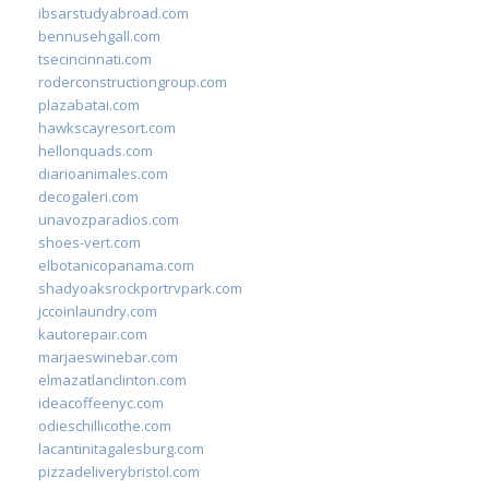
ibsarstudyabroad.com
bennusehgall.com
tsecincinnati.com
roderconstructiongroup.com
plazabatai.com
hawkscayresort.com
hellonquads.com
diarioanimales.com
decogaleri.com
unavozparadios.com
shoes-vert.com
elbotanicopanama.com
shadyoaksrockportrvpark.com
jccoinlaundry.com
kautorepair.com
marjaeswinebar.com
elmazatlanclinton.com
ideacoffeenyc.com
odieschillicothe.com
lacantinitagalesburg.com
pizzadeliverybristol.com