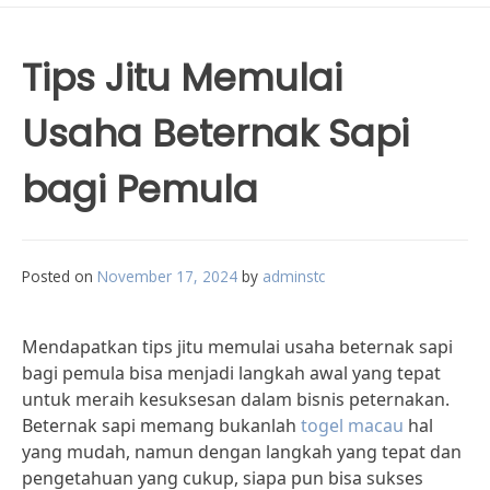
Tips Jitu Memulai
Usaha Beternak Sapi
bagi Pemula
Posted on
November 17, 2024
by
adminstc
Mendapatkan tips jitu memulai usaha beternak sapi
bagi pemula bisa menjadi langkah awal yang tepat
untuk meraih kesuksesan dalam bisnis peternakan.
Beternak sapi memang bukanlah
togel macau
hal
yang mudah, namun dengan langkah yang tepat dan
pengetahuan yang cukup, siapa pun bisa sukses