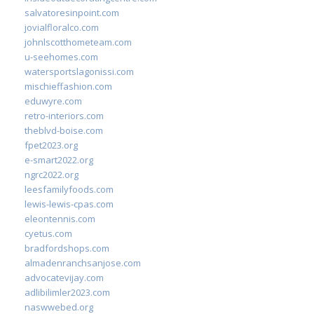
salvatoresinpoint.com
jovialfloralco.com
johnlscotthometeam.com
u-seehomes.com
watersportslagonissi.com
mischieffashion.com
eduwyre.com
retro-interiors.com
theblvd-boise.com
fpet2023.org
e-smart2022.org
ngrc2022.org
leesfamilyfoods.com
lewis-lewis-cpas.com
eleontennis.com
cyetus.com
bradfordshops.com
almadenranchsanjose.com
advocatevijay.com
adlibilimler2023.com
naswwebed.org