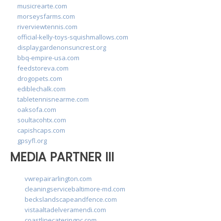
musicrearte.com
morseysfarms.com
riverviewtennis.com
official-kelly-toys-squishmallows.com
displaygardenonsuncrest.org
bbq-empire-usa.com
feedstoreva.com
drogopets.com
ediblechalk.com
tabletennisnearme.com
oaksofa.com
soultacohtx.com
capishcaps.com
gpsyfl.org
MEDIA PARTNER III
vwrepairarlington.com
cleaningservicebaltimore-md.com
beckslandscapeandfence.com
vistaaltadelveramendi.com
coastlinecateringnc.com