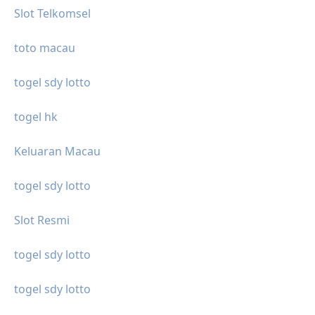
Slot Telkomsel
toto macau
togel sdy lotto
togel hk
Keluaran Macau
togel sdy lotto
Slot Resmi
togel sdy lotto
togel sdy lotto