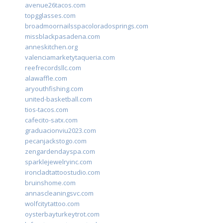
avenue26tacos.com
topgglasses.com
broadmoornailsspacoloradosprings.com
missblackpasadena.com
anneskitchen.org
valenciamarketytaqueria.com
reefrecordsllc.com
alawaffle.com
aryouthfishing.com
united-basketball.com
tios-tacos.com
cafecito-satx.com
graduacionviu2023.com
pecanjackstogo.com
zengardendayspa.com
sparklejewelryinc.com
ironcladtattoostudio.com
bruinshome.com
annascleaningsvc.com
wolfcitytattoo.com
oysterbayturkeytrot.com