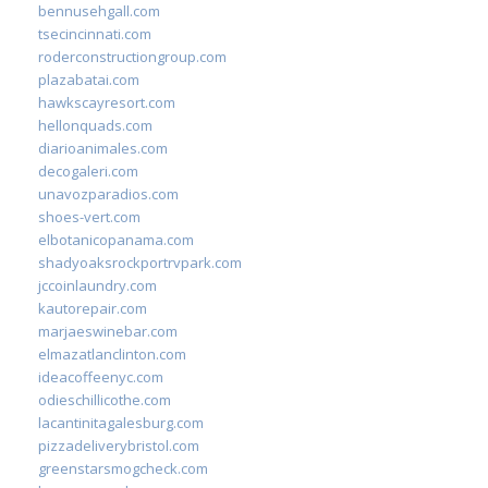
bennusehgall.com
tsecincinnati.com
roderconstructiongroup.com
plazabatai.com
hawkscayresort.com
hellonquads.com
diarioanimales.com
decogaleri.com
unavozparadios.com
shoes-vert.com
elbotanicopanama.com
shadyoaksrockportrvpark.com
jccoinlaundry.com
kautorepair.com
marjaeswinebar.com
elmazatlanclinton.com
ideacoffeenyc.com
odieschillicothe.com
lacantinitagalesburg.com
pizzadeliverybristol.com
greenstarsmogcheck.com