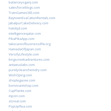
balanceyoganj.com
salesforceblogs.com
TrainGames365.com
BaytownEvaCationRentals.com
JabalpurCakeDelivery.com
halobjd.com
intelligenceqatar.com
PikaPikaApp.com
takecareofbusinessdfw.org
HamadaOfJapan.com
VersifyLifestyle.com
kingscreekadventures.com
antaeuslabs.com
purelycleanchemdry.com
WishOping.com
shoplegacee.com
bonvivantshop.com
CupPlante.com
mpzin.com
stcreal.com
PopUpFlea.com