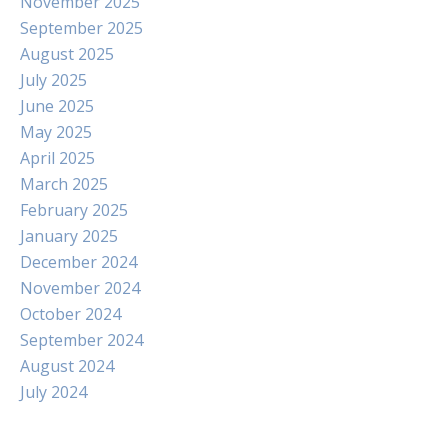
November 2025
September 2025
August 2025
July 2025
June 2025
May 2025
April 2025
March 2025
February 2025
January 2025
December 2024
November 2024
October 2024
September 2024
August 2024
July 2024