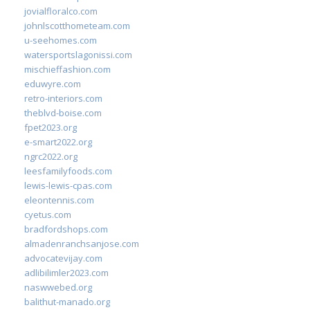
jovialfloralco.com
johnlscotthometeam.com
u-seehomes.com
watersportslagonissi.com
mischieffashion.com
eduwyre.com
retro-interiors.com
theblvd-boise.com
fpet2023.org
e-smart2022.org
ngrc2022.org
leesfamilyfoods.com
lewis-lewis-cpas.com
eleontennis.com
cyetus.com
bradfordshops.com
almadenranchsanjose.com
advocatevijay.com
adlibilimler2023.com
naswwebed.org
balithut-manado.org