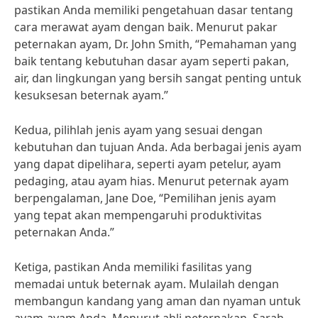
pastikan Anda memiliki pengetahuan dasar tentang
cara merawat ayam dengan baik. Menurut pakar
peternakan ayam, Dr. John Smith, “Pemahaman yang
baik tentang kebutuhan dasar ayam seperti pakan,
air, dan lingkungan yang bersih sangat penting untuk
kesuksesan beternak ayam.”
Kedua, pilihlah jenis ayam yang sesuai dengan
kebutuhan dan tujuan Anda. Ada berbagai jenis ayam
yang dapat dipelihara, seperti ayam petelur, ayam
pedaging, atau ayam hias. Menurut peternak ayam
berpengalaman, Jane Doe, “Pemilihan jenis ayam
yang tepat akan mempengaruhi produktivitas
peternakan Anda.”
Ketiga, pastikan Anda memiliki fasilitas yang
memadai untuk beternak ayam. Mulailah dengan
membangun kandang yang aman dan nyaman untuk