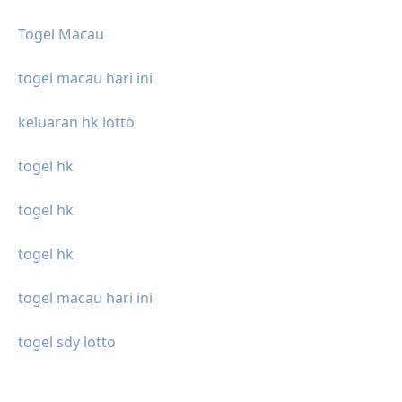
Togel Macau
togel macau hari ini
keluaran hk lotto
togel hk
togel hk
togel hk
togel macau hari ini
togel sdy lotto