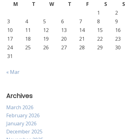
M
T
W
T
F
S
S
1
2
3
4
5
6
7
8
9
10
11
12
13
14
15
16
17
18
19
20
21
22
23
24
25
26
27
28
29
30
31
« Mar
Archives
March 2026
February 2026
January 2026
December 2025