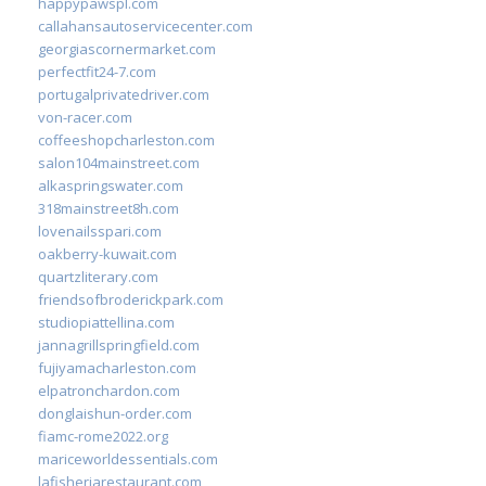
happypawspl.com
callahansautoservicecenter.com
georgiascornermarket.com
perfectfit24-7.com
portugalprivatedriver.com
von-racer.com
coffeeshopcharleston.com
salon104mainstreet.com
alkaspringswater.com
318mainstreet8h.com
lovenailsspari.com
oakberry-kuwait.com
quartzliterary.com
friendsofbroderickpark.com
studiopiattellina.com
jannagrillspringfield.com
fujiyamacharleston.com
elpatronchardon.com
donglaishun-order.com
fiamc-rome2022.org
mariceworldessentials.com
lafisheriarestaurant.com