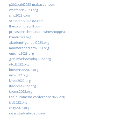
p2b2pabi2023-makassar.com
wocfparis2023.org
sinc2023.com
scdlqatar2022-qa.com
thecolumbiagrill.com
provisionscheeseandwineshoppe.com
khedi2023.org
akademikgeriatri2023.org
marmarapediatri2023.org
emchie2023.org
girisimselradyoloji2022.org
utcd2022.org
biosensor2022.org
ialp2022.org
klivet2022.org
ifac-hms2022.org
taoms2022.org
iias-euromena-conference2022.org
ivd2022.org
csity2022.org
ibsarstudyabroad.com