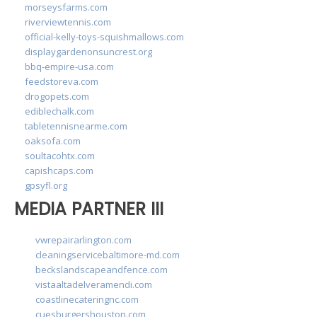
morseysfarms.com
riverviewtennis.com
official-kelly-toys-squishmallows.com
displaygardenonsuncrest.org
bbq-empire-usa.com
feedstoreva.com
drogopets.com
ediblechalk.com
tabletennisnearme.com
oaksofa.com
soultacohtx.com
capishcaps.com
gpsyfl.org
MEDIA PARTNER III
vwrepairarlington.com
cleaningservicebaltimore-md.com
beckslandscapeandfence.com
vistaaltadelveramendi.com
coastlinecateringnc.com
cuesburgershouston.com