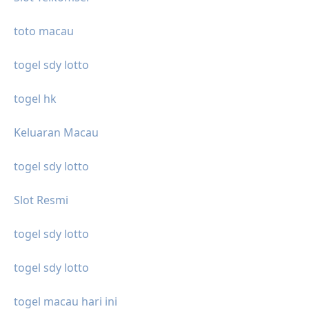
toto macau
togel sdy lotto
togel hk
Keluaran Macau
togel sdy lotto
Slot Resmi
togel sdy lotto
togel sdy lotto
togel macau hari ini