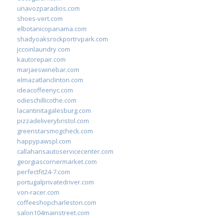
unavozparadios.com
shoes-vert.com
elbotanicopanama.com
shadyoaksrockportrvpark.com
jccoinlaundry.com
kautorepair.com
marjaeswinebar.com
elmazatlanclinton.com
ideacoffeenyc.com
odieschillicothe.com
lacantinitagalesburg.com
pizzadeliverybristol.com
greenstarsmogcheck.com
happypawspl.com
callahansautoservicecenter.com
georgiascornermarket.com
perfectfit24-7.com
portugalprivatedriver.com
von-racer.com
coffeeshopcharleston.com
salon104mainstreet.com