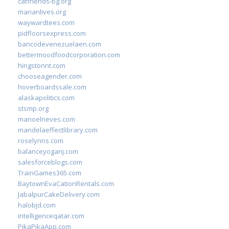
catfriends-bg.org
marianlives.org
waywardtees.com
pidfloorsexpress.com
bancodevenezuelaen.com
bettermoodfoodcorporation.com
hingstonnt.com
chooseagender.com
hoverboardssale.com
alaskapolitics.com
stsmp.org
manoelneves.com
mandelaeffectlibrary.com
roselynns.com
balanceyoganj.com
salesforceblogs.com
TrainGames365.com
BaytownEvaCationRentals.com
JabalpurCakeDelivery.com
halobjd.com
intelligenceqatar.com
PikaPikaApp.com