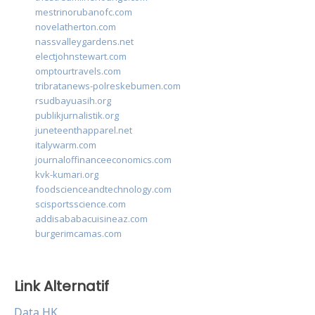
mestrinorubanofc.com
novelatherton.com
nassvalleygardens.net
electjohnstewart.com
omptourtravels.com
tribratanews-polreskebumen.com
rsudbayuasih.org
publikjurnalistik.org
juneteenthapparel.net
italywarm.com
journaloffinanceeconomics.com
kvk-kumari.org
foodscienceandtechnology.com
scisportsscience.com
addisababacuisineaz.com
burgerimcamas.com
Link Alternatif
Data HK