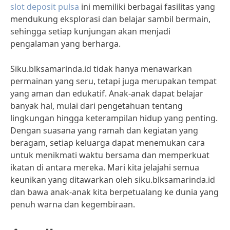
slot deposit pulsa
ini memiliki berbagai fasilitas yang
mendukung eksplorasi dan belajar sambil bermain,
sehingga setiap kunjungan akan menjadi
pengalaman yang berharga.
Siku.blksamarinda.id tidak hanya menawarkan
permainan yang seru, tetapi juga merupakan tempat
yang aman dan edukatif. Anak-anak dapat belajar
banyak hal, mulai dari pengetahuan tentang
lingkungan hingga keterampilan hidup yang penting.
Dengan suasana yang ramah dan kegiatan yang
beragam, setiap keluarga dapat menemukan cara
untuk menikmati waktu bersama dan memperkuat
ikatan di antara mereka. Mari kita jelajahi semua
keunikan yang ditawarkan oleh siku.blksamarinda.id
dan bawa anak-anak kita berpetualang ke dunia yang
penuh warna dan kegembiraan.