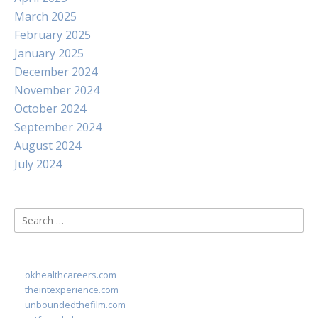
March 2025
February 2025
January 2025
December 2024
November 2024
October 2024
September 2024
August 2024
July 2024
Search
for:
okhealthcareers.com
theintexperience.com
unboundedthefilm.com