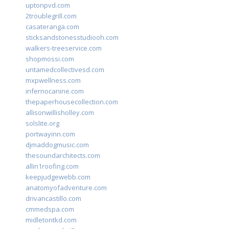
uptonpvd.com
2troublegrill.com
casateranga.com
sticksandstonesstudiooh.com
walkers-treeservice.com
shopmossi.com
untamedcollectivesd.com
mxpwellness.com
infernocanine.com
thepaperhousecollection.com
allisonwillisholley.com
solslite.org
portwayinn.com
djmaddogmusic.com
thesoundarchitects.com
allin1roofing.com
keepjudgewebb.com
anatomyofadventure.com
drivancastillo.com
cmmedspa.com
midletontkd.com