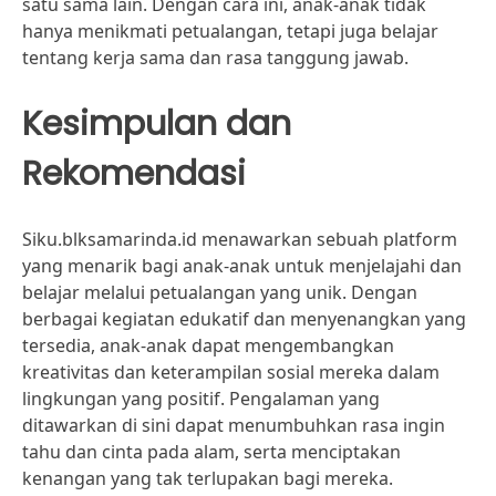
satu sama lain. Dengan cara ini, anak-anak tidak
hanya menikmati petualangan, tetapi juga belajar
tentang kerja sama dan rasa tanggung jawab.
Kesimpulan dan
Rekomendasi
Siku.blksamarinda.id menawarkan sebuah platform
yang menarik bagi anak-anak untuk menjelajahi dan
belajar melalui petualangan yang unik. Dengan
berbagai kegiatan edukatif dan menyenangkan yang
tersedia, anak-anak dapat mengembangkan
kreativitas dan keterampilan sosial mereka dalam
lingkungan yang positif. Pengalaman yang
ditawarkan di sini dapat menumbuhkan rasa ingin
tahu dan cinta pada alam, serta menciptakan
kenangan yang tak terlupakan bagi mereka.