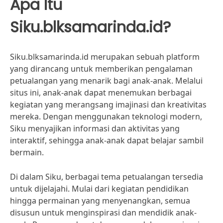
Apa Itu
Siku.blksamarinda.id?
Siku.blksamarinda.id merupakan sebuah platform
yang dirancang untuk memberikan pengalaman
petualangan yang menarik bagi anak-anak. Melalui
situs ini, anak-anak dapat menemukan berbagai
kegiatan yang merangsang imajinasi dan kreativitas
mereka. Dengan menggunakan teknologi modern,
Siku menyajikan informasi dan aktivitas yang
interaktif, sehingga anak-anak dapat belajar sambil
bermain.
Di dalam Siku, berbagai tema petualangan tersedia
untuk dijelajahi. Mulai dari kegiatan pendidikan
hingga permainan yang menyenangkan, semua
disusun untuk menginspirasi dan mendidik anak-