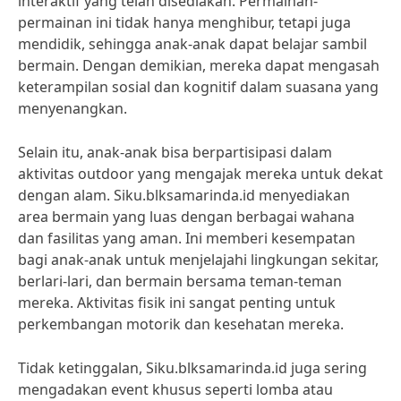
interaktif yang telah disediakan. Permainan-
permainan ini tidak hanya menghibur, tetapi juga
mendidik, sehingga anak-anak dapat belajar sambil
bermain. Dengan demikian, mereka dapat mengasah
keterampilan sosial dan kognitif dalam suasana yang
menyenangkan.
Selain itu, anak-anak bisa berpartisipasi dalam
aktivitas outdoor yang mengajak mereka untuk dekat
dengan alam. Siku.blksamarinda.id menyediakan
area bermain yang luas dengan berbagai wahana
dan fasilitas yang aman. Ini memberi kesempatan
bagi anak-anak untuk menjelajahi lingkungan sekitar,
berlari-lari, dan bermain bersama teman-teman
mereka. Aktivitas fisik ini sangat penting untuk
perkembangan motorik dan kesehatan mereka.
Tidak ketinggalan, Siku.blksamarinda.id juga sering
mengadakan event khusus seperti lomba atau