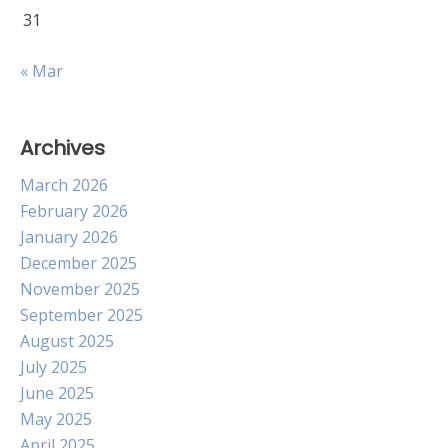
31
« Mar
Archives
March 2026
February 2026
January 2026
December 2025
November 2025
September 2025
August 2025
July 2025
June 2025
May 2025
April 2025