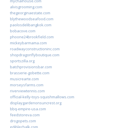
mychaihouse.com
alvisgrooming.com
thegeorginaestate.com
blythewoodseafood.com
paolosdelibangkok.com
bobacove.com
phoone24brookfield.com
mickeybarmama.com
roadwayconstructioninc.com
shopdragonflyboutique.com
sportszilla.org
batchprovisionsbar.com
brasserie-gobette.com
musicrearte.com
morseysfarms.com
riverviewtennis.com
official-kelly-toys-squishmallows.com
displaygardenonsuncrest.org
bbq-empire-usa.com
feedstoreva.com
drogopets.com
ediblechalk.com