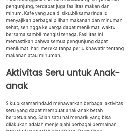
pengunjung, terdapat juga fasilitas makan dan
minum. Kafe yang ada di siku.blksamarinda.id
menyajikan berbagai pilihan makanan dan minuman
sehat, sehingga keluarga dapat menikmati waktu
bersama sambil mengisi tenaga. Fasilitas ini
memastikan bahwa semua pengunjung dapat
menikmati hari mereka tanpa perlu khawatir tentang
makanan atau minuman.
Aktivitas Seru untuk Anak-
anak
Siku.blksamarinda.id menawarkan berbagai aktivitas
seru yang dapat membuat anak-anak betah
berpetualang. Salah satu hal menarik yang bisa
dilakukan adalah menjelajahi berbagai permainan