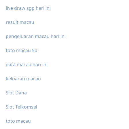
live draw sgp hari ini
result macau
pengeluaran macau hari ini
toto macau 5d
data macau hari ini
keluaran macau
Slot Dana
Slot Telkomsel
toto macau