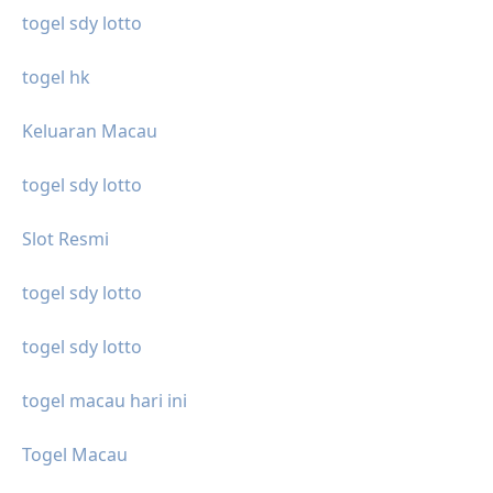
togel sdy lotto
togel hk
Keluaran Macau
togel sdy lotto
Slot Resmi
togel sdy lotto
togel sdy lotto
togel macau hari ini
Togel Macau