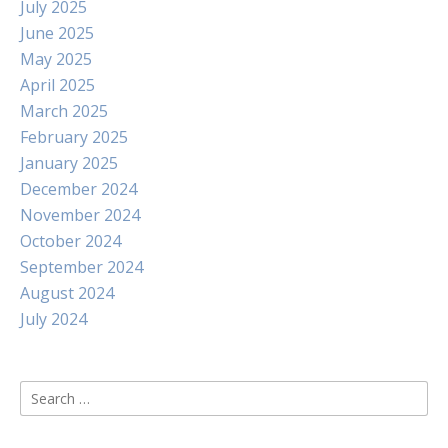
July 2025
June 2025
May 2025
April 2025
March 2025
February 2025
January 2025
December 2024
November 2024
October 2024
September 2024
August 2024
July 2024
Search
for: