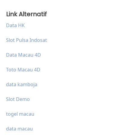
Link Alternatif
Data HK
Slot Pulsa Indosat
Data Macau 4D
Toto Macau 4D
data kamboja
Slot Demo
togel macau
data macau