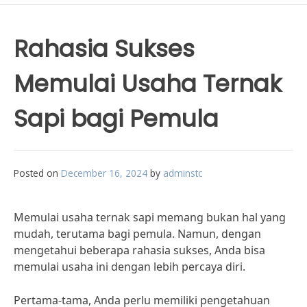
Rahasia Sukses
Memulai Usaha Ternak
Sapi bagi Pemula
Posted on
December 16, 2024
by
adminstc
Memulai usaha ternak sapi memang bukan hal yang
mudah, terutama bagi pemula. Namun, dengan
mengetahui beberapa rahasia sukses, Anda bisa
memulai usaha ini dengan lebih percaya diri.
Pertama-tama, Anda perlu memiliki pengetahuan