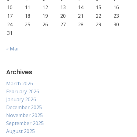
10
11
12
13
14
15
16
17
18
19
20
21
22
23
24
25
26
27
28
29
30
31
« Mar
Archives
March 2026
February 2026
January 2026
December 2025
November 2025
September 2025
August 2025