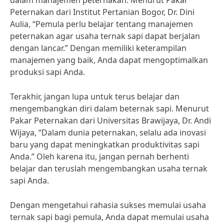
dalam manajemen peternakan. Menurut Pakar
Peternakan dari Institut Pertanian Bogor, Dr. Dini
Aulia, “Pemula perlu belajar tentang manajemen
peternakan agar usaha ternak sapi dapat berjalan
dengan lancar.” Dengan memiliki keterampilan
manajemen yang baik, Anda dapat mengoptimalkan
produksi sapi Anda.
Terakhir, jangan lupa untuk terus belajar dan
mengembangkan diri dalam beternak sapi. Menurut
Pakar Peternakan dari Universitas Brawijaya, Dr. Andi
Wijaya, “Dalam dunia peternakan, selalu ada inovasi
baru yang dapat meningkatkan produktivitas sapi
Anda.” Oleh karena itu, jangan pernah berhenti
belajar dan teruslah mengembangkan usaha ternak
sapi Anda.
Dengan mengetahui rahasia sukses memulai usaha
ternak sapi bagi pemula, Anda dapat memulai usaha