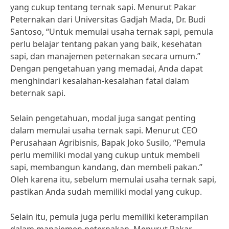
yang cukup tentang ternak sapi. Menurut Pakar
Peternakan dari Universitas Gadjah Mada, Dr. Budi
Santoso, “Untuk memulai usaha ternak sapi, pemula
perlu belajar tentang pakan yang baik, kesehatan
sapi, dan manajemen peternakan secara umum.”
Dengan pengetahuan yang memadai, Anda dapat
menghindari kesalahan-kesalahan fatal dalam
beternak sapi.
Selain pengetahuan, modal juga sangat penting
dalam memulai usaha ternak sapi. Menurut CEO
Perusahaan Agribisnis, Bapak Joko Susilo, “Pemula
perlu memiliki modal yang cukup untuk membeli
sapi, membangun kandang, dan membeli pakan.”
Oleh karena itu, sebelum memulai usaha ternak sapi,
pastikan Anda sudah memiliki modal yang cukup.
Selain itu, pemula juga perlu memiliki keterampilan