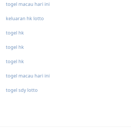
togel macau hari ini
keluaran hk lotto
togel hk
togel hk
togel hk
togel macau hari ini
togel sdy lotto