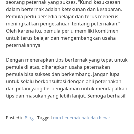
seorang peternak yang sukses, “Kunci kesuksesan
dalam berternak adalah ketekunan dan kesabaran.
Pemula perlu bersedia belajar dan terus menerus
meningkatkan pengetahuan tentang peternakan.”
Oleh karena itu, pemula perlu memiliki komitmen
untuk terus belajar dan mengembangkan usaha
peternakannya.
Dengan menerapkan tips berternak yang tepat untuk
pemula di atas, diharapkan usaha peternakan
pemula bisa sukses dan berkembang. Jangan lupa
untuk selalu berkonsultasi dengan ahli peternakan
dan petani yang berpengalaman untuk mendapatkan
tips dan masukan yang lebih lanjut. Semoga berhasil!
Posted in
Blog
Tagged
cara berternak baik dan benar