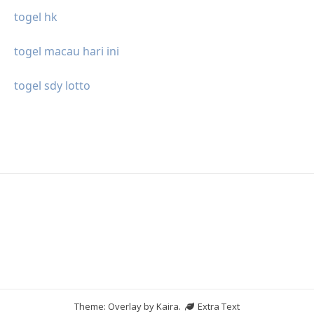
togel hk
togel macau hari ini
togel sdy lotto
Theme: Overlay by
Kaira
.
Extra Text