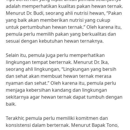
adalah memperhatikan kualitas pakan hewan ternak.
Menurut Dr. Budi, seorang ahli nutrisi hewan, “Pakan
yang baik akan memberikan nutrisi yang cukup
untuk pertumbuhan hewan ternak.” Oleh karena itu,
pemula perlu memilih pakan yang berkualitas dan
sesuai dengan kebutuhan hewan ternaknya.
Selain itu, pemula juga perlu memperhatikan
lingkungan tempat berternak. Menurut Dr. Ika,
seorang ahli lingkungan, “Lingkungan yang bersih
dan sehat akan membuat hewan ternak merasa
nyaman dan sehat.” Oleh karena itu, pemula perlu
menjaga kebersihan kandang dan lingkungan
sekitarnya agar hewan ternak dapat tumbuh dengan
baik.
Terakhir, pemula perlu memiliki komitmen dan
konsistensi dalam berternak. Menurut Bapak Tono,