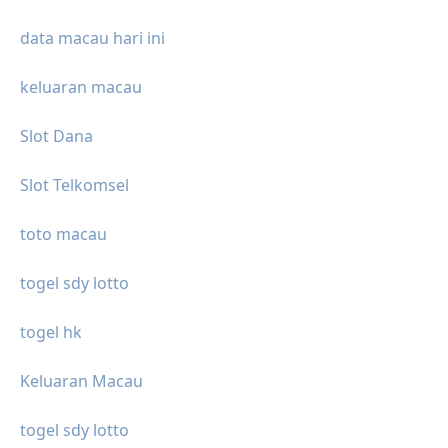
data macau hari ini
keluaran macau
Slot Dana
Slot Telkomsel
toto macau
togel sdy lotto
togel hk
Keluaran Macau
togel sdy lotto