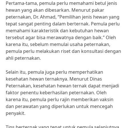
Pertama-tama, pemula perlu memahami betul jenis
hewan yang akan dibesarkan. Menurut pakar
peternakan, Dr. Ahmad, “Pemilihan jenis hewan yang
tepat sangat penting dalam berternak. Pemula perlu
memahami karakteristik dan kebutuhan hewan
tersebut agar bisa merawatnya dengan baik.” Oleh
karena itu, sebelum memulai usaha peternakan,
pemula perlu melakukan riset dan konsultasi dengan
ahli peternakan.
Selain itu, pemula juga perlu memperhatikan
kesehatan hewan ternaknya. Menurut Dinas
Peternakan, kesehatan hewan ternak dapat menjadi
faktor penentu keberhasilan peternakan. Oleh
karena itu, pemula perlu rajin memberikan vaksin
dan perawatan yang diperlukan untuk mencegah
penyakit.
Tips berternak yang tepat untuk pemula selanjutnya