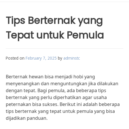
Tips Berternak yang
Tepat untuk Pemula
Posted on
February 7, 2025
by
adminstc
Berternak hewan bisa menjadi hobi yang
menyenangkan dan menguntungkan jika dilakukan
dengan tepat. Bagi pemula, ada beberapa tips
berternak yang perlu diperhatikan agar usaha
peternakan bisa sukses. Berikut ini adalah beberapa
tips berternak yang tepat untuk pemula yang bisa
dijadikan panduan.