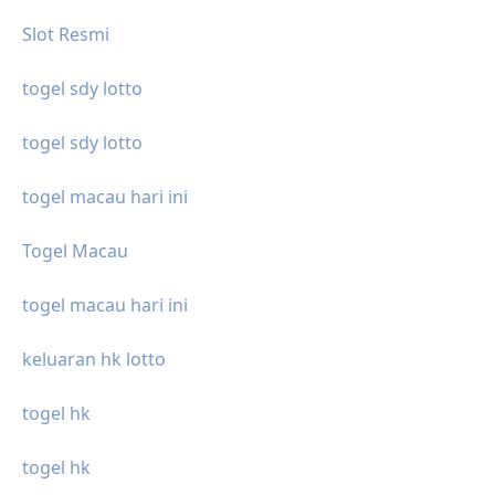
Slot Resmi
togel sdy lotto
togel sdy lotto
togel macau hari ini
Togel Macau
togel macau hari ini
keluaran hk lotto
togel hk
togel hk