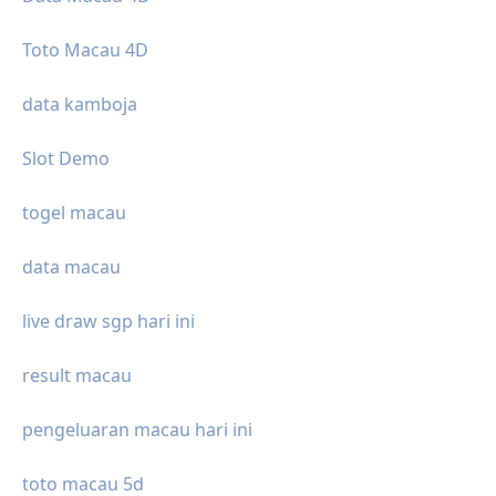
Toto Macau 4D
data kamboja
Slot Demo
togel macau
data macau
live draw sgp hari ini
result macau
pengeluaran macau hari ini
toto macau 5d