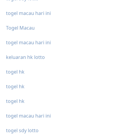
togel macau hari ini
Togel Macau
togel macau hari ini
keluaran hk lotto
togel hk
togel hk
togel hk
togel macau hari ini
togel sdy lotto