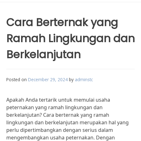
Cara Berternak yang
Ramah Lingkungan dan
Berkelanjutan
Posted on
December 29, 2024
by
adminstc
Apakah Anda tertarik untuk memulai usaha
peternakan yang ramah lingkungan dan
berkelanjutan? Cara berternak yang ramah
lingkungan dan berkelanjutan merupakan hal yang
perlu dipertimbangkan dengan serius dalam
mengembangkan usaha peternakan. Dengan