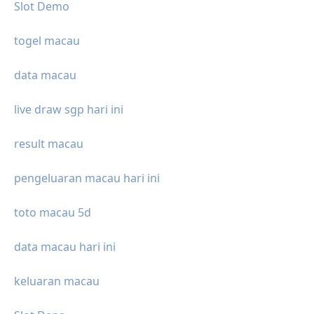
Slot Demo
togel macau
data macau
live draw sgp hari ini
result macau
pengeluaran macau hari ini
toto macau 5d
data macau hari ini
keluaran macau