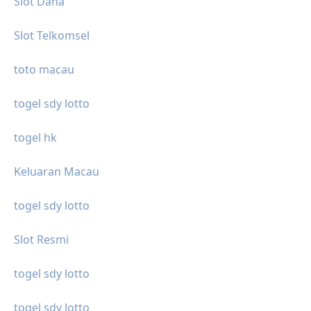
Slot Dana
Slot Telkomsel
toto macau
togel sdy lotto
togel hk
Keluaran Macau
togel sdy lotto
Slot Resmi
togel sdy lotto
togel sdy lotto