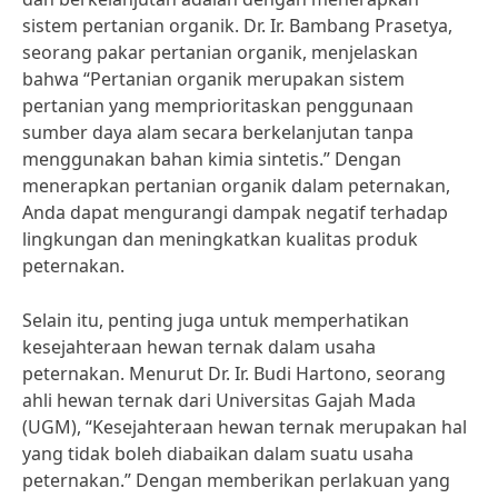
sistem pertanian organik. Dr. Ir. Bambang Prasetya,
seorang pakar pertanian organik, menjelaskan
bahwa “Pertanian organik merupakan sistem
pertanian yang memprioritaskan penggunaan
sumber daya alam secara berkelanjutan tanpa
menggunakan bahan kimia sintetis.” Dengan
menerapkan pertanian organik dalam peternakan,
Anda dapat mengurangi dampak negatif terhadap
lingkungan dan meningkatkan kualitas produk
peternakan.
Selain itu, penting juga untuk memperhatikan
kesejahteraan hewan ternak dalam usaha
peternakan. Menurut Dr. Ir. Budi Hartono, seorang
ahli hewan ternak dari Universitas Gajah Mada
(UGM), “Kesejahteraan hewan ternak merupakan hal
yang tidak boleh diabaikan dalam suatu usaha
peternakan.” Dengan memberikan perlakuan yang