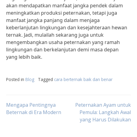
akan mendapatkan manfaat jangka pendek dalam
meningkatkan produksi peternakan, tetapi juga
manfaat jangka panjang dalam menjaga
keberlanjutan lingkungan dan kesejahteraan hewan
ternak. Jadi, mulailah sekarang juga untuk
mengembangkan usaha peternakan yang ramah
lingkungan dan berkelanjutan demi masa depan
yang lebih baik.
Posted in
Blog
Tagged
cara berternak baik dan benar
Post
Mengapa Pentingnya
Peternakan Ayam untuk
Beternak di Era Modern
Pemula: Langkah Awal
yang Harus Dilakukan
navigation