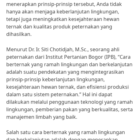
menerapkan prinsip-prinsip tersebut, Anda tidak
hanya akan menjaga keberlanjutan lingkungan,
tetapi juga meningkatkan kesejahteraan hewan
ternak dan kualitas produk peternakan yang
dihasilkan.
Menurut Dr. Ir. Siti Chotidjah, M.Sc., seorang ahli
peternakan dari Institut Pertanian Bogor (IPB), “Cara
berternak yang ramah lingkungan dan berkelanjutan
adalah suatu pendekatan yang mengintegrasikan
prinsip-prinsip keberlanjutan lingkungan,
kesejahteraan hewan ternak, dan efisiensi produksi
dalam satu sistem peternakan.” Hal ini dapat
dilakukan melalui penggunaan teknologi yang ramah
lingkungan, pemberian pakan yang berkualitas, serta
manajemen limbah yang baik.
Salah satu cara berternak yang ramah lingkungan
dan berkelanjutan adalah dengan menerapkan