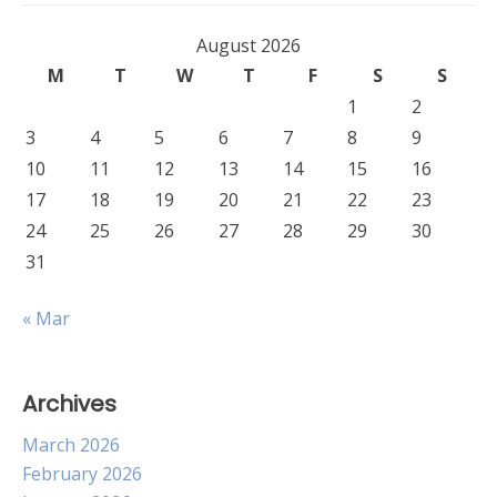
August 2026
M
T
W
T
F
S
S
1
2
3
4
5
6
7
8
9
10
11
12
13
14
15
16
17
18
19
20
21
22
23
24
25
26
27
28
29
30
31
« Mar
Archives
March 2026
February 2026