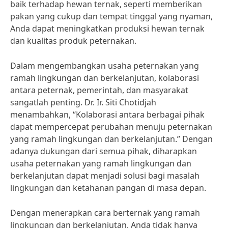
baik terhadap hewan ternak, seperti memberikan
pakan yang cukup dan tempat tinggal yang nyaman,
Anda dapat meningkatkan produksi hewan ternak
dan kualitas produk peternakan.
Dalam mengembangkan usaha peternakan yang
ramah lingkungan dan berkelanjutan, kolaborasi
antara peternak, pemerintah, dan masyarakat
sangatlah penting. Dr. Ir. Siti Chotidjah
menambahkan, “Kolaborasi antara berbagai pihak
dapat mempercepat perubahan menuju peternakan
yang ramah lingkungan dan berkelanjutan.” Dengan
adanya dukungan dari semua pihak, diharapkan
usaha peternakan yang ramah lingkungan dan
berkelanjutan dapat menjadi solusi bagi masalah
lingkungan dan ketahanan pangan di masa depan.
Dengan menerapkan cara berternak yang ramah
lingkungan dan berkelanjutan, Anda tidak hanya