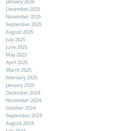
January 2026
December 2025
November 2025
September 2025
August 2025
July 2025
June 2025
May 2025
April 2025
March 2025
February 2025
January 2025
December 2024
November 2024
October 2024
September 2024
August 2024
July 2024