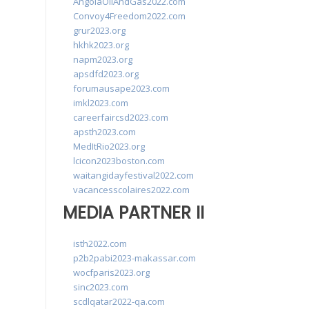
AngolaOilAndGas2022.com
Convoy4Freedom2022.com
grur2023.org
hkhk2023.org
napm2023.org
apsdfd2023.org
forumausape2023.com
imkl2023.com
careerfaircsd2023.com
apsth2023.com
MedItRio2023.org
lcicon2023boston.com
waitangidayfestival2022.com
vacancesscolaires2022.com
MEDIA PARTNER II
isth2022.com
p2b2pabi2023-makassar.com
wocfparis2023.org
sinc2023.com
scdlqatar2022-qa.com