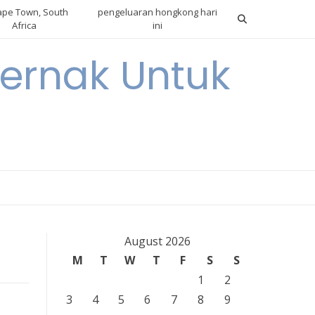
pe Town, South
pengeluaran hongkong hari
Africa
ini
ternak Untuk
August 2026
M
T
W
T
F
S
S
1
2
3
4
5
6
7
8
9