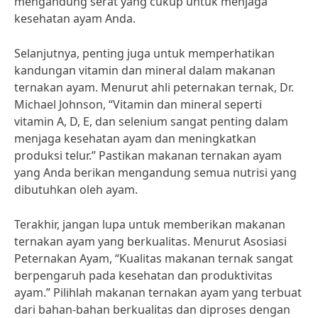
mengandung serat yang cukup untuk menjaga
kesehatan ayam Anda.
Selanjutnya, penting juga untuk memperhatikan
kandungan vitamin dan mineral dalam makanan
ternakan ayam. Menurut ahli peternakan ternak, Dr.
Michael Johnson, “Vitamin dan mineral seperti
vitamin A, D, E, dan selenium sangat penting dalam
menjaga kesehatan ayam dan meningkatkan
produksi telur.” Pastikan makanan ternakan ayam
yang Anda berikan mengandung semua nutrisi yang
dibutuhkan oleh ayam.
Terakhir, jangan lupa untuk memberikan makanan
ternakan ayam yang berkualitas. Menurut Asosiasi
Peternakan Ayam, “Kualitas makanan ternak sangat
berpengaruh pada kesehatan dan produktivitas
ayam.” Pilihlah makanan ternakan ayam yang terbuat
dari bahan-bahan berkualitas dan diproses dengan