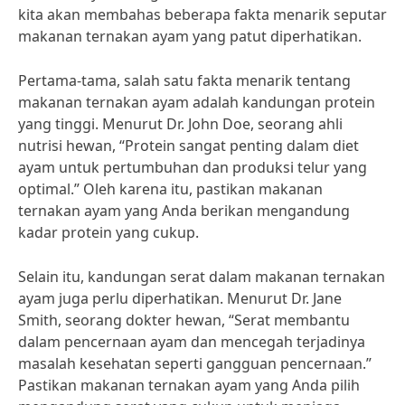
kita akan membahas beberapa fakta menarik seputar
makanan ternakan ayam yang patut diperhatikan.
Pertama-tama, salah satu fakta menarik tentang
makanan ternakan ayam adalah kandungan protein
yang tinggi. Menurut Dr. John Doe, seorang ahli
nutrisi hewan, “Protein sangat penting dalam diet
ayam untuk pertumbuhan dan produksi telur yang
optimal.” Oleh karena itu, pastikan makanan
ternakan ayam yang Anda berikan mengandung
kadar protein yang cukup.
Selain itu, kandungan serat dalam makanan ternakan
ayam juga perlu diperhatikan. Menurut Dr. Jane
Smith, seorang dokter hewan, “Serat membantu
dalam pencernaan ayam dan mencegah terjadinya
masalah kesehatan seperti gangguan pencernaan.”
Pastikan makanan ternakan ayam yang Anda pilih