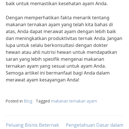
baik untuk memastikan kesehatan ayam Anda.
Dengan memperhatikan fakta menarik tentang
makanan ternakan ayam yang telah kita bahas di
atas, Anda dapat merawat ayam dengan lebih baik
dan meningkatkan produktivitas ternak Anda. Jangan
lupa untuk selalu berkonsultasi dengan dokter
hewan atau ahli nutrisi hewan untuk mendapatkan
saran yang lebih spesifik mengenai makanan
ternakan ayam yang sesuai untuk ayam Anda.
Semoga artikel ini bermanfaat bagi Anda dalam
merawat ayam kesayangan Anda!
Posted in
Blog
Tagged
makanan ternakan ayam
Post
Peluang Bisnis Beternak
Pengetahuan Dasar dalam