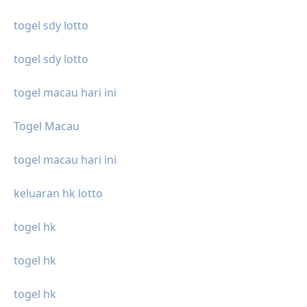
togel sdy lotto
togel sdy lotto
togel macau hari ini
Togel Macau
togel macau hari ini
keluaran hk lotto
togel hk
togel hk
togel hk