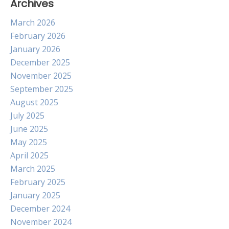
Archives
March 2026
February 2026
January 2026
December 2025
November 2025
September 2025
August 2025
July 2025
June 2025
May 2025
April 2025
March 2025
February 2025
January 2025
December 2024
November 2024