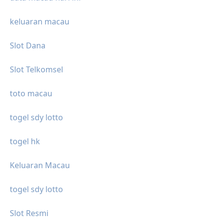
keluaran macau
Slot Dana
Slot Telkomsel
toto macau
togel sdy lotto
togel hk
Keluaran Macau
togel sdy lotto
Slot Resmi