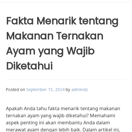
Fakta Menarik tentang
Makanan Ternakan
Ayam yang Wajib
Diketahui
Posted on
September 15, 2024
by
adminstc
Apakah Anda tahu fakta menarik tentang makanan
ternakan ayam yang wajib diketahui? Memahami
aspek penting ini akan membantu Anda dalam
merawat ayam dengan lebih baik. Dalam artikel ini,