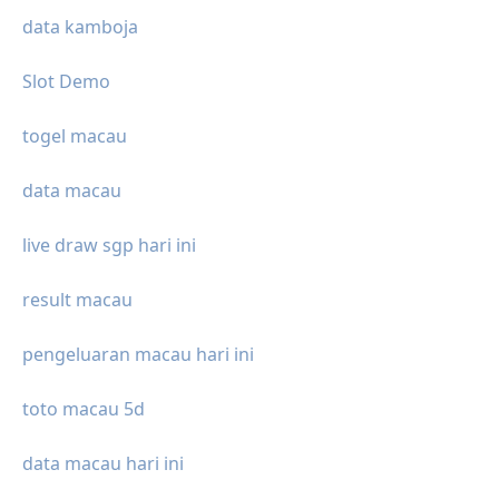
data kamboja
Slot Demo
togel macau
data macau
live draw sgp hari ini
result macau
pengeluaran macau hari ini
toto macau 5d
data macau hari ini