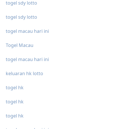
togel sdy lotto
togel sdy lotto
togel macau hari ini
Togel Macau
togel macau hari ini
keluaran hk lotto
togel hk
togel hk
togel hk