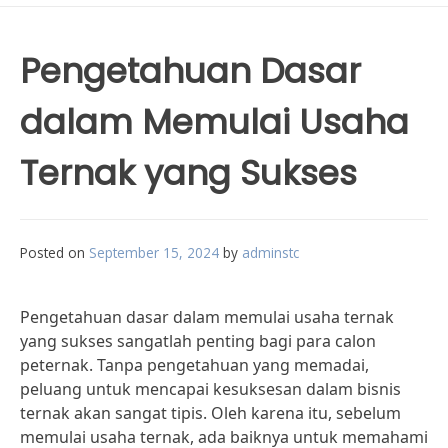
Pengetahuan Dasar
dalam Memulai Usaha
Ternak yang Sukses
Posted on
September 15, 2024
by
adminstc
Pengetahuan dasar dalam memulai usaha ternak
yang sukses sangatlah penting bagi para calon
peternak. Tanpa pengetahuan yang memadai,
peluang untuk mencapai kesuksesan dalam bisnis
ternak akan sangat tipis. Oleh karena itu, sebelum
memulai usaha ternak, ada baiknya untuk memahami