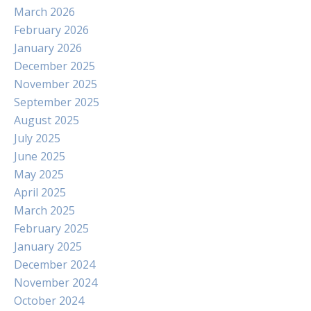
March 2026
February 2026
January 2026
December 2025
November 2025
September 2025
August 2025
July 2025
June 2025
May 2025
April 2025
March 2025
February 2025
January 2025
December 2024
November 2024
October 2024