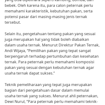
bebek. Oleh karena itu, para calon peternak perlu
memahami karakteristik, kebutuhan pakan, serta
potensi pasar dari masing-masing jenis ternak
tersebut.
Selain itu, pengetahuan tentang pakan yang sesuai
juga merupakan hal yang tidak boleh diabaikan
dalam usaha ternak. Menurut Direktur Pakan Ternak,
Andi Wijaya, “Pemilihan pakan yang tepat sangat
berpengaruh terhadap pertumbuhan dan kesehatan
ternak. Para peternak perlu memahami komposisi
pakan yang sesuai dengan kebutuhan ternak agar
usaha ternak dapat sukses.”
Teknik pemeliharaan yang tepat juga merupakan
bagian dari pengetahuan dasar dalam memulai
usaha ternak yang sukses. Menurut ahli peternakan,
Dewi Nurul, “Para peternak perlu memahami teknik-