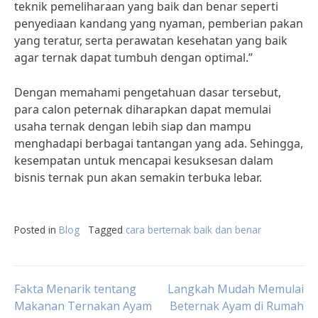
teknik pemeliharaan yang baik dan benar seperti
penyediaan kandang yang nyaman, pemberian pakan
yang teratur, serta perawatan kesehatan yang baik
agar ternak dapat tumbuh dengan optimal.”
Dengan memahami pengetahuan dasar tersebut,
para calon peternak diharapkan dapat memulai
usaha ternak dengan lebih siap dan mampu
menghadapi berbagai tantangan yang ada. Sehingga,
kesempatan untuk mencapai kesuksesan dalam
bisnis ternak pun akan semakin terbuka lebar.
Posted in
Blog
Tagged
cara berternak baik dan benar
Post
Fakta Menarik tentang
Langkah Mudah Memulai
Makanan Ternakan Ayam
Beternak Ayam di Rumah