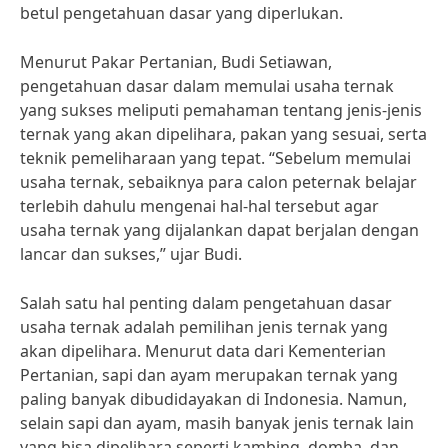
betul pengetahuan dasar yang diperlukan.
Menurut Pakar Pertanian, Budi Setiawan,
pengetahuan dasar dalam memulai usaha ternak
yang sukses meliputi pemahaman tentang jenis-jenis
ternak yang akan dipelihara, pakan yang sesuai, serta
teknik pemeliharaan yang tepat. “Sebelum memulai
usaha ternak, sebaiknya para calon peternak belajar
terlebih dahulu mengenai hal-hal tersebut agar
usaha ternak yang dijalankan dapat berjalan dengan
lancar dan sukses,” ujar Budi.
Salah satu hal penting dalam pengetahuan dasar
usaha ternak adalah pemilihan jenis ternak yang
akan dipelihara. Menurut data dari Kementerian
Pertanian, sapi dan ayam merupakan ternak yang
paling banyak dibudidayakan di Indonesia. Namun,
selain sapi dan ayam, masih banyak jenis ternak lain
yang bisa dipelihara seperti kambing, domba, dan