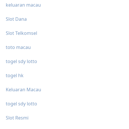
keluaran macau
Slot Dana
Slot Telkomsel
toto macau
togel sdy lotto
togel hk
Keluaran Macau
togel sdy lotto
Slot Resmi