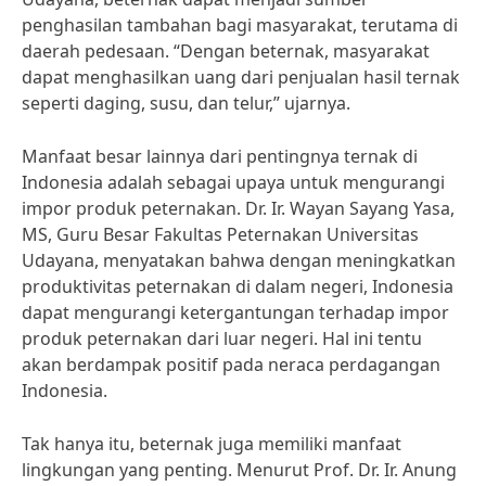
penghasilan tambahan bagi masyarakat, terutama di
daerah pedesaan. “Dengan beternak, masyarakat
dapat menghasilkan uang dari penjualan hasil ternak
seperti daging, susu, dan telur,” ujarnya.
Manfaat besar lainnya dari pentingnya ternak di
Indonesia adalah sebagai upaya untuk mengurangi
impor produk peternakan. Dr. Ir. Wayan Sayang Yasa,
MS, Guru Besar Fakultas Peternakan Universitas
Udayana, menyatakan bahwa dengan meningkatkan
produktivitas peternakan di dalam negeri, Indonesia
dapat mengurangi ketergantungan terhadap impor
produk peternakan dari luar negeri. Hal ini tentu
akan berdampak positif pada neraca perdagangan
Indonesia.
Tak hanya itu, beternak juga memiliki manfaat
lingkungan yang penting. Menurut Prof. Dr. Ir. Anung