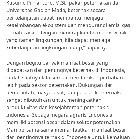
Kusumo Prihantoro, M.Si., pakar peternakan dari
Universitas Gadjah Mada, beternak secara
berkelanjutan dapat membantu menjaga
keseimbangan ekosistem dan mengurangi emisi gas
rumah kaca. “Dengan menerapkan teknik beternak
yang ramah lingkungan, kita dapat menjaga
keberlanjutan lingkungan hidup,” paparnya.
Dengan begitu banyak manfaat besar yang
didapatkan dari pentingnya beternak di Indonesia,
sudah saatnya kita semua memberikan perhatian
lebih pada sektor peternakan. Dukungan dari
pemerintah, masyarakat, dan para ahli peternakan
sangat dibutuhkan untuk meningkatkan
produktivitas dan kesejahteraan peternak di
Indonesia. Sebagai negara agraris, Indonesia
memiliki potensi besar dalam sektor peternakan.
Mari bersama-sama memanfaatkan manfaat besar
dari pentingnya ternak di Indonesia untuk kemajuan