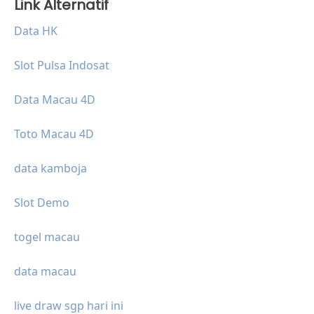
Link Alternatif
Data HK
Slot Pulsa Indosat
Data Macau 4D
Toto Macau 4D
data kamboja
Slot Demo
togel macau
data macau
live draw sgp hari ini