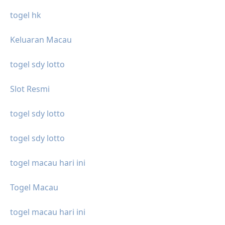
togel hk
Keluaran Macau
togel sdy lotto
Slot Resmi
togel sdy lotto
togel sdy lotto
togel macau hari ini
Togel Macau
togel macau hari ini