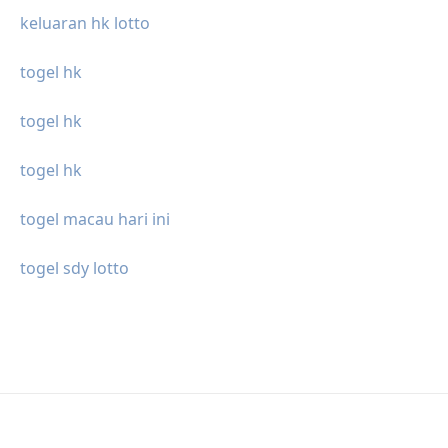
keluaran hk lotto
togel hk
togel hk
togel hk
togel macau hari ini
togel sdy lotto