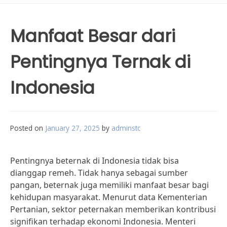
Manfaat Besar dari
Pentingnya Ternak di
Indonesia
Posted on
January 27, 2025
by
adminstc
Pentingnya beternak di Indonesia tidak bisa
dianggap remeh. Tidak hanya sebagai sumber
pangan, beternak juga memiliki manfaat besar bagi
kehidupan masyarakat. Menurut data Kementerian
Pertanian, sektor peternakan memberikan kontribusi
signifikan terhadap ekonomi Indonesia. Menteri