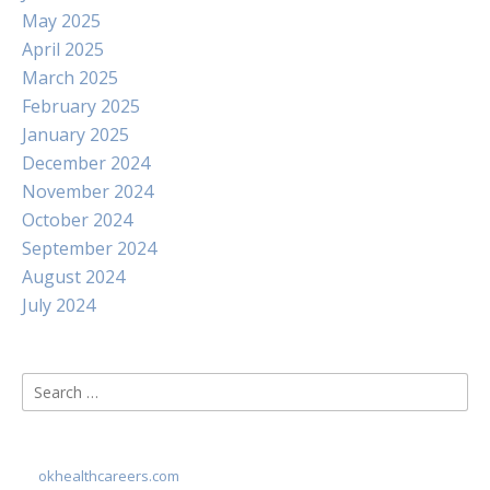
May 2025
April 2025
March 2025
February 2025
January 2025
December 2024
November 2024
October 2024
September 2024
August 2024
July 2024
Search
for:
okhealthcareers.com