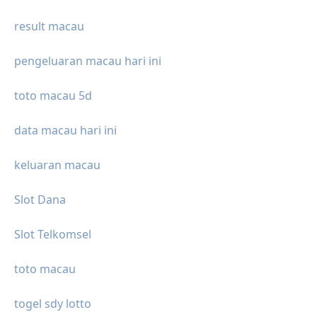
result macau
pengeluaran macau hari ini
toto macau 5d
data macau hari ini
keluaran macau
Slot Dana
Slot Telkomsel
toto macau
togel sdy lotto