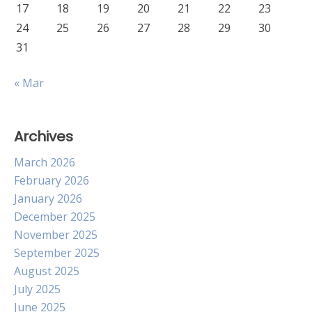
17
18
19
20
21
22
23
24
25
26
27
28
29
30
31
« Mar
Archives
March 2026
February 2026
January 2026
December 2025
November 2025
September 2025
August 2025
July 2025
June 2025