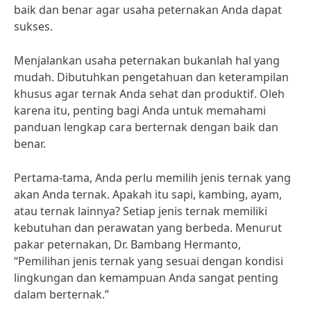
baik dan benar agar usaha peternakan Anda dapat
sukses.
Menjalankan usaha peternakan bukanlah hal yang
mudah. Dibutuhkan pengetahuan dan keterampilan
khusus agar ternak Anda sehat dan produktif. Oleh
karena itu, penting bagi Anda untuk memahami
panduan lengkap cara berternak dengan baik dan
benar.
Pertama-tama, Anda perlu memilih jenis ternak yang
akan Anda ternak. Apakah itu sapi, kambing, ayam,
atau ternak lainnya? Setiap jenis ternak memiliki
kebutuhan dan perawatan yang berbeda. Menurut
pakar peternakan, Dr. Bambang Hermanto,
“Pemilihan jenis ternak yang sesuai dengan kondisi
lingkungan dan kemampuan Anda sangat penting
dalam berternak.”