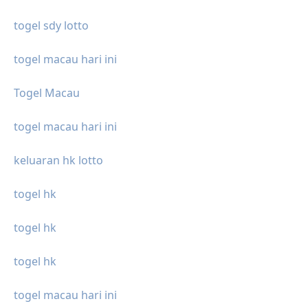
togel sdy lotto
togel macau hari ini
Togel Macau
togel macau hari ini
keluaran hk lotto
togel hk
togel hk
togel hk
togel macau hari ini