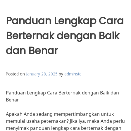
Panduan Lengkap Cara
Berternak dengan Baik
dan Benar
Posted on
January 28, 2025
by
adminstc
Panduan Lengkap Cara Berternak dengan Baik dan
Benar
Apakah Anda sedang mempertimbangkan untuk
memulai usaha peternakan? Jika iya, maka Anda perlu
menyimak panduan lengkap cara berternak dengan