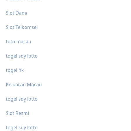
Slot Dana
Slot Telkomsel
toto macau
togel sdy lotto
togel hk
Keluaran Macau
togel sdy lotto
Slot Resmi
togel sdy lotto