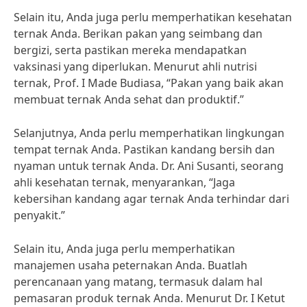
Selain itu, Anda juga perlu memperhatikan kesehatan
ternak Anda. Berikan pakan yang seimbang dan
bergizi, serta pastikan mereka mendapatkan
vaksinasi yang diperlukan. Menurut ahli nutrisi
ternak, Prof. I Made Budiasa, “Pakan yang baik akan
membuat ternak Anda sehat dan produktif.”
Selanjutnya, Anda perlu memperhatikan lingkungan
tempat ternak Anda. Pastikan kandang bersih dan
nyaman untuk ternak Anda. Dr. Ani Susanti, seorang
ahli kesehatan ternak, menyarankan, “Jaga
kebersihan kandang agar ternak Anda terhindar dari
penyakit.”
Selain itu, Anda juga perlu memperhatikan
manajemen usaha peternakan Anda. Buatlah
perencanaan yang matang, termasuk dalam hal
pemasaran produk ternak Anda. Menurut Dr. I Ketut