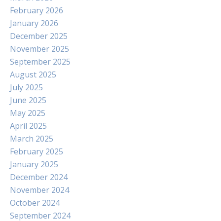
February 2026
January 2026
December 2025
November 2025
September 2025
August 2025
July 2025
June 2025
May 2025
April 2025
March 2025
February 2025
January 2025
December 2024
November 2024
October 2024
September 2024