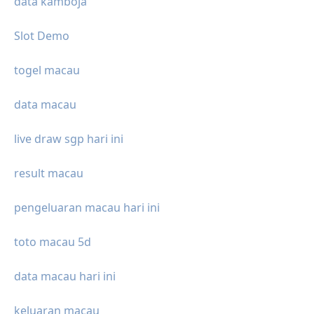
data kamboja
Slot Demo
togel macau
data macau
live draw sgp hari ini
result macau
pengeluaran macau hari ini
toto macau 5d
data macau hari ini
keluaran macau