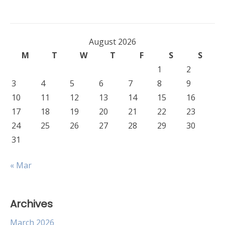
August 2026
M
T
W
T
F
S
S
1
2
3
4
5
6
7
8
9
10
11
12
13
14
15
16
17
18
19
20
21
22
23
24
25
26
27
28
29
30
31
« Mar
Archives
March 2026