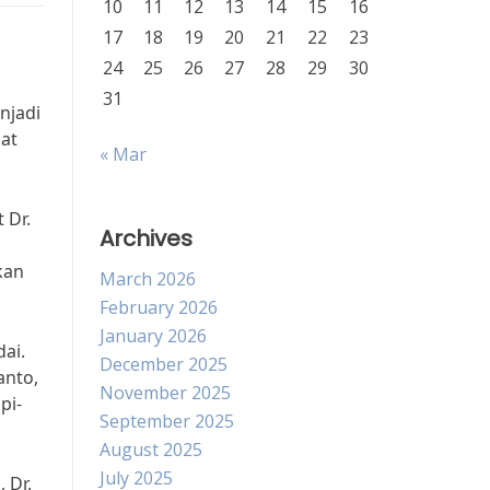
10
11
12
13
14
15
16
17
18
19
20
21
22
23
24
25
26
27
28
29
30
31
njadi
at
« Mar
 Dr.
Archives
kan
March 2026
February 2026
January 2026
ai.
December 2025
anto,
November 2025
pi-
September 2025
August 2025
July 2025
 Dr.