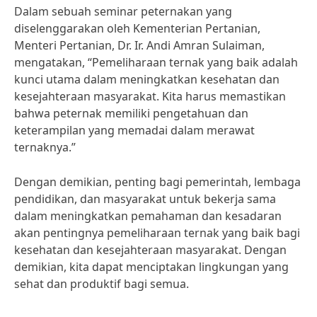
Dalam sebuah seminar peternakan yang
diselenggarakan oleh Kementerian Pertanian,
Menteri Pertanian, Dr. Ir. Andi Amran Sulaiman,
mengatakan, “Pemeliharaan ternak yang baik adalah
kunci utama dalam meningkatkan kesehatan dan
kesejahteraan masyarakat. Kita harus memastikan
bahwa peternak memiliki pengetahuan dan
keterampilan yang memadai dalam merawat
ternaknya.”
Dengan demikian, penting bagi pemerintah, lembaga
pendidikan, dan masyarakat untuk bekerja sama
dalam meningkatkan pemahaman dan kesadaran
akan pentingnya pemeliharaan ternak yang baik bagi
kesehatan dan kesejahteraan masyarakat. Dengan
demikian, kita dapat menciptakan lingkungan yang
sehat dan produktif bagi semua.