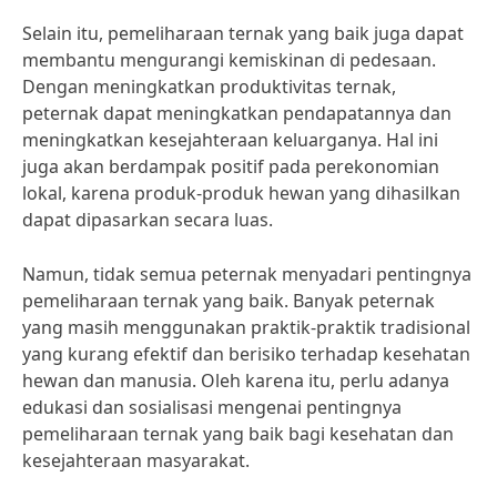
Selain itu, pemeliharaan ternak yang baik juga dapat
membantu mengurangi kemiskinan di pedesaan.
Dengan meningkatkan produktivitas ternak,
peternak dapat meningkatkan pendapatannya dan
meningkatkan kesejahteraan keluarganya. Hal ini
juga akan berdampak positif pada perekonomian
lokal, karena produk-produk hewan yang dihasilkan
dapat dipasarkan secara luas.
Namun, tidak semua peternak menyadari pentingnya
pemeliharaan ternak yang baik. Banyak peternak
yang masih menggunakan praktik-praktik tradisional
yang kurang efektif dan berisiko terhadap kesehatan
hewan dan manusia. Oleh karena itu, perlu adanya
edukasi dan sosialisasi mengenai pentingnya
pemeliharaan ternak yang baik bagi kesehatan dan
kesejahteraan masyarakat.