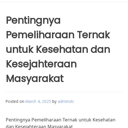
Pentingnya
Pemeliharaan Ternak
untuk Kesehatan dan
Kesejahteraan
Masyarakat
Posted on
March 4, 2025
by
adminstc
Pentingnya Pemeliharaan Ternak untuk Kesehatan
dan Kesejahteraan Masyarakat