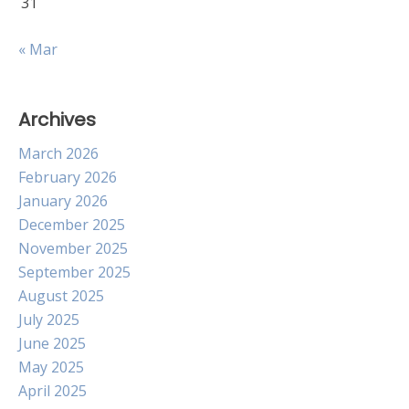
31
« Mar
Archives
March 2026
February 2026
January 2026
December 2025
November 2025
September 2025
August 2025
July 2025
June 2025
May 2025
April 2025