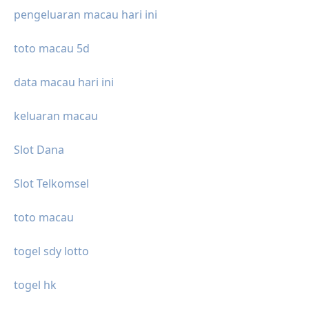
pengeluaran macau hari ini
toto macau 5d
data macau hari ini
keluaran macau
Slot Dana
Slot Telkomsel
toto macau
togel sdy lotto
togel hk