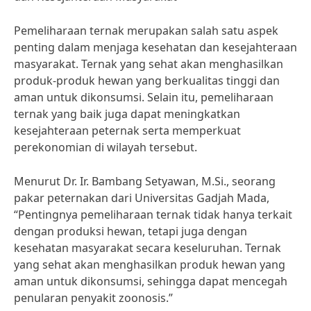
Pemeliharaan ternak merupakan salah satu aspek
penting dalam menjaga kesehatan dan kesejahteraan
masyarakat. Ternak yang sehat akan menghasilkan
produk-produk hewan yang berkualitas tinggi dan
aman untuk dikonsumsi. Selain itu, pemeliharaan
ternak yang baik juga dapat meningkatkan
kesejahteraan peternak serta memperkuat
perekonomian di wilayah tersebut.
Menurut Dr. Ir. Bambang Setyawan, M.Si., seorang
pakar peternakan dari Universitas Gadjah Mada,
“Pentingnya pemeliharaan ternak tidak hanya terkait
dengan produksi hewan, tetapi juga dengan
kesehatan masyarakat secara keseluruhan. Ternak
yang sehat akan menghasilkan produk hewan yang
aman untuk dikonsumsi, sehingga dapat mencegah
penularan penyakit zoonosis.”