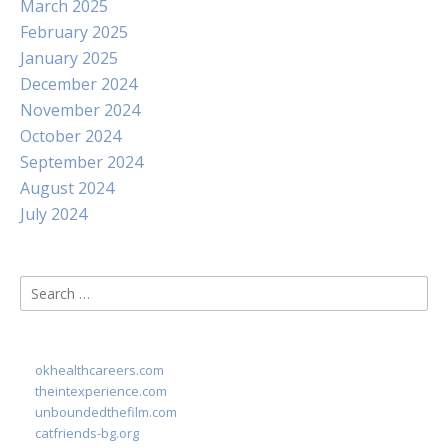
March 2025
February 2025
January 2025
December 2024
November 2024
October 2024
September 2024
August 2024
July 2024
Search
for:
okhealthcareers.com
theintexperience.com
unboundedthefilm.com
catfriends-bg.org