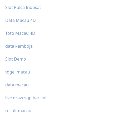
Slot Pulsa Indosat
Data Macau 4D
Toto Macau 4D
data kamboja
Slot Demo
togel macau
data macau
live draw sgp hari ini
result macau