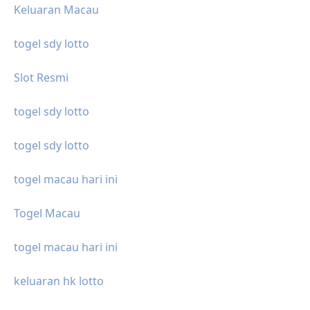
Keluaran Macau
togel sdy lotto
Slot Resmi
togel sdy lotto
togel sdy lotto
togel macau hari ini
Togel Macau
togel macau hari ini
keluaran hk lotto