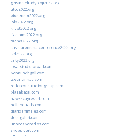
girisimselradyoloji2022.org
utcd2022.org
biosensor2022.org
ialp2022.org
klivet2022.org
ifac-hms2022.org
taoms2022.org
iias-euromena-conference2022.org
ivd2022.org
csity2022.org
ibsarstudyabroad.com
bennusehgall.com
tsecincinnati.com
roderconstructiongroup.com
plazabatai.com
hawkscayresort.com
hellonquads.com
diarioanimales.com
decogaleri.com
unavozparadios.com
shoes-vert.com