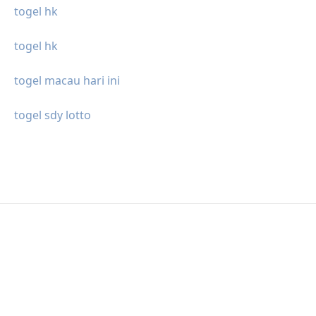
togel hk
togel hk
togel macau hari ini
togel sdy lotto