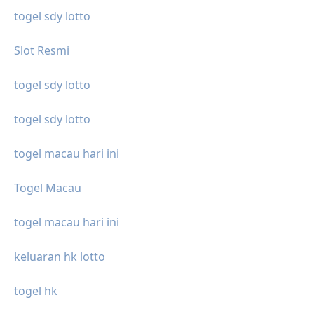
togel sdy lotto
Slot Resmi
togel sdy lotto
togel sdy lotto
togel macau hari ini
Togel Macau
togel macau hari ini
keluaran hk lotto
togel hk