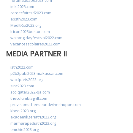
forumausape2023.com
imkl2023.com
careerfaircsd2023.com
apsth2023.com
MedItRio2023.org
lcicon2023boston.com
waitangidayfestival2022.com
vacancesscolaires2022.com
MEDIA PARTNER II
isth2022.com
p2b2pabi2023-makassar.com
wocfparis2023.org
sinc2023.com
scdlqatar2022-qa.com
thecolumbiagrill.com
provisionscheeseandwineshoppe.com
khedi2023.org
akademikgeriatri2023.org
marmarapediatri2023.org
emchie2023.org