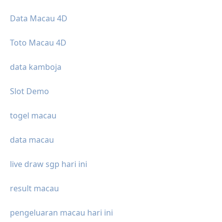
Data Macau 4D
Toto Macau 4D
data kamboja
Slot Demo
togel macau
data macau
live draw sgp hari ini
result macau
pengeluaran macau hari ini