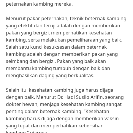
peternakan kambing mereka.
Menurut pakar peternakan, teknik beternak kambing
yang efektif dan teruji adalah dengan memberikan
pakan yang bergizi, memperhatikan kesehatan
kambing, serta melakukan pemeliharaan yang baik.
Salah satu kunci kesuksesan dalam beternak
kambing adalah dengan memberikan pakan yang
seimbang dan bergizi. Pakan yang baik akan
membantu kambing tumbuh dengan baik dan
menghasilkan daging yang berkualitas.
Selain itu, kesehatan kambing juga harus dijaga
dengan baik. Menurut Dr. Hadi Susilo Arifin, seorang
dokter hewan, menjaga kesehatan kambing sangat
penting dalam beternak kambing. “Kesehatan
kambing harus dijaga dengan memberikan vaksin
yang tepat dan memperhatikan kebersihan
kandang,” ujarnya.