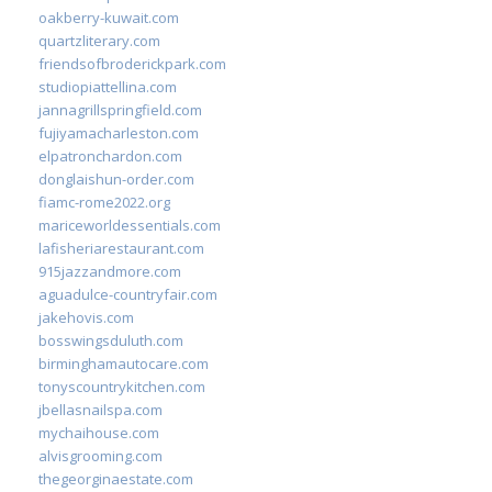
oakberry-kuwait.com
quartzliterary.com
friendsofbroderickpark.com
studiopiattellina.com
jannagrillspringfield.com
fujiyamacharleston.com
elpatronchardon.com
donglaishun-order.com
fiamc-rome2022.org
mariceworldessentials.com
lafisheriarestaurant.com
915jazzandmore.com
aguadulce-countryfair.com
jakehovis.com
bosswingsduluth.com
birminghamautocare.com
tonyscountrykitchen.com
jbellasnailspa.com
mychaihouse.com
alvisgrooming.com
thegeorginaestate.com