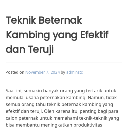
Teknik Beternak
Kambing yang Efektif
dan Teruji
Posted on
November 7, 2024
by
adminstc
Saat ini, semakin banyak orang yang tertarik untuk
memulai usaha peternakan kambing. Namun, tidak
semua orang tahu teknik beternak kambing yang
efektif dan teruji. Oleh karena itu, penting bagi para
calon peternak untuk memahami teknik-teknik yang
bisa membantu meningkatkan produktivitas