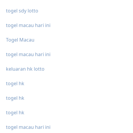
togel sdy lotto
togel macau hari ini
Togel Macau
togel macau hari ini
keluaran hk lotto
togel hk
togel hk
togel hk
togel macau hari ini