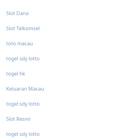
Slot Dana
Slot Telkomsel
toto macau
togel sdy lotto
togel hk
Keluaran Macau
togel sdy lotto
Slot Resmi
togel sdy lotto