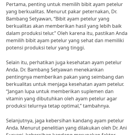
Pertama, penting untuk memilih bibit ayam petelur
yang berkualitas. Menurut pakar peternakan, Dr.
Bambang Setyawan, “Bibit ayam petelur yang
berkualitas akan memberikan hasil yang lebih baik
dalam produksi telur.” Oleh karena itu, pastikan Anda
memilih bibit ayam petelur yang sehat dan memiliki
potensi produksi telur yang tinggi.
Selain itu, perhatikan juga kesehatan ayam petelur
Anda. Dr. Bambang Setyawan menekankan
pentingnya memberikan pakan yang seimbang dan
berkualitas untuk menjaga kesehatan ayam petelur.
“Jangan lupa untuk memberikan suplemen dan
vitamin yang dibutuhkan oleh ayam petelur agar
produksi telurnya tetap optimal,” tambahnya.
Selanjutnya, jaga kebersihan kandang ayam petelur
Anda. Menurut penelitian yang dilakukan oleh Dr. Ani