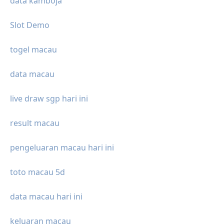
data kamboja
Slot Demo
togel macau
data macau
live draw sgp hari ini
result macau
pengeluaran macau hari ini
toto macau 5d
data macau hari ini
keluaran macau