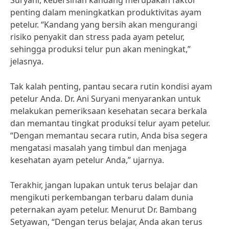
Suryani, kebersihan kandang merupakan faktor
penting dalam meningkatkan produktivitas ayam
petelur. “Kandang yang bersih akan mengurangi
risiko penyakit dan stress pada ayam petelur,
sehingga produksi telur pun akan meningkat,”
jelasnya.
Tak kalah penting, pantau secara rutin kondisi ayam
petelur Anda. Dr. Ani Suryani menyarankan untuk
melakukan pemeriksaan kesehatan secara berkala
dan memantau tingkat produksi telur ayam petelur.
“Dengan memantau secara rutin, Anda bisa segera
mengatasi masalah yang timbul dan menjaga
kesehatan ayam petelur Anda,” ujarnya.
Terakhir, jangan lupakan untuk terus belajar dan
mengikuti perkembangan terbaru dalam dunia
peternakan ayam petelur. Menurut Dr. Bambang
Setyawan, “Dengan terus belajar, Anda akan terus