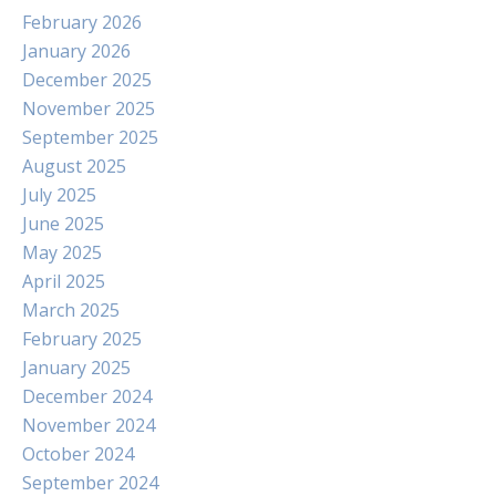
February 2026
January 2026
December 2025
November 2025
September 2025
August 2025
July 2025
June 2025
May 2025
April 2025
March 2025
February 2025
January 2025
December 2024
November 2024
October 2024
September 2024