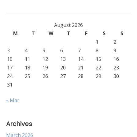
August 2026
M
T
W
T
F
S
S
1
2
3
4
5
6
7
8
9
10
11
12
13
14
15
16
17
18
19
20
21
22
23
24
25
26
27
28
29
30
31
« Mar
Archives
March 2026