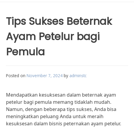
Tips Sukses Beternak
Ayam Petelur bagi
Pemula
Posted on
November 7, 2024
by
adminstc
Mendapatkan kesuksesan dalam beternak ayam
petelur bagi pemula memang tidaklah mudah.
Namun, dengan beberapa tips sukses, Anda bisa
meningkatkan peluang Anda untuk meraih
kesuksesan dalam bisnis peternakan ayam petelur.